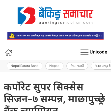
Unicode
Nepal Rastra Bank
Nepse
नेपाल प्रहरी
नेपाल राष्ट्र बै
कर्पोरेट सुपर सिक्सेस
सिजन–७ सम्पन्न, माछापुच्छ्रे