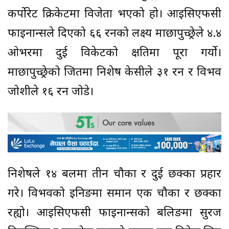
कर्पोरेट क्रिकेटमा विजेता भएको हो। आइसिएफसी
फाइनान्सले दिएको ६६ रनको लक्ष्य माछापुच्छ्रेले ४.४
ओभरमा दुई विकेटको क्षतिमा पूरा गर्याे।
माछापुच्छ्रेको जितमा निशेष केसीले ३१ रन र विभव
जोशीले १६ रन जोडे।
निशेषले १४ बलमा तीन चौका र दुई छक्का प्रहार
गरे। विभवको इनिङमा समान एक चौका र छक्का
रह्यो। आइसिएफसी फाइनान्सको बलिङमा सुरज