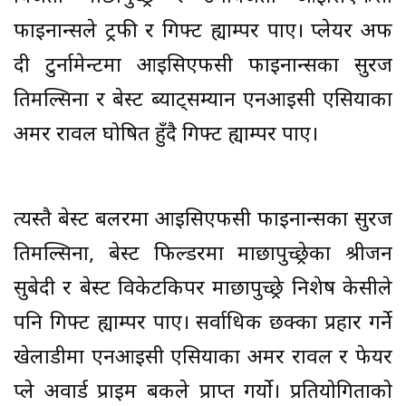
फाइनान्सले ट्रफी र गिफ्ट ह्याम्पर पाए। प्लेयर अफ
दी टुर्नामेन्टमा आइसिएफसी फाइनान्सका सुरज
तिमल्सिना र बेस्ट ब्याट्सम्यान एनआइसी एसियाका
अमर रावल घोषित हुँदै गिफ्ट ह्याम्पर पाए।
त्यस्तै बेस्ट बलरमा आइसिएफसी फाइनान्सका सुरज
तिमल्सिना, बेस्ट फिल्डरमा माछापुच्छ्रेका श्रीजन
सुबेदी र बेस्ट विकेटकिपर माछापुच्छ्रे निशेष केसीले
पनि गिफ्ट ह्याम्पर पाए। सर्वाधिक छक्का प्रहार गर्ने
खेलाडीमा एनआइसी एसियाका अमर रावल र फेयर
प्ले अवार्ड प्राइम बैंकले प्राप्त गर्यो। प्रतियोगिताको