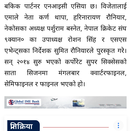
बैंकिक पार्टनर एनआइसी एसिया छ। विजेतालाई
एमाले नेता कर्ण थापा, हरिनारायण रौनियार,
नेकोसका अध्यक्ष पर्शुराम बस्नेत, नेपाल क्रिकेट संघ
९क्यान० का उपाध्यक्ष रोशन सिंह र एसएस
एभेन्ट्सका निर्देशक सुमित रौनियारले पुरस्कृत गरे।
सन् २०१४ सुरु भएको कर्पोरेट सुपर सिक्सेसको
सातौं सिजनमा मंगलबार क्वार्टरफाइनल,
सेमिफाइनल र फाइनल भएको हो।
प्रतिक्रिया