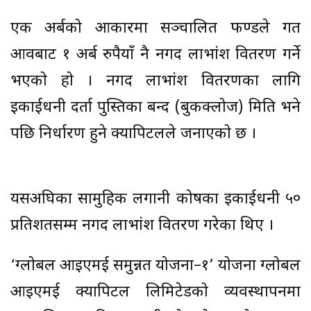
एक अर्बको आकारमा सञ्चालित फण्डले गत
आवबाट १ अर्ब रुपैयाँ नै नगद लाभांश वितरण गर्ने
भएको हो । नगद लाभांश वितरणका लागि
इकाईधनी दर्ता पुस्तिका बन्द (बुकक्लोज) मिति भने
पछि निर्धारण हुने क्यापिटलले जनाएको छ ।
यसअघिका सामुहिक लगानी कोषका इकाईधनी ५०
प्रतिशतसम्म नगद लाभांश वितरण गरेका थिए ।
‘ग्लोबल आइएमई समुन्नत योजना–१’ योजना ग्लोबल
आइएमई क्यापिटल लिमिटेडको व्यवस्थापनमा