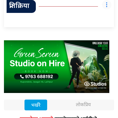
प्रतिक्रिया
लोकप्रिय
भर्खरै