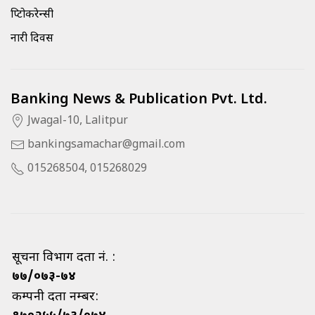
क्रिप्टोकरेन्सी
नारी दिवस
Banking News & Publication Pvt. Ltd.
Jwagal-10, Lalitpur
bankingsamachar@gmail.com
015268504, 015268029
सूचना विभाग दर्ता नं. :
७७/०७३-७४
कम्पनी दर्ता नम्बर: