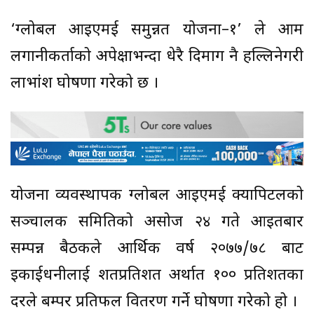
‘ग्लोबल आइएमई समुन्नत योजना–१’ ले आम
लगानीकर्ताको अपेक्षाभन्दा धेरै दिमाग नै हल्लिनेगरी
लाभांश घोषणा गरेको छ ।
योजना व्यवस्थापक ग्लोबल आइएमई क्यापिटलको
सञ्चालक समितिको असोज २४ गते आइतबार
सम्पन्न बैठकले आर्थिक वर्ष २०७७/७८ बाट
इकाईधनीलाई शतप्रतिशत अर्थात १०० प्रतिशतका
दरले बम्पर प्रतिफल वितरण गर्ने घोषणा गरेको हो ।