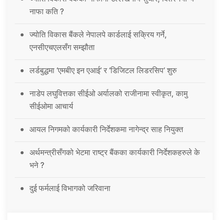
नाफा कति ?
ज्योति विकास बैंकले नेपालपे कार्डलाई सक्रिय गर्ने,
एनसीएचएलसँग सम्झौता
लर्डबुद्धमा ‘एमबीए इन एआई’ र ‘डिजिटल लिडरसिप’ शुरु
नाडेप लघुवित्तका सीईओ अर्यालको राजीनामा स्वीकृत, कामु
सीईओमा आचार्य
आयल निगमको कार्यकारी निर्देशकमा नागेन्द्र साह नियुक्त
अर्थमन्त्रीसँगको भेटमा राष्ट्र बैंकका कार्यकारी निर्देशकहरुले के
भने ?
दुई फर्मलाई विभागको जरिवाना