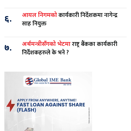
कार्यकारी निर्देशकमा नागेन्द्र
आयल निगमको
६.
साह नियुक्त
राष्ट्र बैंकका कार्यकारी
अर्थमन्त्रीसँगको भेटमा
७.
निर्देशकहरुले के भने ?