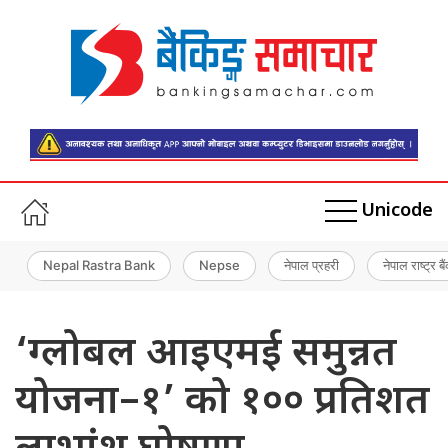
Unicode
Nepal Rastra Bank
Nepse
नेपाल प्रहरी
नेपाल राष्ट्र बै
‘ग्लोबल आइएमई समुन्नत
योजना–१’ को १०० प्रतिशत