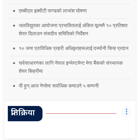
एमबीएल इक्वीटी फण्डको लाभांश घोषणा
जलविद्युतका आयोजना प्रभावितलाई अंकित मूल्यमै १० प्रतिशत
शेयर दिलाउन संसदीय समितिको निर्देशन
१० जना प्राविधिक प्रहरी अधिकृतहरूलाई दर्ज्यानी चिन्ह प्रदान
सर्वसाधारणका लागि नेपाल इन्भेस्टमेन्ट मेगा बैंकको संस्थापक
शेयर बिक्रीमा
यी हुन् आज नेप्सेमा सर्वाधिक कमाउने ५ कम्पनी
प्रतिक्रिया