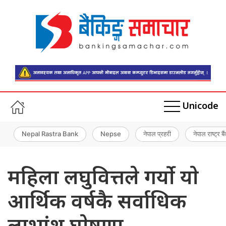
Unicode
Nepal Rastra Bank
Nepse
नेपाल प्रहरी
नेपाल राष्ट्र बै
महिला लघुवित्तले गर्यो याे
आर्थिक वर्षकै सर्वाधिक