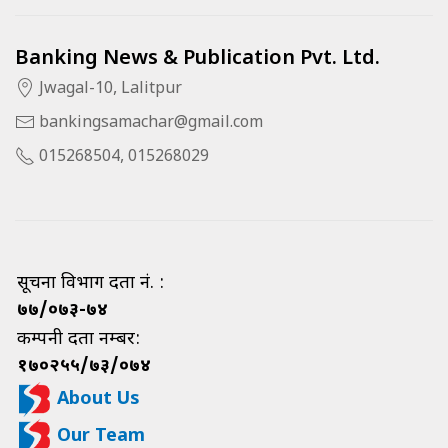
Banking News & Publication Pvt. Ltd.
Jwagal-10, Lalitpur
bankingsamachar@gmail.com
015268504, 015268029
सूचना विभाग दर्ता नं. :
७७/०७३-७४
कम्पनी दर्ता नम्बर:
१७०२५५/७३/०७४
About Us
Our Team