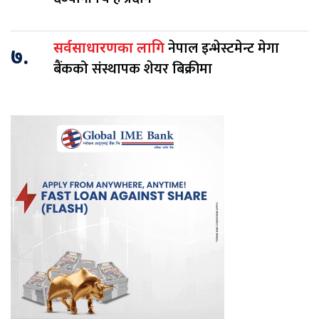
नेपाल इन्भेस्टमेन्ट मेगा
सर्वसाधारणका लागि
७.
बैंकको संस्थापक शेयर बिक्रीमा