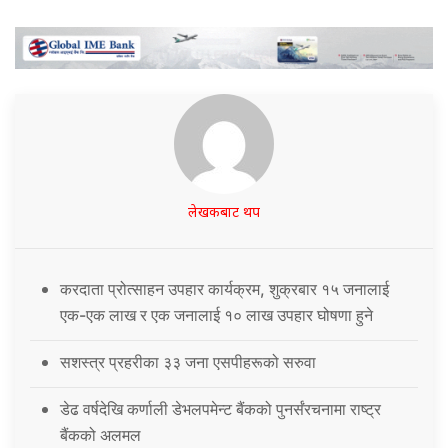
लेखकबाट थप
करदाता प्रोत्साहन उपहार कार्यक्रम, शुक्रबार १५ जनालाई
एक-एक लाख र एक जनालाई १० लाख उपहार घोषणा हुने
सशस्त्र प्रहरीका ३३ जना एसपीहरूको सरुवा
डेढ वर्षदेखि कर्णाली डेभलपमेन्ट बैंकको पुनर्संरचनामा राष्ट्र
बैंकको अलमल