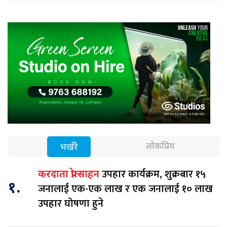
लोकप्रिय
भर्खरै
उपहार कार्यक्रम, शुक्रबार १५
करदाता प्रोत्साहन
१.
जनालाई एक-एक लाख र एक जनालाई १० लाख
उपहार घोषणा हुने