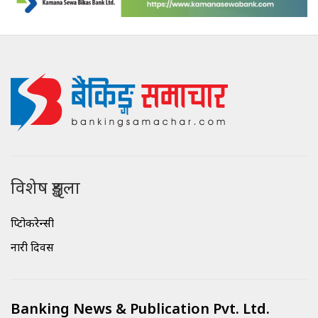
विशेष शृङ्खला
क्रिप्टोकरेन्सी
नारी दिवस
Banking News & Publication Pvt. Ltd.