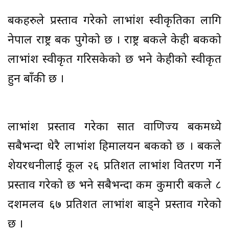
बैंकहरुले प्रस्ताव गरेको लाभांश स्वीकृतिका लागि
नेपाल राष्ट्र बैंक पुगेको छ । राष्ट्र बैंकले केही बैंकको
लाभांश स्वीकृत गरिसकेको छ भने केहीको स्वीकृत
हुन बाँकी छ ।
लाभांश प्रस्ताव गरेका सात वाणिज्य बैंकमध्ये
सबैभन्दा धेरै लाभांश हिमालयन बैंकको छ । बैंकले
शेयरधनीलाई कूल २६ प्रतिशत लाभांश वितरण गर्ने
प्रस्ताव गरेको छ भने सबैभन्दा कम कुमारी बैंकले ८
दशमलव ६७ प्रतिशत लाभांश बाड्ने प्रस्ताव गरेको
छ ।