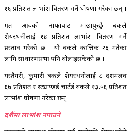
१६ प्रतिशत लाभांश वितरण गर्ने घोषणा गरेका छन् ।
गत आवको नाफाबाट माछापुच्छ्रै बैंकले
शेयरधनीलाई १४ प्रतिशत लाभांश वितरण गर्ने
प्रस्ताव गरेको छ । यो बैंकले कात्तिक २६ गतेका
लागि साधारणसभा पनि बोलाइसकेको छ ।
यस्तैगरी, कुमारी बैंकले शेयरधनीलाई ८ दशमलव
६७ प्रतिशत र स्ट्याण्डर्ड चार्टर्ड बैंकले १३.०६ प्रतिशत
लाभांश घोषणा गरेका छन् ।
दशैंमा लाभांश नपाउने