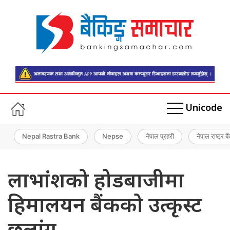
Unicode
Nepal Rastra Bank
Nepse
नेपाल प्रहरी
नेपाल राष्ट्र बै
लाभांशको होडबाजीमा
हिमालयन बैंकको उत्कृस्ट