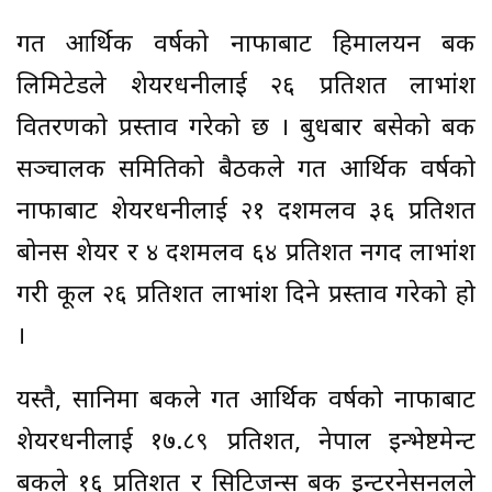
गत आर्थिक वर्षको नाफाबाट हिमालयन बैंक
लिमिटेडले शेयरधनीलाई २६ प्रतिशत लाभांश
वितरणको प्रस्ताव गरेको छ । बुधबार बसेको बैंक
सञ्चालक समितिको बैठकले गत आर्थिक वर्षको
नाफाबाट शेयरधनीलाई २१ दशमलव ३६ प्रतिशत
बोनस शेयर र ४ दशमलव ६४ प्रतिशत नगद लाभांश
गरी कूल २६ प्रतिशत लाभांश दिने प्रस्ताव गरेको हो
।
यस्तै, सानिमा बैंकले गत आर्थिक वर्षको नाफाबाट
शेयरधनीलाई १७.८९ प्रतिशत, नेपाल इन्भेष्टमेन्ट
बैंकले १६ प्रतिशत र सिटिजन्स बैंक इन्टरनेसनलले