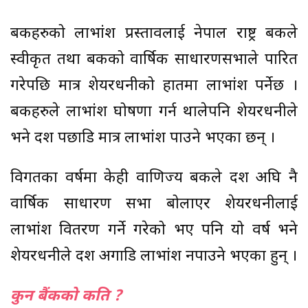
बैंकहरुको लाभांश प्रस्तावलाई नेपाल राष्ट्र बैंकले
स्वीकृत तथा बैंकको वार्षिक साधारणसभाले पारित
गरेपछि मात्र शेयरधनीको हातमा लाभांश पर्नेछ ।
बैंकहरुले लाभांश घोषणा गर्न थालेपनि शेयरधनीले
भने दशैं पछाडि मात्र लाभांश पाउने भएका छन् ।
विगतका वर्षमा केही वाणिज्य बैंकले दशैं अघि नै
वार्षिक साधारण सभा बोलाएर शेयरधनीलाई
लाभांश वितरण गर्ने गरेको भए पनि यो वर्ष भने
शेयरधनीले दशैं अगाडि लाभांश नपाउने भएका हुन् ।
कुन बैंकको कति ?