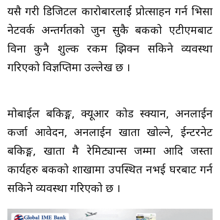
यसै गरी डिजिटल कारोबारलार्ई प्रोत्साहन गर्न भिसा
नेटवर्क अन्तर्गतको जुन सुकै बैंकको एटीएमबाट
विना कुनै शुल्क रकम झिक्न सकिने व्यवस्था
गरिएको विज्ञप्तिमा उल्लेख छ ।
मोबाईल बैंकिङ्ग, क्यूआर कोड स्क्यान, अनलाईन
कर्जा आवेदन, अनलाईन खाता खोल्ने, ईन्टरनेट
बैंकिङ्ग, खाता मै रेमिट्यान्स जम्मा आदि जस्ता
कार्यहरु बैंकको शाखामा उपस्थित नभई घरबाट गर्न
सकिने व्यवस्था गरिएको छ ।