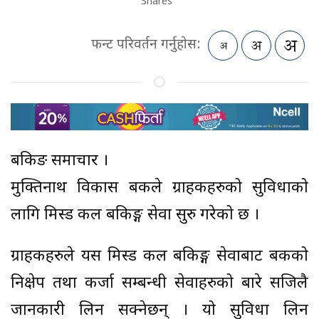
Shares
फन्ट परिवर्तन गर्नुहोस:
बैंकिङ समाचार ।
मुक्तिनाथ विकास बैंकले ग्राहकहरुको सुविधाको
लागि मिस्ड कल बैंकिङ्ग सेवा सुरु गरेको छ ।
ग्राहकहरुले यस मिस्ड कल बैंकिङ्ग सेवाबाट बैंकको
निक्षेप तथा कर्जा सम्बन्धी सेवाहरुको बारे सजिलै
जानकारी लिन सक्नेछन् । यो सुविधा लिन