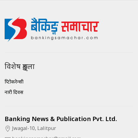
विशेष शृङ्खला
क्रिप्टोकरेन्सी
नारी दिवस
Banking News & Publication Pvt. Ltd.
Jwagal-10, Lalitpur