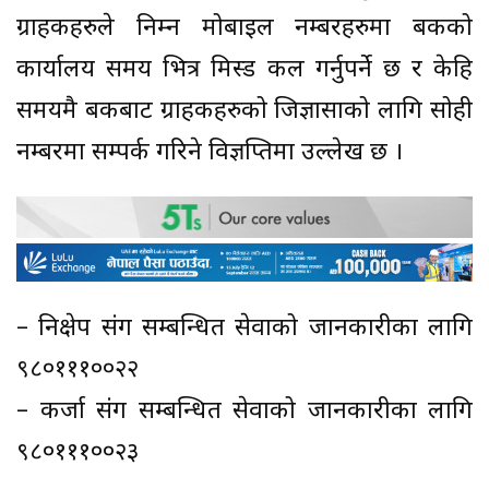
ग्राहकहरुले निम्न मोबाइल नम्बरहरुमा बैंकको
कार्यालय समय भित्र मिस्ड कल गर्नुपर्ने छ र केहि
समयमै बैंकबाट ग्राहकहरुको जिज्ञासाको लागि सोही
नम्बरमा सम्पर्क गरिने विज्ञप्तिमा उल्लेख छ ।
– निक्षेप संग सम्बन्धित सेवाको जानकारीका लागि
९८०१११००२२
– कर्जा संग सम्बन्धित सेवाको जानकारीका लागि
९८०१११००२३