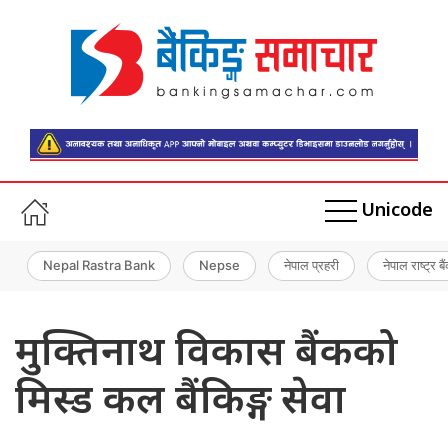
Unicode
Nepal Rastra Bank
Nepse
नेपाल प्रहरी
नेपाल राष्ट्र बै
मुक्तिनाथ विकास बैंकको
मिस्ड कल बैंकिङ्ग सेवा