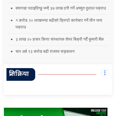
क्यानडा पठाइदिन्छु भन्दै ३७ लाख ठगी गर्ने अच्युत दुलाल पक्राउ
१ करोड २० लाखभन्दा बढीको क्रिप्टो कारोबार गर्ने तीन जना
पक्राउ
३ लाख २० हजार कित्ता संस्थापक शेयर बिक्री गर्दै कुमारी बैंक
चार अर्ब ९३ करोड बढी राजस्व सङ्कलन
प्रतिक्रिया