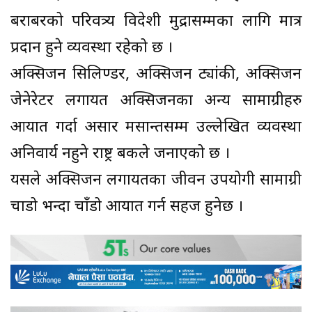
बराबरको परिवत्र्य विदेशी मुद्रासम्मका लागि मात्र
प्रदान हुने व्यवस्था रहेको छ ।
अक्सिजन सिलिण्डर, अक्सिजन ट्यांकी, अक्सिजन
जेनेरेटर लगायत अक्सिजनका अन्य सामाग्रीहरु
आयात गर्दा असार मसान्तसम्म उल्लेखित व्यवस्था
अनिवार्य नहुने राष्ट्र बैंकले जनाएको छ ।
यसले अक्सिजन लगायतका जीवन उपयोगी सामाग्री
चाडो भन्दा चाँडो आयात गर्न सहज हुनेछ ।