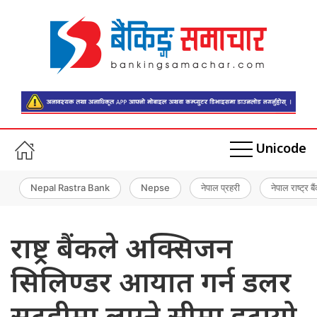
Unicode
Nepal Rastra Bank
Nepse
नेपाल प्रहरी
नेपाल राष्ट्र बै
राष्ट्र बैंकले अक्सिजन
सिलिण्डर आयात गर्न डलर