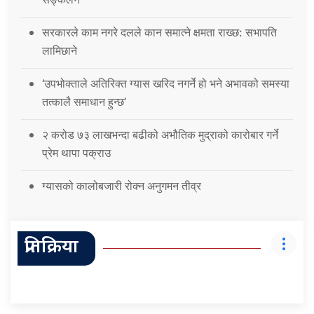
सरकारले काम नगरे दलले कान समात्ने क्षमता राख्छ: सभापति
लामिछाने
‘उपभोक्ताले अतिरिक्त ग्यास खरिद नगर्ने हो भने अभावको समस्या
तत्कालै समाधान हुन्छ’
२ करोड ७३ लाखभन्दा बढीको अभौतिक मुद्राको कारोबार गर्ने
प्रेम थापा पक्राउ
ग्यासको कालोबजारी रोक्न अनुगमन तीव्र
प्रतिक्रिया