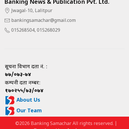
Banking News & Publication Pvt. Ltd.
Jwagal-10, Lalitpur
bankingsamachar@gmail.com
015268504, 015268029
सूचना विभाग दर्ता नं. :
७७/०७३-७४
कम्पनी दर्ता नम्बर:
१७०२५५/७३/०७४
About Us
Our Team
©2026 Banking Samachar All rights reserved. |