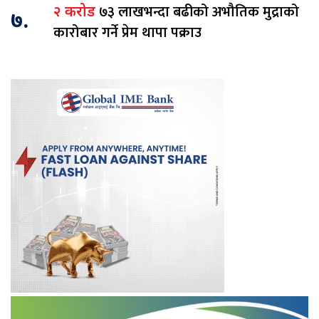
७३ लाखभन्दा बढीको अभौतिक मुद्राको
२ करोड
७.
कारोबार गर्ने प्रेम थापा पक्राउ