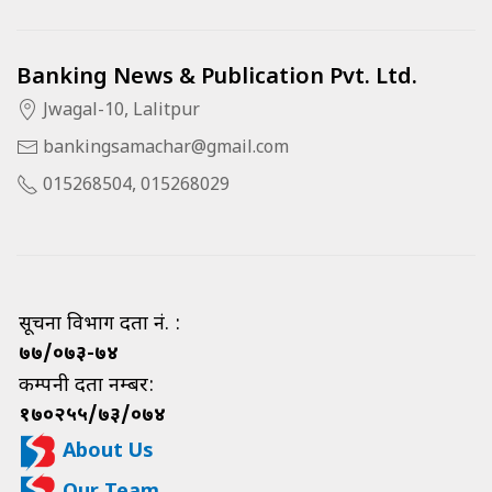
Banking News & Publication Pvt. Ltd.
Jwagal-10, Lalitpur
bankingsamachar@gmail.com
015268504, 015268029
सूचना विभाग दर्ता नं. :
७७/०७३-७४
कम्पनी दर्ता नम्बर:
१७०२५५/७३/०७४
About Us