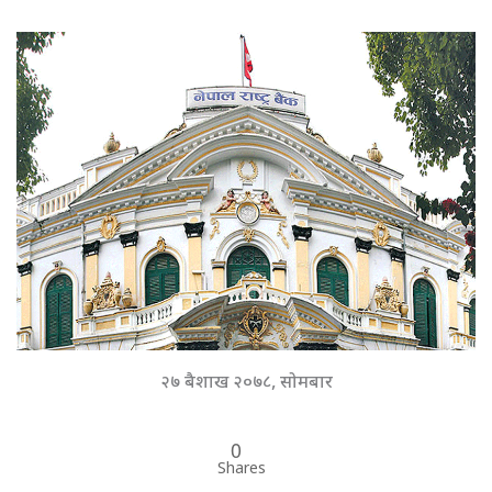
२७ बैशाख २०७८, सोमबार
0
Shares