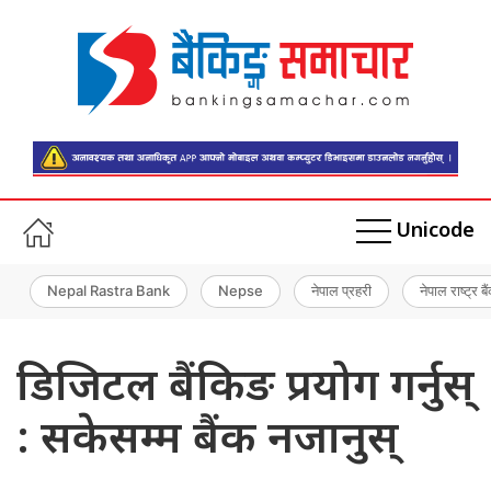
Unicode
Nepal Rastra Bank
Nepse
नेपाल प्रहरी
नेपाल राष्ट्र बै
डिजिटल बैंकिङ प्रयोग गर्नुस्
: सकेसम्म बैंक नजानुस्