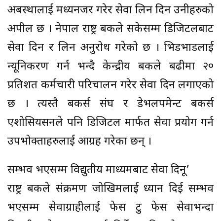
अबस्थालाई मध्यनजर गरेर सेवा लिन दिन उनीहरुको
अपील छ । नेपाल राष्ट्र बैंकले सकेसम्म डिजिटलबाट
सेवा दिन र लिन अनुरोध गरेको छ । भिडभाडलाई
न्यूनिकरण गर्न भन्दै केन्द्रीय बैंकले बढीमा २०
प्रतिशत कर्मचारी परिचालन गरेर सेवा दिन लगाएको
छ । त्यस्तै बैंकर्स संघ र डेभलपमेन्ट बैंकर्स
एशोसियसनले पनि डिजिटल मार्फत सेवा प्रयोग गर्न
उपभोक्ताहरुलाई आग्रह गरेका छन् ।
सम्भव भएसम्म विद्युतीय माध्यमबाट सेवा दिनू’
राष्ट्र बैंकले संक्रमण जोखिमलाई ध्यान दिई सम्भव
भएसम्म सेवाग्राहीलाई फेस टु फेस सेवाभन्दा