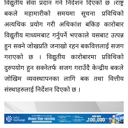
विद्युतीय सेवा प्रदान गर्न निर्देशन दिएको छ ।राष्ट्र
बैंकले महामारीको समयमा सूचना प्रविधिको
अत्यधिक प्रयोग गरी अधिकांश बैंकिङ कारोबार
विद्युतीय माध्यमबाट गर्नुपर्ने भएकाले यसबाट उत्पन्न
हुन सक्ने जोखप्रति जनाखो रहन बैंकवित्तलाई सजग
गराएको छ । विद्युतीय कारोबारमा प्रविधिको
दुरुपयोग हुन सक्नेतर्फ सजग गराउँदै केन्द्रीय बैंकले
जोखिम व्यवस्थापनका लागि बैंक तथा वित्तीय
संस्थाहरुलाई निर्देशन दिएको छ ।