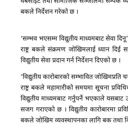
वेबसाइट तथा सामाजिक सञ्जालमा सम्पर्क व्यक्
बैंकले निर्देशन गरेको छ ।
‘सम्भव भएसम्म विद्युतीय माध्यमबाट सेवा दिनू’
राष्ट्र बैंकले संक्रमण जोखिमलाई ध्यान दिई 
विद्युतीय सेवा प्रदान गर्न निर्देशन दिएको छ ।
‘विद्युतीय कारोबारको सम्भावित जोखिमप्रति चन
राष्ट्र बैंकले महामारीको समयमा सूचना प्रव
विद्युतीय माध्यमबाट गर्नुपर्ने भएकाले यसबाट 
सजग गराएको छ । विद्युतीय कारोबारमा प्रविधि
बैंकले जोखिम व्यवस्थापनका लागि बैंक तथा वित