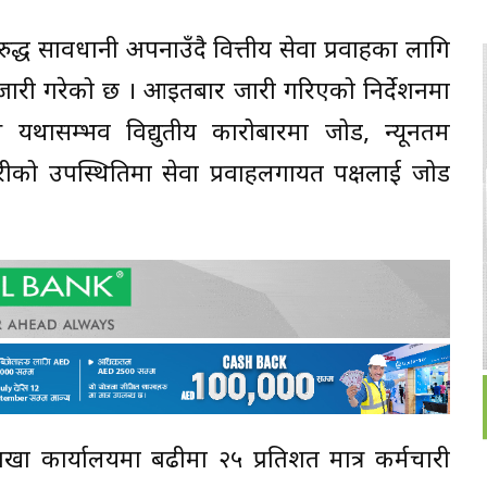
िरुद्ध सावधानी अपनाउँदै वित्तीय सेवा प्रवाहका लागि
ेशन जारी गरेको छ । आइतबार जारी गरिएको निर्देशनमा
ेखि यथासम्भव विद्युतीय कारोबारमा जोड, न्यूनतम
ीको उपस्थितिमा सेवा प्रवाहलगायत पक्षलाई जोड
शाखा कार्यालयमा बढीमा २५ प्रतिशत मात्र कर्मचारी