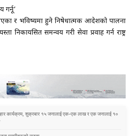
 गर्नू’
री भएका र भविष्यमा हुने निषेधात्मक आदेशको पालना
यस्ता निकायसित समन्वय गरी सेवा प्रवाह गर्न राष्ट्र
पहार कार्यक्रम, शुक्रबार १५ जनालाई एक-एक लाख र एक जनालाई १०
े