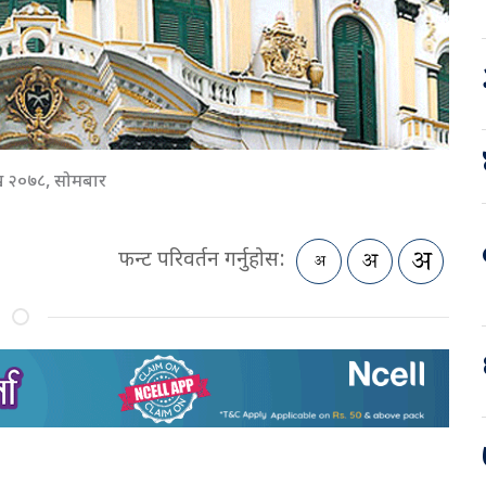
ख २०७८, सोमबार
फन्ट परिवर्तन गर्नुहोस: