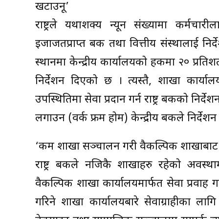
खटाउनू’
राष्ट्रले यथाशक्य न्यून संख्यामा कर्मचार
इजाजतप्राप्त बैंक तथा वित्तीय संस्थालाई निर्
स्थानमा केन्द्रीय कार्यालयको हकमा २० प्रतिश
निर्देशन दिएको छ । त्यस्तै, शाखा कार्य
उपस्थितिमा सेवा प्रदान गर्न राष्ट्र बैंकको नि
लगाउन (वर्क फ्रम होम) केन्द्रीय बैंकले निर्दे
‘कम शाखा सञ्चालन गरी वैकल्पिक शाखाबाट स
राष्ट्र बैंकले नजिकै शाखाहरु रहेको अवस्
वैकल्पिक शाखा कार्यालयमार्फत सेवा प्रवाह गर
गरिने शाखा कार्यालयबारे सेवाग्राहीका ला