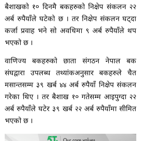
बैशाखको १० दिनमै बैंकहरुको निक्षेप संकलन २२
अर्ब रुपैयाँले घटेको छ । तर निक्षेप संकलन घट्दा
कर्जा प्रवाह भने सो अवधिमा ९ अर्ब रुपैयाँले थप
भएको छ ।
वाणिज्य बैंकहरुको छाता संगठन नेपाल बैंक
संघद्वारा उपलब्ध तथ्यांकअनुसार बैंकहरुले चैत
मसान्तसम्म ३९ खर्ब ४४ अर्ब रुपैयाँ निक्षेप संकलन
गरेका थिए । तर बैशाख १० गतेसम्म आइपुग्दा २२
अर्ब रुपैयाँले घटेर ३९ खर्ब २२ अर्ब रुपैयाँमा सीमित
भएको छ ।