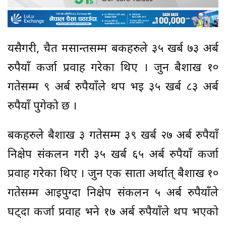
यसैगरी, चैत मसान्तसम्म बैंकहरुले ३५ खर्ब ७३ अर्ब
रुपैयाँ कर्जा प्रवाह गरेका थिए । जुन बैशाख १०
गतेसम्म ९ अर्ब रुपैयाँले थप भइ ३५ खर्ब ८३ अर्ब
रुपैयाँ पुगेको छ ।
बैंकहरुले बैशाख ३ गतेसम्म ३९ खर्ब २७ अर्ब रुपैयाँ
निक्षेप संकलन गरी ३५ खर्ब ६५ अर्ब रुपैयाँ कर्जा
प्रवाह गरेका थिए । जुन एक साता अर्थात् बैशाख १०
गतेसम्म आइपुग्दा निक्षेप संकलन ५ अर्ब रुपैयाँले
घट्दा कर्जा प्रवाह भने १७ अर्ब रुपैयाँले थप भएको