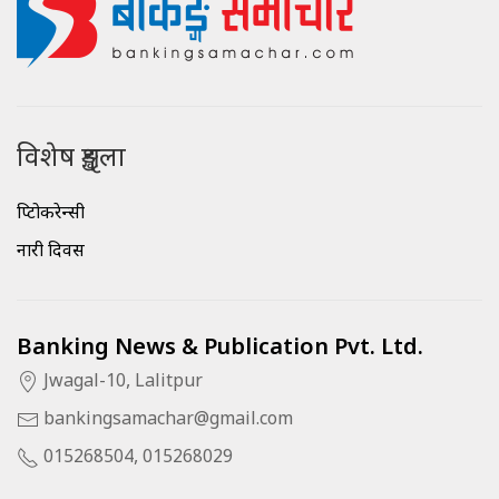
विशेष शृङ्खला
क्रिप्टोकरेन्सी
नारी दिवस
Banking News & Publication Pvt. Ltd.
Jwagal-10, Lalitpur
bankingsamachar@gmail.com
015268504, 015268029