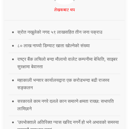
लेखकबाट थप
स्रोत नखुलेको नगद ५९ लाखसहित तीन जना पक्राउ
८० लाख नाघ्यो डिम्याट खाता खोल्नेको संख्या
राष्ट्र बैंक लचिलो बन्दा मौलायो वालेट कम्पनीमा बेथिति, साइबर
सुरक्षामा बेवास्ता
महाकाली भन्सार कार्यालयद्वारा एक करोडभन्दा बढी राजस्व
सङ्कलन
सरकारले काम नगरे दलले कान समात्ने क्षमता राख्छ: सभापति
लामिछाने
‘उपभोक्ताले अतिरिक्त ग्यास खरिद नगर्ने हो भने अभावको समस्या