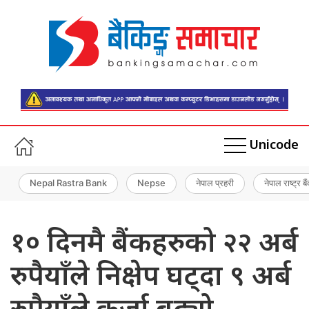
Unicode
Nepal Rastra Bank
Nepse
नेपाल प्रहरी
नेपाल राष्ट्र बै
१० दिनमै बैंकहरुको २२ अर्ब
रुपैयाँले निक्षेप घट्दा ९ अर्ब