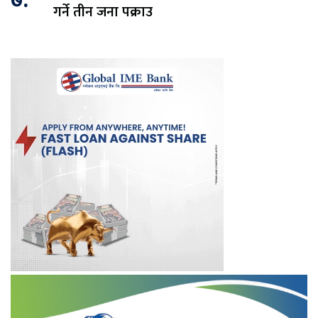
७.
गर्ने तीन जना पक्राउ