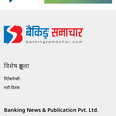
विशेष शृङ्खला
क्रिप्टोकरेन्सी
नारी दिवस
Banking News & Publication Pvt. Ltd.