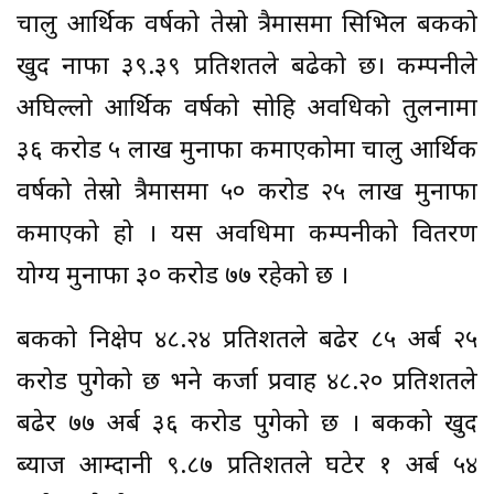
चालु आर्थिक वर्षको तेस्रो त्रैमासमा सिभिल बैंकको
खुद नाफा ३९.३९ प्रतिशतले बढेको छ। कम्पनीले
अघिल्लो आर्थिक वर्षको सोहि अवधिको तुलनामा
३६ करोड ५ लाख मुनाफा कमाएकोमा चालु आर्थिक
वर्षको तेस्रो त्रैमासमा ५० करोड २५ लाख मुनाफा
कमाएको हो । यस अवधिमा कम्पनीको वितरण
योग्य मुनाफा ३० करोड ७७ रहेको छ ।
बैंकको निक्षेप ४८.२४ प्रतिशतले बढेर ८५ अर्ब २५
करोड पुगेको छ भने कर्जा प्रवाह ४८.२० प्रतिशतले
बढेर ७७ अर्ब ३६ करोड पुगेको छ । बैंकको खुद
ब्याज आम्दानी ९.८७ प्रतिशतले घटेर १ अर्ब ५४