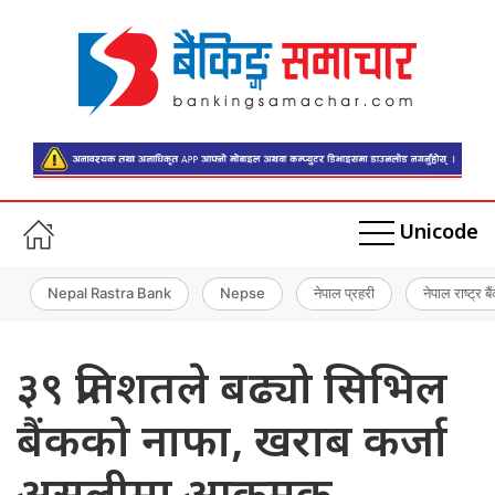
Unicode
Nepal Rastra Bank
Nepse
नेपाल प्रहरी
नेपाल राष्ट्र बै
३९ प्रतिशतले बढ्यो सिभिल
बैंकको नाफा, खराब कर्जा