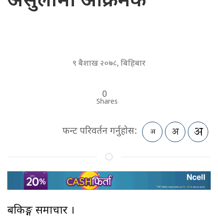
असुलीमा आक्रमक
९ बैशाख २०७८, बिहिबार
0
Shares
फन्ट परिवर्तन गर्नुहोस:
बैंकिङ्ग समाचार ।