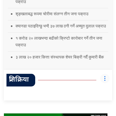
पक्राउ
शृङ्खलाबद्ध रूपमा चोरीमा संलग्न तीन जना पक्राउ
क्यानडा पठाइदिन्छु भन्दै ३७ लाख ठगी गर्ने अच्युत दुलाल पक्राउ
१ करोड २० लाखभन्दा बढीको क्रिप्टो कारोबार गर्ने तीन जना
पक्राउ
३ लाख २० हजार कित्ता संस्थापक शेयर बिक्री गर्दै कुमारी बैंक
प्रतिक्रिया