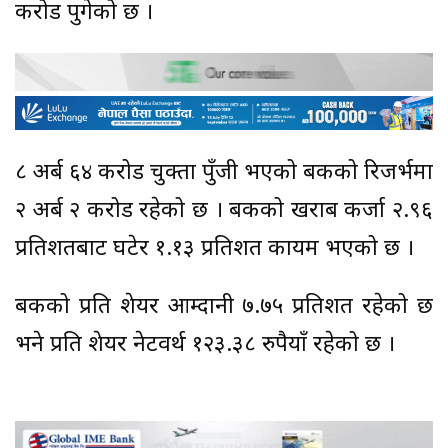
करोड पुगेको छ ।
८ अर्ब ६४ करोड चुक्ता पुँजी भएको बैंकको रिजर्भमा
२ अर्ब २ करोड रहेको छ । बैंकको खराब कर्जा २.९६
प्रतिशतबाट घटेर १.१३ प्रतिशत कायम भएको छ ।
बैंकको प्रति शेयर आम्दानी ७.७५ प्रतिशत रहेको छ
भने प्रति शेयर नेटवर्थ १२३.३८ रुपैयाँ रहेको छ ।