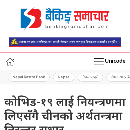
Unicode
Nepal Rastra Bank
Nepse
नेपाल प्रहरी
नेपाल राष्ट्र बै
कोभिड-१९ लाई नियन्त्रणमा
लिएसँगै चीनको अर्थतन्त्रमा