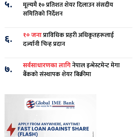
५.
मूल्यमै १० प्रतिशत शेयर दिलाउन संसदीय
समितिको निर्देशन
प्राविधिक प्रहरी अधिकृतहरूलाई
१० जना
६.
दर्ज्यानी चिन्ह प्रदान
नेपाल इन्भेस्टमेन्ट मेगा
सर्वसाधारणका लागि
७.
बैंकको संस्थापक शेयर बिक्रीमा