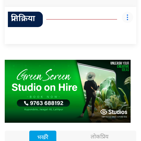
प्रतिक्रिया
लोकप्रिय
भर्खरै