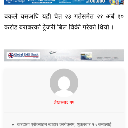
बैंकले यसअघि यही चैत २३ गतेसमेत २१ अर्ब १०
करोड बराबरको ट्रेजरी बिल विक्री गरेको थियो ।
लेखकबाट थप
करदाता प्रोत्साहन उपहार कार्यक्रम, शुक्रबार १५ जनालाई