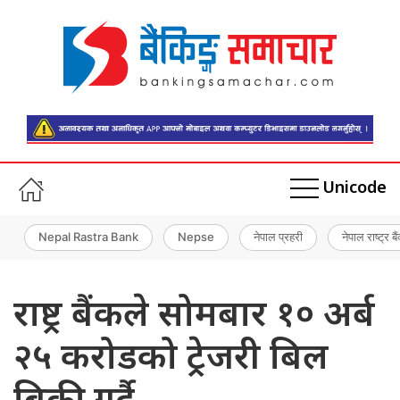
Unicode
Nepal Rastra Bank
Nepse
नेपाल प्रहरी
नेपाल राष्ट्र बै
राष्ट्र बैंकले सोमबार १० अर्ब
२५ करोडको ट्रेजरी बिल