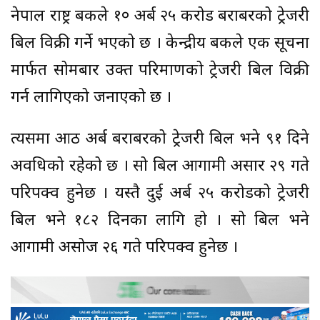
नेपाल राष्ट्र बैंकले १० अर्ब २५ करोड बराबरको ट्रेजरी
बिल विक्री गर्ने भएको छ । केन्द्रीय बैंकले एक सूचना
मार्फत सोमबार उक्त परिमाणको ट्रेजरी बिल विक्री
गर्न लागिएको जनाएको छ ।
त्यसमा आठ अर्ब बराबरको ट्रेजरी बिल भने ९१ दिने
अवधिको रहेको छ । सो बिल आगामी असार २९ गते
परिपक्व हुनेछ । यस्तै दुई अर्ब २५ करोडको ट्रेजरी
बिल भने १८२ दिनका लागि हो । सो बिल भने
आगामी असोज २६ गते परिपक्व हुनेछ ।