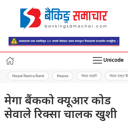
Unicode
Nepal Rastra Bank
Nepse
नेपाल प्रहरी
नेपाल राष्ट्र बै
मेगा बैंकको क्यूआर कोड
सेवाले रिक्सा चालक खुशी