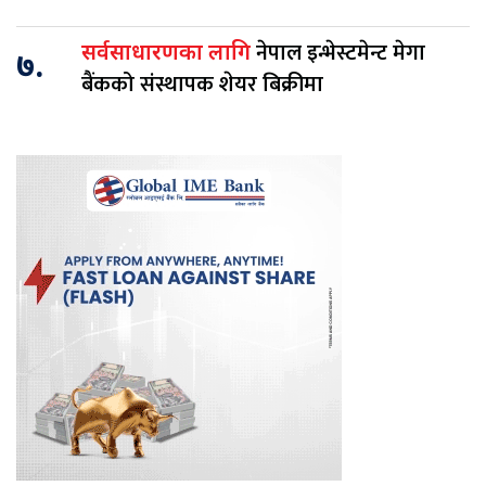
नेपाल इन्भेस्टमेन्ट मेगा
सर्वसाधारणका लागि
७.
बैंकको संस्थापक शेयर बिक्रीमा