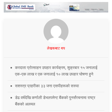
लेखकबाट थप
करदाता प्रोत्साहन उपहार कार्यक्रम, शुक्रबार १५ जनालाई
एक-एक लाख र एक जनालाई १० लाख उपहार घोषणा हुने
सशस्त्र प्रहरीका ३३ जना एसपीहरूको सरुवा
डेढ वर्षदेखि कर्णाली डेभलपमेन्ट बैंकको पुनर्संरचनामा राष्ट्र
बैंकको अलमल