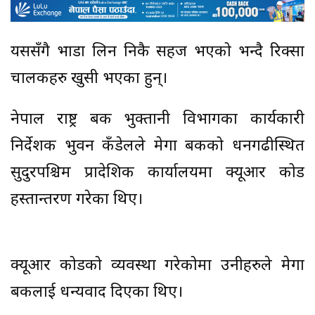
यससँगै भाडा लिन निकै सहज भएको भन्दै रिक्सा
चालकहरु खुसी भएका हुन्।
नेपाल राष्ट्र बैंक भुक्तानी विभागका कार्यकारी
निर्देशक भुवन कँडेलले मेगा बैंकको धनगढीस्थित
सुदुरपश्चिम प्रादेशिक कार्यालयमा क्यूआर कोड
हस्तान्तरण गरेका थिए।
क्यूआर कोडको व्यवस्था गरेकोमा उनीहरुले मेगा
बैंकलाई धन्यवाद दिएका थिए।