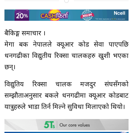
बैकिङ्ग समाचार ।
मेगा बैंक नेपालले क्यूआर कोड सेवा पाएपछि
धनगढीका विद्युतीय रिक्सा चालकहरु खुशी भएका
छन्।
विद्युतिय रिक्सा चालक मजदुर संघसँगको
सम्झौताअनुसार बैंकले धनगढीमा क्यूआर कोडबाट
यात्रुहरुले भाडा तिर्न मिल्ने सुविधा मिलाएको थियो।