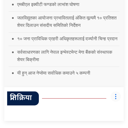
एमबीएल इक्वीटी फण्डको लाभांश घोषणा
जलविद्युतका आयोजना प्रभावितलाई अंकित मूल्यमै १० प्रतिशत
शेयर दिलाउन संसदीय समितिको निर्देशन
१० जना प्राविधिक प्रहरी अधिकृतहरूलाई दर्ज्यानी चिन्ह प्रदान
सर्वसाधारणका लागि नेपाल इन्भेस्टमेन्ट मेगा बैंकको संस्थापक
शेयर बिक्रीमा
यी हुन् आज नेप्सेमा सर्वाधिक कमाउने ५ कम्पनी
प्रतिक्रिया