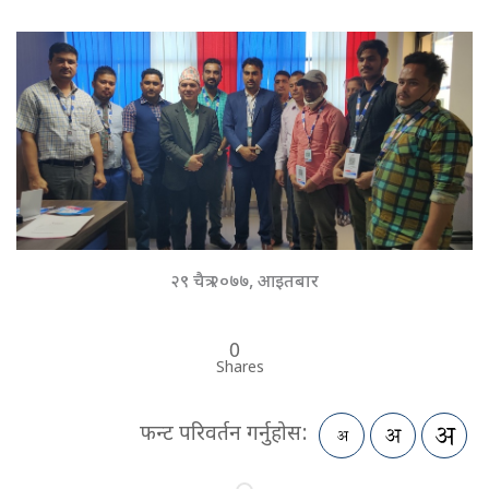
२९ चैत्र २०७७, आइतबार
0
Shares
फन्ट परिवर्तन गर्नुहोस: