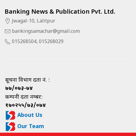
Banking News & Publication Pvt. Ltd.
Jwagal-10, Lalitpur
bankingsamachar@gmail.com
015268504, 015268029
सूचना विभाग दर्ता नं. :
७७/०७३-७४
कम्पनी दर्ता नम्बर:
१७०२५५/७३/०७४
About Us
Our Team