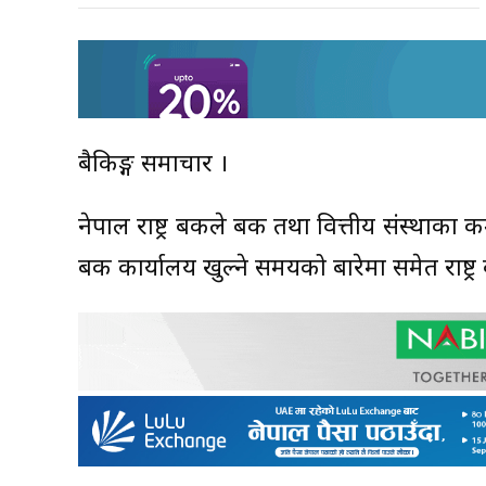
बैकिङ्ग समाचार ।
नेपाल राष्ट्र बैंकले बैंक तथा वित्तीय संस्था
बैंक कार्यालय खुल्ने समयको बारेमा समेत राष्ट