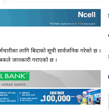
का कर्मचारीका लागि बिदाको सूची सार्वजनिक गरेको छ ।
्र बैंकले जानकारी गराएको छ ।