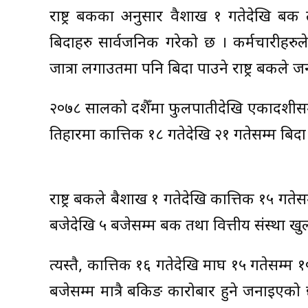
राष्ट्र बैंकका अनुसार वैशाख १ गतेदेखि बैंक 
बिदाहरु सार्वजनिक गरेको छ । कर्मचारीहरुले
जात्रा लगाउतमा पनि बिदा पाउने राष्ट्र बैंकले
२०७८ सालको दशैँमा फुलपातीदेखि एकादशीसम्म
तिहारमा कात्तिक १८ गतेदेखि २१ गतेसम्म बिदा 
राष्ट्र बैंकले बैशाख १ गतेदेखि कात्तिक १५ ग
बजेदेखि ५ बजेसम्म बैंक तथा वित्तीय संस्था 
त्यस्तै, कात्तिक १६ गतेदेखि माघ १५ गतेसम्म १
बजेसम्म मात्रै बैंकिङ कारोबार हुने जनाइएको