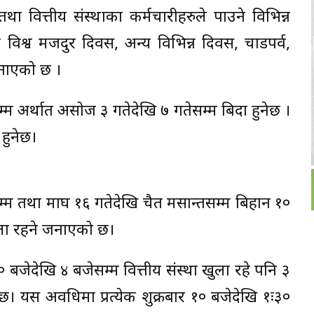
तथा वित्तीय संस्थाका कर्मचारीहरुले पाउने विभिन्न
 विश्व मजदुर दिवस, अन्य विभिन्न दिवस, चाडपर्व,
 जनाएको छ ।
 अर्थात असोज ३ गतेदेखि ७ गतेसम्म बिदा हुनेछ ।
हुनेछ।
तेसम्म तथा माघ १६ गतेदेखि चैत मसान्तसम्म बिहान १०
खुला रहने जनाएको छ।
० बजेदेखि ४ बजेसम्म वित्तीय संस्था खुला रहे पनि ३
 छ। यस अवधिमा प्रत्येक शुक्रबार १० बजेदेखि १ः३०