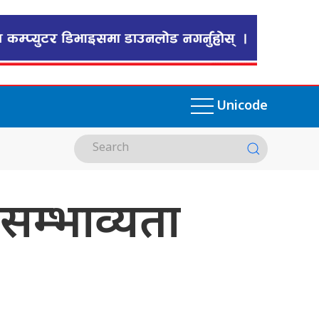
Unicode
सम्भाव्यता