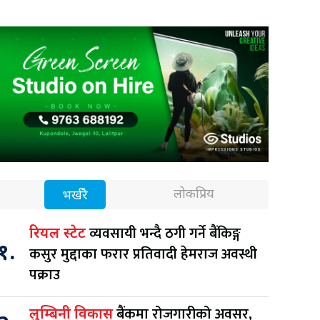
लोकप्रिय
भर्खरै
व्यवसायी भन्दै ठगी गर्ने बैंकिङ्ग
रियल स्टेट
१.
कसुर मुद्दाका फरार प्रतिवादी हेमराज अवस्थी
पक्राउ
बैंकमा रोजगारीको अवसर,
लुम्बिनी विकास