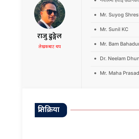
Mr. Suyog Shres
Mr. Sunil KC
राजु ढुङ्गेल
Mr. Bam Bahadu
लेखकबाट थप
Dr. Neelam Dhu
Mr. Maha Prasad
प्रतिक्रिया