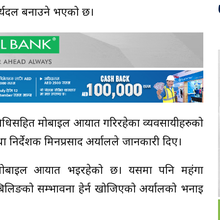
ार्यदल बनाउने भएको छ।
रतिनिधिसहित मोबाइल आयात गरिरहेका व्यवसायीहरुको
 तथा निर्देशक मिनप्रसाद अर्यालले जानकारी दिए।
ो मोबाइल आयात भइरहेको छ। यसमा पनि महंगा
िलिङको सम्भावना हेर्न खोजिएको अर्यालको भनाइ