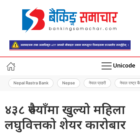
Unicode
Nepal Rastra Bank
Nepse
नेपाल प्रहरी
नेपाल राष्ट्र बै
४३८ रुपैयाँमा खुल्यो महिला
लघुवित्तको शेयर कारोबार