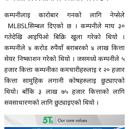
कम्पनीलाई कारोबार गर्नको लागि नेप्सेले
MLBSLसिम्बल दिएको छ । कम्पनीले माघ ३०
गतेदेखि आईपिओ बिक्रि खुला गरेको थियो ।
कम्पनीले ४ करोड रुपैयाँ बराबरको ४ लाख कित्ता
सेयर निष्काशन गरेको थियो । जसमध्ये कम्पनीले ५
हजार कित्ता कम्पनीका कर्मचारीहरुलाई र २० हजार
कित्ता सामुहिक लगानी कोषहरुलाई छुट्याएको
थियो। बाँकि ३ लाख ७५ हजार कित्ताको लागि
सर्वसाधारणको लागि छुट्याइएको थियो ।