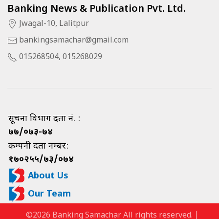
Banking News & Publication Pvt. Ltd.
Jwagal-10, Lalitpur
bankingsamachar@gmail.com
015268504, 015268029
सूचना विभाग दर्ता नं. :
७७/०७३-७४
कम्पनी दर्ता नम्बर:
१७०२५५/७३/०७४
About Us
Our Team
©2026 Banking Samachar All rights reserved. |