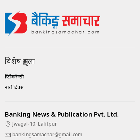
विशेष शृङ्खला
क्रिप्टोकरेन्सी
नारी दिवस
Banking News & Publication Pvt. Ltd.
Jwagal-10, Lalitpur
bankingsamachar@gmail.com