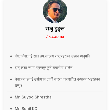
राजु ढुङ्गेल
लेखकबाट थप
बंगलादेशलाई सात इयू सदस्य राष्ट्रहरूमा उडान अनुमति
झन् कडा रुपमा प्रस्तुत हुने तयारीमा बालेन
नेपालमा हवाई उद्योगका लागी कस्ता जनशक्ति उत्पादन भइरहेका
छन् ?
Mr. Suyog Shrestha
Mr. Sunil KC