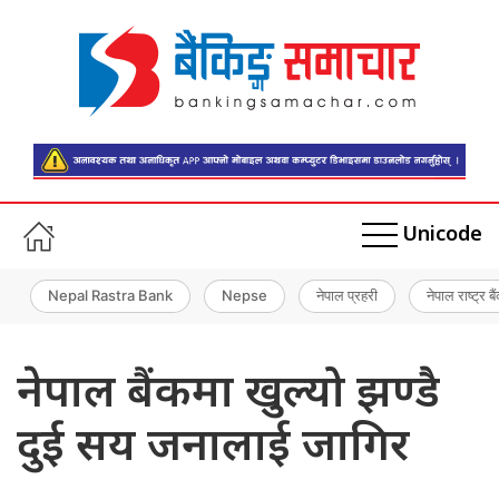
Unicode
Nepal Rastra Bank
Nepse
नेपाल प्रहरी
नेपाल राष्ट्र बै
नेपाल बैंकमा खुल्यो झण्डै
दुई सय जनालाई जागिर