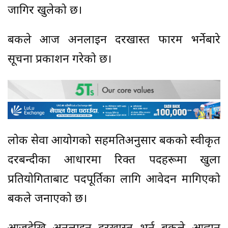
जागिर खुलेको छ।
बैंकले आज अनलाइन दरखास्त फारम भर्नेबारे
सूचना प्रकाशन गरेको छ।
लोक सेवा आयोगको सहमतिअनुसार बैंकको स्वीकृत
दरबन्दीका आधारमा रिक्त पदहरूमा खुला
प्रतियोगिताबाट पदपूर्तिका लागि आवेदन मागिएको
बैंकले जनाएको छ।