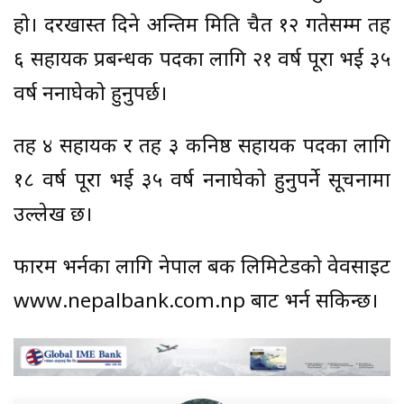
हो। दरखास्त दिने अन्तिम मिति चैत १२ गतेसम्म तह
६ सहायक प्रबन्धक पदका लागि २१ वर्ष पूरा भई ३५
वर्ष ननाघेको हुनुपर्छ।
तह ४ सहायक र तह ३ कनिष्ठ सहायक पदका लागि
१८ वर्ष पूरा भई ३५ वर्ष ननाघेको हुनुपर्ने सूचनामा
उल्लेख छ।
फारम भर्नका लागि नेपाल बैंक लिमिटेडको वेवसाइट
www.nepalbank.com.np बाट भर्न सकिन्छ।