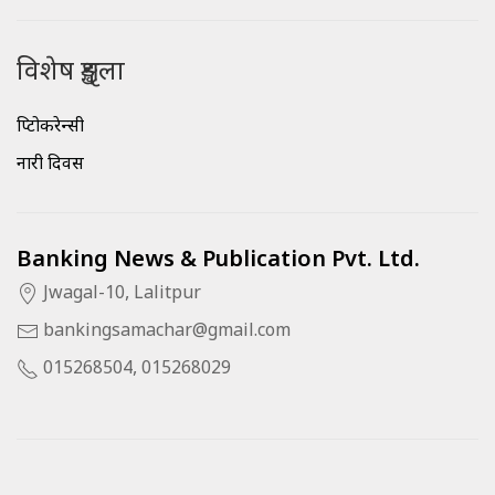
विशेष शृङ्खला
क्रिप्टोकरेन्सी
नारी दिवस
Banking News & Publication Pvt. Ltd.
Jwagal-10, Lalitpur
bankingsamachar@gmail.com
015268504, 015268029