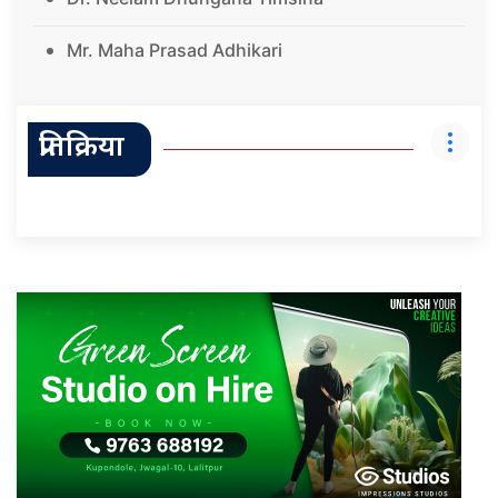
Mr. Maha Prasad Adhikari
प्रतिक्रिया