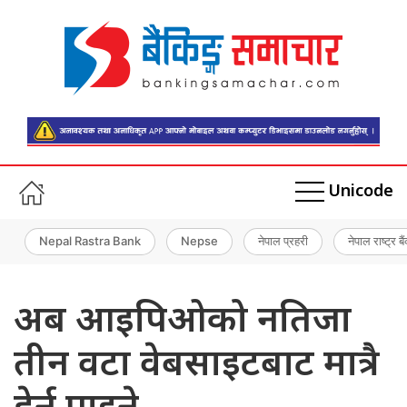
Unicode
Nepal Rastra Bank
Nepse
नेपाल प्रहरी
नेपाल राष्ट्र बै
अब आइपिओको नतिजा
तीन वटा वेबसाइटबाट मात्रै