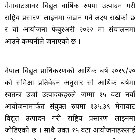
गेगावाटआवर विद्युत वार्षिक रुपमा उत्पादन गरी
राष्ट्रिय प्रसारण लाइनमा जडान गर्ने लक्ष्य राखेको छ
र यो आयोजना फेबु्रअरी २०२२ मा संचालनमा
आउने कम्पनीले जनाएको छ ।
नेपाल विद्युत प्राधिकरणको आर्थिक बर्ष २०१९/२०
को समिक्षा प्रतिवेदन अनुसार सो आर्थिक बर्षमा
स्वतन्त्र उर्जा उत्पादकहरुले जम्मा १५ वटा नयाँ
आयोजनामार्फत संयुक्त रुपमा १३५.३९ मेगावाट
विद्युत उत्पादन गरी राष्ट्रिय प्रसारण लाइनमा
जोडिएको छ । साथै उक्त १५ वटा आयोजनाहरुलाई