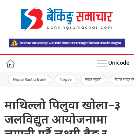
Unicode
Nepal Rastra Bank
Nepse
नेपाल प्रहरी
नेपाल राष्ट्र बै
माथिल्लो पिलुवा खोला–३
जलविद्युत आयोजनामा