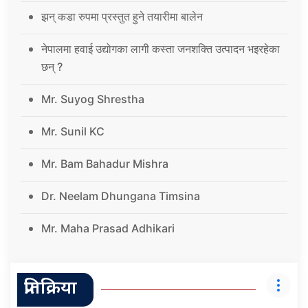
झन् कडा रुपमा प्रस्तुत हुने तयारीमा बालेन
नेपालमा हवाई उद्योगका लागी कस्ता जनशक्ति उत्पादन भइरहेका
छन् ?
Mr. Suyog Shrestha
Mr. Sunil KC
Mr. Bam Bahadur Mishra
Dr. Neelam Dhungana Timsina
Mr. Maha Prasad Adhikari
प्रतिक्रिया