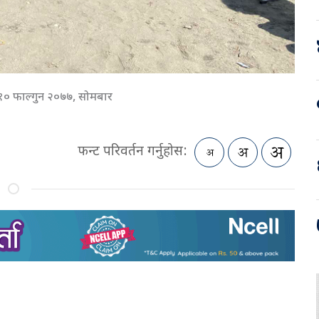
१० फाल्गुन २०७७, सोमबार
फन्ट परिवर्तन गर्नुहोस: