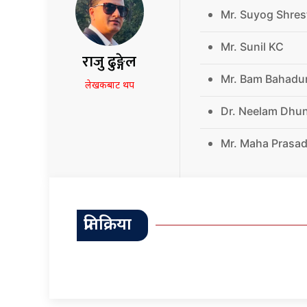
Mr. Suyog Shres
Mr. Sunil KC
राजु ढुङ्गेल
Mr. Bam Bahadu
लेखकबाट थप
Dr. Neelam Dhu
Mr. Maha Prasad
प्रतिक्रिया