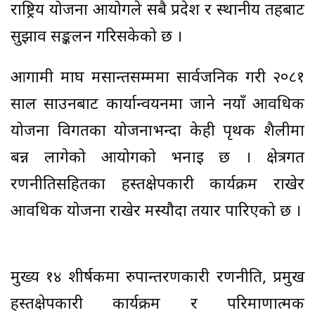
राष्ट्रिय योजना आयोगले सबै प्रदेश र स्थानीय तहबाट
सुझाव सङ्कलन गरिसकेको छ ।
आगामी माघ मसान्तसम्ममा सार्वजनिक गरी २०८१
साल साउनबाट कार्यान्वयनमा जाने नयाँ आवधिक
योजना विगतका योजनाभन्दा केही पृथक शैलीमा
बन्न लागेको आयोगको भनाइ छ । क्षेत्रगत
रणनीतिसहितका हस्तक्षेपकारी कार्यक्रम राखेर
आवधिक योजना राखेर मस्यौदा तयार पारिएको छ ।
मुख्य १४ शीर्षकमा रुपान्तरणकारी रणनीति, प्रमुख
हस्तक्षेपकारी कार्यक्रम र परिमाणात्मक