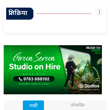
प्रतिक्रिया
लोकप्रिय
भर्खरै