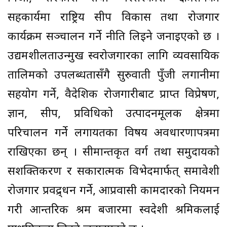
सहकार्यमा राष्ट्रिय सीप विकास तथा रोजगार
कार्यक्रम सञ्चालन गर्ने नीति लिइने जनाइएको छ ।
उद्यमशीलताउन्मुख स्वरोजगारका लागि व्यवसायिक
तालिमको उपलब्धतासँगै सुरुवाती पुँजी लगानीमा
सहयोग गर्ने, वैदेशिक रोजगारीबाट प्राप्त विप्रेषण,
ज्ञान, सीप, प्रविधिको उत्पादनमूलक क्षेत्रमा
परिचालन गर्ने लगायतका विषय अवधारणापत्रमा
राखिएका छन् । सीमान्तकृत वर्ग तथा समुदायको
सशक्तिकरण र सकारात्मक विभेदमार्फत् समावेशी
रोजगार प्रवद्र्धन गर्ने, आप्रवासी कामदारको नियमन
गरी आन्तरिक श्रम बजारमा स्वदेशी श्रमिकलाई