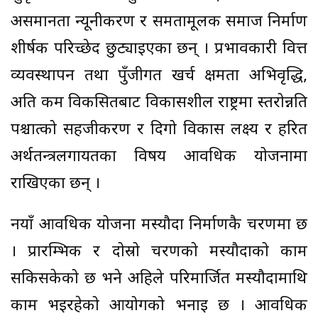
असमानता न्यूनीकरण र समतामूलक समाज निर्माण
शीर्षक परिच्छेद छुट्याइएका छन् । प्रभावकारी वित्त
व्यवस्थापन तथा पुँजीगत खर्च क्षमता अभिवृद्धि,
अति कम विकसितबाट विकासशील राष्ट्रमा स्तरोन्नति
पश्चात्को सहजीकरण र दिगो विकास लक्ष्य र हरित
अर्थतन्त्रलगायतका विषय आवधिक योजनामा
राखिएका छन् ।
नयाँ आवधिक योजना मस्यौदा निर्माणकै चरणमा छ
। प्रारम्भिक र दोस्रो चरणको मस्यौदाको काम
सकिसकेको छ भने अहिले परिमार्जित मस्यौदामाथि
काम भइरहेको आयोगको भनाइ छ । आवधिक