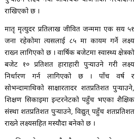
राखिएको छ ।
मातृ मृत्युदर प्रतिलाख जीवित जन्ममा एक सय ५१
जना रहेकोमा त्यसलाई ८५ मा कायम गर्ने लक्ष्य
राख्न लागिएको छ । वार्षिक बजेटमा स्वास्थ्य क्षेत्रको
बजेट १० प्रतिशत हाराहारी पुर्‍याउने गरी लक्ष्य
निर्धारण गर्न लागिएको छ । पाँच वर्ष र
सोभन्दामाथिको साक्षारतादर शतप्रतिशत पुर्‍याउने,
शिक्षण सिकाइमा इन्टरनेटको पहुँच भएका शैक्षिक
संस्था शतप्रतिशत पुर्‍याउने, विद्युत् पहुँच शतप्रतिशत
राख्ने लक्ष्यसहित मस्यौदा बनेको छ ।