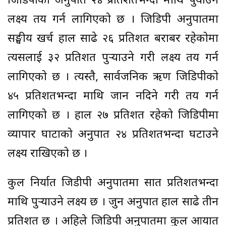
जिडिपीको अनुपात २४ प्रतिशतभन्दा माथि पुर्याउने
लक्ष्य तय गर्न लागिएको छ । जिडिपी अनुपातमा
सङ्घीय खर्च हाल साढे २६ प्रतिशत बराबर रहेकोमा
त्यसलाई ३२ प्रतिशत पुर्‍याउने गरी लक्ष्य तय गर्न
लागिएको छ । त्यस्तै, सार्वजनिक ऋण जिडिपीको
४५ प्रतिशतभन्दा माथि जान नदिने गरी तय गर्न
लागिएको छ । हाल २७ प्रतिशत रहेको जिडिपीमा
व्यापार घाटाको अनुपात २४ प्रतिशतभन्दा घटाउने
लक्ष्य राखिएको छ ।
कुल निर्यात जिडीपी अनुपातमा सात प्रतिशतभन्दा
माथि पुर्‍याउने लक्ष्य छ । जुन अनुपात हाल साढे तीन
प्रतिशत छ । अहिले जिडिपी अनुपातमा कुल आयात