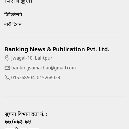
विशेष शृङ्खला
क्रिप्टोकरेन्सी
नारी दिवस
Banking News & Publication Pvt. Ltd.
Jwagal-10, Lalitpur
bankingsamachar@gmail.com
015268504, 015268029
सूचना विभाग दर्ता नं. :
७७/०७३-७४