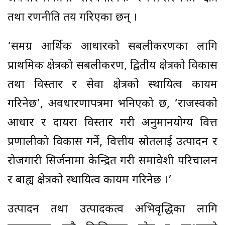
तथा रणनीति तय गरिएका छन् ।
‘समग्र आर्थिक आधारको सबलीकरणका लागि
प्राथमिक क्षेत्रको सबलीकरण, द्वितीय क्षेत्रको विकास
तथा विस्तार र सेवा क्षेत्रको स्थायित्व कायम
गरिनेछ’, अवधारणापत्रमा भनिएको छ, ‘राजस्वको
आधार र दायरा विस्तार गरी अनुमानयोग्य वित्त
प्रणालीको विकास गर्ने, वित्तीय स्रोतलाई उत्पादन र
रोजगारी सिर्जनामा केन्द्रित गरी समावेशी परिचालन
र बाह्य क्षेत्रको स्थायित्व कायम गरिनेछ ।’
उत्पादन तथा उत्पादकत्व अभिवृद्धिका लागि