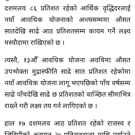
दशमलव ८६ प्रतिशत रहेको आर्थिक वृद्धिदरलाई
नयाँ आवधिक योजनाको अन्त्यसम्ममा औसत
सातदेखि साढे आठ प्रतिशतसम्म कायम गर्ने लक्ष्य
मस्यौदामा राखिएको छ ।
त्यस्तै, १३औँ आवधिक योजना अवधिमा औसत
उपभोक्ता मुद्रास्फीति साढे सात प्रतिशत रहेकोमा
नयाँ आवधिक योजना लागू भएपछिको पाँच वर्षसम्म
साढे पाँचदेखि साढे छ प्रतिशतको वाञ्छित सीमाभित्र
राख्ने गरी लक्ष्य तय गर्न लागिएको छ ।
हाल १७ दशमलव आठ प्रतिशत रहेको राजस्व र