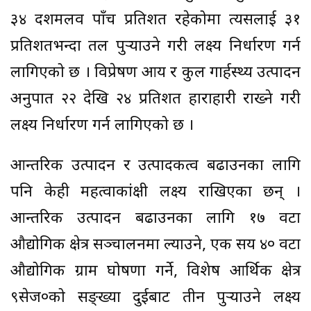
३४ दशमलव पाँच प्रतिशत रहेकोमा त्यसलाई ३१
प्रतिशतभन्दा तल पुर्‍याउने गरी लक्ष्य निर्धारण गर्न
लागिएको छ । विप्रेषण आय र कुल गार्हस्थ्य उत्पादन
अनुपात २२ देखि २४ प्रतिशत हाराहारी राख्ने गरी
लक्ष्य निर्धारण गर्न लागिएको छ ।
आन्तरिक उत्पादन र उत्पादकत्व बढाउनका लागि
पनि केही महत्वाकांक्षी लक्ष्य राखिएका छन् ।
आन्तरिक उत्पादन बढाउनका लागि १७ वटा
औद्योगिक क्षेत्र सञ्चालनमा ल्याउने, एक सय ४० वटा
औद्योगिक ग्राम घोषणा गर्ने, विशेष आर्थिक क्षेत्र
९सेज०को सङ्ख्या दुईबाट तीन पुर्‍याउने लक्ष्य