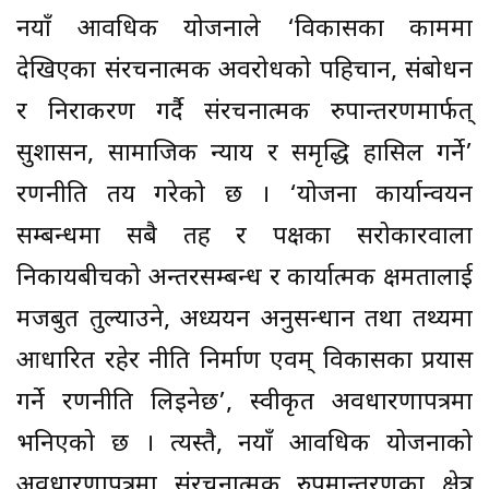
नयाँ आवधिक योजनाले ‘विकासका काममा
देखिएका संरचनात्मक अवरोधको पहिचान, संबोधन
र निराकरण गर्दै संरचनात्मक रुपान्तरणमार्फत्
सुशासन, सामाजिक न्याय र समृद्धि हासिल गर्ने’
रणनीति तय गरेको छ । ‘योजना कार्यान्वयन
सम्बन्धमा सबै तह र पक्षका सरोकारवाला
निकायबीचको अन्तरसम्बन्ध र कार्यात्मक क्षमतालाई
मजबुत तुल्याउने, अध्ययन अनुसन्धान तथा तथ्यमा
आधारित रहेर नीति निर्माण एवम् विकासका प्रयास
गर्ने रणनीति लिइनेछ’, स्वीकृत अवधारणापत्रमा
भनिएको छ । त्यस्तै, नयाँ आवधिक योजनाको
अवधारणापत्रमा संरचनात्मक रुपमान्तरणका क्षेत्र