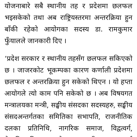
योजनाबारे सबै स्थानीय तह र प्रदेशमा छलफल
भइसकेको तथा अब राष्ट्रियस्तरमा अन्तरक्रिया हुन
बाँकी रहेको आयोगका सदस्य डा. रामकुमार
फुँयालले जानकारी दिए ।
‘प्रदेश सरकार र स्थानीय तहसँग छलफल सकिएको
छ । जाजरकोट भूकम्पका कारण कर्णाली प्रदेशमा
छलफल र अन्तरक्रिया हुन सकेको थिएन । यो हप्ता
आयोगले त्यो काम पनि सकेको छ । अब विषयगत
मन्त्रालयका मन्त्री, सङ्घीय संसदका सदस्यहरु, सङ्घीय
संसदअन्तर्गतका समितिका सभापति, राजनीतिक
दलका प्रतिनिधि, नागरिक समाज, विद्वत्वर्ग,