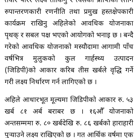
तयार पारेर लक्ष्य तोकिनु र त्यसको प्राप्तिका लागि
रुपान्तरणकारी रणनीति तथा प्रमुख हस्तक्षेपकारी
कार्यक्रम राखिनु अहिलेको आवधिक योजनाका
पृथक् र सबल पक्ष भएको आयोगको भनाइ छ । बन्दै
गरेको आवधिक योजनाको मस्यौदामा आगामी पाँच
वर्षभित्र मुलुकको कुल गार्हस्थ्य उत्पादन
(जिडिपी)को आकार करिब तीस खर्बले वृद्धि गर्ने
गरी लक्ष्य निर्धारण गर्न लागिएको छ ।
अहिले आधारभूत मूल्यमा जिडिपीको आकार रु. ५३
खर्ब ८१ अर्ब बराबर छ । १६औँ योजनाको
अन्तसम्ममा रु. ८० खर्बदेखि रु. ८६ खर्बको हाराहारी
पुर्‍याउने लक्ष्य राखिएको छ । गत आर्थिक वर्षमा एक