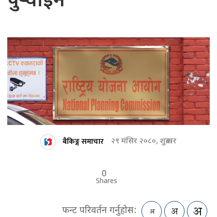
पुर्‍याइने
बैकिङ्ग समाचार
२९ मंसिर २०८०, शुक्रबार
0
Shares
फन्ट परिवर्तन गर्नुहोस: