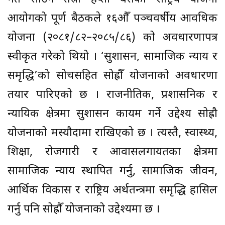
आयोगको पूर्ण बैठकले १६औँ पञ्चवर्षीय आवधिक
योजना (२०८१/८२–२०८५/८६) को अवधारणापत्र
स्वीकृत गरेको थियो । ‘सुशासन, सामाजिक न्याय र
समृद्धि’को सोचसहित सोह्रौँ योजनाको अवधारणा
तयार पारिएको छ । राजनीतिक, प्रशासनिक र
न्यायिक क्षेत्रमा सुशासन कायम गर्ने उद्देश्य सोह्रौ
योजनाको मस्यौदामा राखिएको छ । त्यस्तै, स्वास्थ्य,
शिक्षा, रोजगारी र आवासलगायतका क्षेत्रमा
सामाजिक न्याय स्थापित गर्नु, सामाजिक जीवन,
आर्थिक विकास र राष्ट्रिय अर्थतन्त्रमा समृद्धि हासिल
गर्नु पनि सोह्रौँ योजनाको उद्देश्यमा छ ।