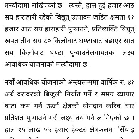
मस्यौदामा राखिएको छ । त्यस्तै, हाल दुई हजार आठ
सय हाराहारी रहेको विद्युत् उत्पादन जडित क्षमता ११
हजार आठ सय हाराहारी पुर्‍याउने, प्रतिव्यक्ति विद्युत्
खपत तीन सय ८० किलोवाट घण्टाबाट बढाएर सात
सय किलोवाट घण्टा पुर्‍याउनेलगायतका लक्ष्य
आवधिक योजनाको मस्यौदामा छ ।
नयाँ आवधिक योजनाको अन्त्यसम्ममा वार्षिक रु. ४१
अर्ब बराबरको बिजुली निर्यात गर्ने र समग्र व्यापार
घाटा कम गर्न ऊर्जा क्षेत्रको योगदान करिब चार
प्रतिशत पुर्‍याउने गरी लक्ष्य तय गर्न लागिएको छ ।
हाल १५ लाख ५५ हजार हेक्टर क्षेत्रफलमा सिँचाइ