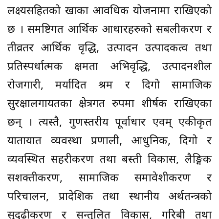
लक्ष्यसहितको खाका आवधिक योजनामा राखिएको
छ । समष्टिगत आर्थिक आधारहरुको सबलीकरण र
तीव्रतर आर्थिक वृद्धि, उत्पादन उत्पादकत्व तथा
प्रतिस्पर्धात्मक क्षमता अभिवृद्धि, उत्पादनशील
रोजगारी, मर्यादित श्रम र दिगो सामाजिक
सुरक्षालगायतका क्षेत्रगत रुपमा शीर्षक राखिएका
छन् । त्यस्तै, गुणस्तरीय पूर्वाधार एवम् एकीकृत
यातायात व्यवस्था प्रणाली, आधुनिक, दिगो र
व्यवस्थित सहरीकरण तथा बस्ती विकास, लैङ्गिक
सशक्तीकरण, सामाजिक समावेशीकरण र
परिचालन, प्रादेशिक तथा स्थानीय अर्थतन्त्रको
सुदृढीकरण र सन्तुलित विकास, गरिबी तथा