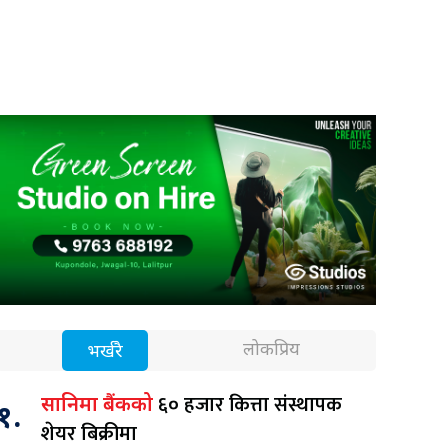
लोकप्रिय
भर्खरै
६० हजार कित्ता संस्थापक
सानिमा बैंकको
१.
शेयर बिक्रीमा