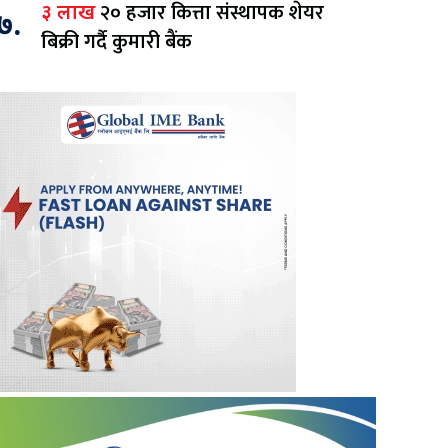
२० हजार कित्ता संस्थापक शेयर
३ लाख
७.
बिक्री गर्दै कुमारी बैंक