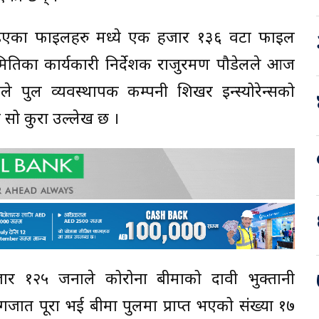
पठाइएका फाइलहरु मध्ये एक हजार १३६ वटा फाइल
समितिका कार्यकारी निर्देशक राजुरमण पौडेलले आज
े पुल व्यवस्थापक कम्पनी शिखर इन्स्योरेन्सको
ा सो कुरा उल्लेख छ ।
र १२५ जनाले कोरोना बीमाको दावी भुक्तानी
ात पूरा भई बीमा पुलमा प्राप्त भएको संख्या १७