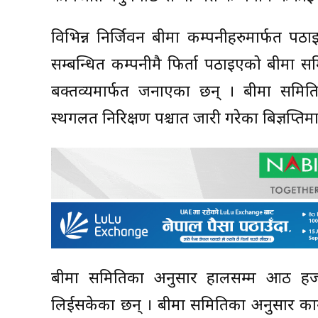
विभिन्न निर्जिवन बीमा कम्पनीहरुमार्फत 
सम्बन्धित कम्पनीमै फिर्ता पठाइएको बीमा 
बक्तव्यमार्फत जनाएका छन् । बीमा समितिल
स्थगलत निरिक्षण पश्चात जारी गरेका बिज्ञप्तिम
बीमा समितिका अनुसार हालसम्म आठ हजा
लिईसकेका छन् । बीमा समितिका अनुसार कागज