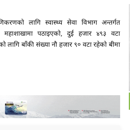
िकरणको लागि स्वास्थ्य सेवा विभाग अन्तर्गत
्रण महाशाखामा पठाइएको, दुई हजार ४९३ वटा
को लागि बाँकी संख्या नौ हजार ९० वटा रहेको बीमा