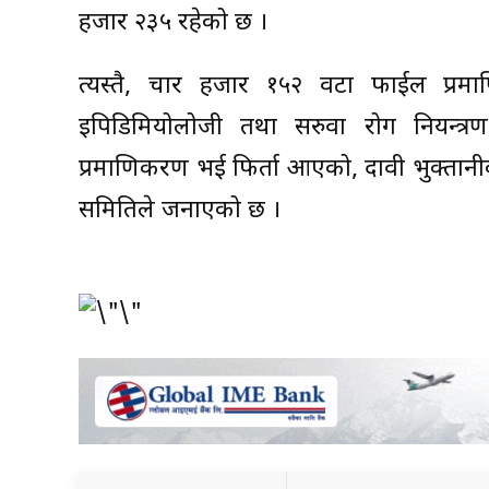
हजार २३५ रहेको छ ।
त्यस्तै, चार हजार १५२ वटा फाईल प्रमाण
इपिडिमियोलोजी तथा सरुवा रोग नियन्त
प्रमाणिकरण भई फिर्ता आएको, दावी भुक्तानी
समितिले जनाएको छ ।