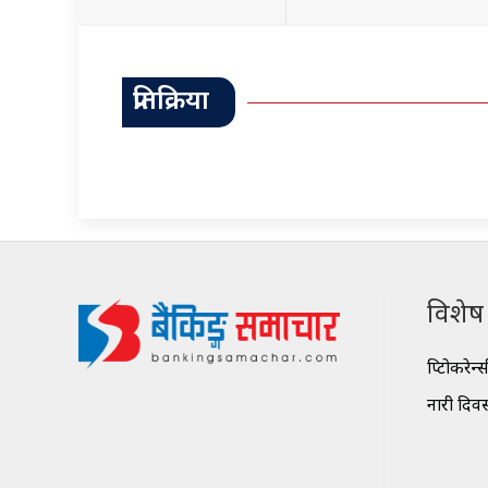
प्रतिक्रिया
विशेष श
क्रिप्टोकरेन्
नारी दिव