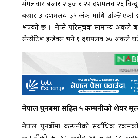
मंगलवार बजार २ हजार २२ दशमलव २६ विन्दुस
बजार ३ दशमलव ३५ अंक माथि उक्लिएको छ
भएको छ । नेप्से परिसूचक सामान्य अंकले ब
सेन्सेटिभ इन्डेक्स भने १ दशमलव ७७ अंकले 
नेपाल पुनर्बीमा सहित ५ कम्पनीको शेयर मूल्य
नेपाल पुनर्बीमा कम्पनीको सर्वाधिक रकमको