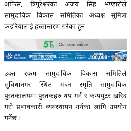
अफिस, त्रिपुरेश्वरका अजय सिंह भण्डारीले
सामुदायिक विकास समितिका अध्यक्ष सुमित्रा
कडरियालाई हस्तान्तरण गरेका हुन ।
उक्त रकम सामुदायिक विकास समितिले
सुविधानगर स्थित मदन स्मृति सामुदायिक
पुस्तकालयमा पुस्तकहरु थप गर्न र कम्पयुटर खरिद
गरी प्रभावकारी व्यवस्थापन गर्नका लागि उपयोग
गर्नेछ ।