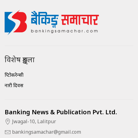
विशेष शृङ्खला
क्रिप्टोकरेन्सी
नारी दिवस
Banking News & Publication Pvt. Ltd.
Jwagal-10, Lalitpur
bankingsamachar@gmail.com