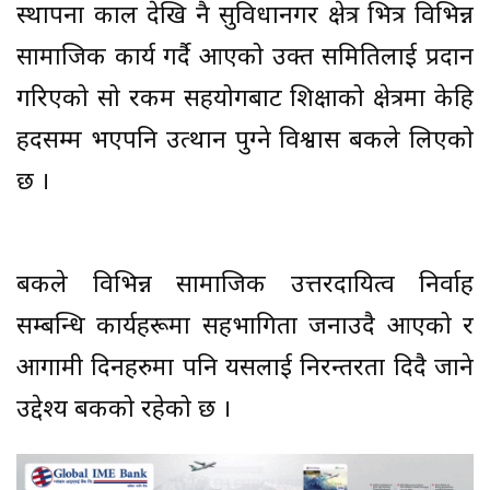
स्थापना काल देखि नै सुविधानगर क्षेत्र भित्र विभिन्न
सामाजिक कार्य गर्दै आएको उक्त समितिलाई प्रदान
गरिएको सो रकम सहयोगबाट शिक्षाको क्षेत्रमा केहि
हदसम्म भएपनि उत्थान पुग्ने विश्वास बैंकले लिएको
छ ।
बैंकले विभिन्न सामाजिक उत्तरदायित्व निर्वाह
सम्बन्धि कार्यहरूमा सहभागिता जनाउदै आएको र
आगामी दिनहरुमा पनि यसलाई निरन्तरता दिदै जाने
उद्देश्य बैंकको रहेको छ ।