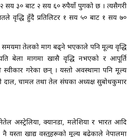
ई २ सय ३० बाट २ सय ६० रुपैयाँ पुगको छ । त्यसैगरी
ले वृद्धि हुँदै प्रतिलिटर १ सय ५० बाट १ सय ७०
ा समयमा तेलको माग बढ्ने भएकाले पनि मूल्य वृद्धि
ि यति बेला मागमा खासै वृद्धि नभएको र आपूर्ति
 स्वीकार गरेका छन् । यस्तो अवस्थामा पनि मूल्य
रहेको दाल, चामल तथा तेल संघका अध्यक्ष सुबोधकुमार
ेतेल अस्ट्रेलिया, क्यानडा, मलेशिया र भारत आदि
नै यस्ता खाद्य वस्तुहरूको मूल्य बढेकाले नेपालमा