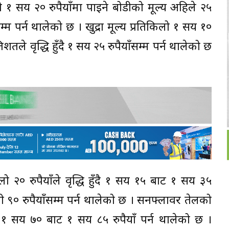
लो १ सय २० रुपैयाँमा पाइने बोडीको मूल्य अहिले २५
्म पर्न थालेको छ । खुद्रा मूल्य प्रतिकिलो १ सय १०
िशतले वृद्धि हुँदै १ सय २५ रुपैयाँसम्म पर्न थालेको छ
लो २० रुपैयाँले वृद्धि हुँदै १ सय १५ बाट १ सय ३५
 चिनी ९० रुपैयाँसम्म पर्न थालेको छ । सनफ्लावर तेलको
टर १ सय ७० बाट १ सय ८५ रुपैयाँ पर्न थालेको छ ।