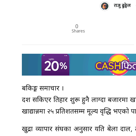
राजु ढुङ्गेल
0
Shares
बैंकिङ्ग समाचार ।
दशैं सकिएर तिहार शुरू हुनै लाग्दा बजारमा खा
खाद्यान्नमा २५ प्रतिशतसम्म मूल्य वृद्धि भएको 
खुद्रा व्यापार संघका अनुसार यति बेला दाल, 