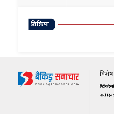
प्रतिक्रिया
विशेष श
क्रिप्टोकरेन्
नारी दिव