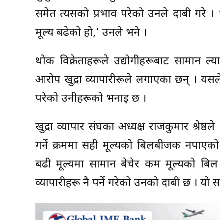
समेत त्यसको प्रभाव परेको उनले दाबी गरे । ‘आप
मूल्य बढेको हो,’ उनले भने ।
थोक विक्रेताहरूले उद्योगीहरूबाट सामान ल
आरोप खुद्रा व्यापारीरूले लगाएका छन् । यसले 
परेको उनीहरूको भनाइ छ ।
खुद्रा व्यापार संघका अध्यक्ष राजकुमार श्रेष्ठ
गर्ने क्रममा सही मूल्यको बिलबीजक नपाएको गु
बढी मूल्यमा सामान बेचेर कम मूल्यको बिल द
व्यापारीहरू नै पर्ने गरेको उनको दाबी छ ।