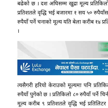
बढेको छ । दशैं अघिसम्म खुद्रा मूल्य प्रतिकि
प्रतिशतले वृद्धि भई बजारमा १ सय ५० रुपैयाँसम
रुपैयाँ पर्ने चनाको मूल्य यति बेला करीब १४ प्रत
।
त्यसैगरी हरियो केराउको मूल्यमा पनि प्रतिकि
रुपैयाँ पुगेको छ । प्रतिकिलो ८० रुपैयाँ पर्ने
मूल्य करीब ९ प्रतिशतले वृद्धि भई प्रतिलि