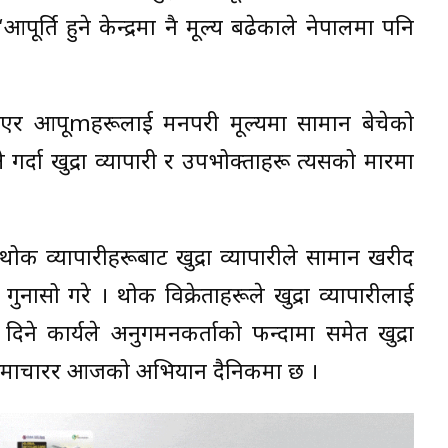
ूर्ति हुने केन्द्रमा नै मूल्य बढेकाले नेपालमा पनि
्याएर आपूmहरूलाई मनपरी मूल्यमा सामान बेचेको
गर्दा खुद्रा व्यापारी र उपभोक्ताहरू त्यसको मारमा
ले थोक व्यापारीहरूबाट खुद्रा व्यापारीले सामान खरीद
नासो गरे । थोक विक्रेताहरूले खुद्रा व्यापारीलाई
िने कार्यले अनुगमनकर्ताको फन्दामा समेत खुद्रा
 यो समाचारर आजको अभियान दैनिकमा छ ।