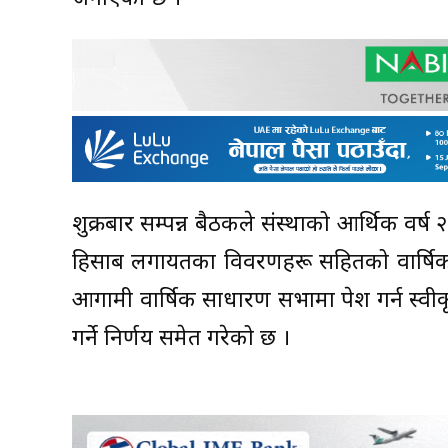
शुक्रबार सम्पन्न बैठकले संस्थाको आर्थिक व
हिसाब लगायतका विवरणहरू सहितको वार्षिक 
आगामी वार्षिक साधारण सभामा पेश गर्न स्वीक
गर्ने निर्णय समेत गरेको छ ।