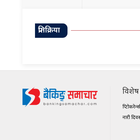
प्रतिक्रिया
विशेष श
क्रिप्टोकरेन्
नारी दिव