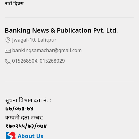
नारी दिवस
Banking News & Publication Pvt. Ltd.
Jwagal-10, Lalitpur
bankingsamachar@gmail.com
015268504, 015268029
सूचना विभाग दर्ता नं. :
७७/०७३-७४
कम्पनी दर्ता नम्बर:
१७०२५५/७३/०७४
About Us