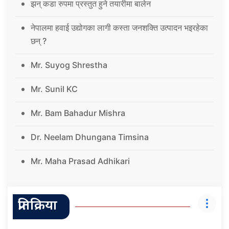
झन् कडा रुपमा प्रस्तुत हुने तयारीमा बालेन
नेपालमा हवाई उद्योगका लागी कस्ता जनशक्ति उत्पादन भइरहेका
छन् ?
Mr. Suyog Shrestha
Mr. Sunil KC
Mr. Bam Bahadur Mishra
Dr. Neelam Dhungana Timsina
Mr. Maha Prasad Adhikari
प्रतिक्रिया