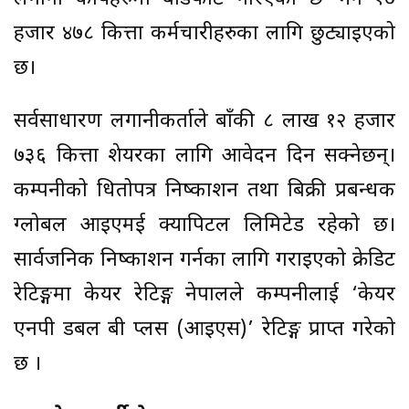
हजार ४७८ कित्ता कर्मचारीहरुका लागि छुट्याइएको
छ।
सर्वसाधारण लगानीकर्ताले बाँकी ८ लाख १२ हजार
७३६ कित्ता शेयरका लागि आवेदन दिन सक्नेछन्।
कम्पनीको धितोपत्र निष्काशन तथा बिक्री प्रबन्धक
ग्लोबल आइएमई क्यापिटल लिमिटेड रहेको छ।
सार्वजनिक निष्काशन गर्नका लागि गराइएको क्रेडिट
रेटिङ्गमा केयर रेटिङ्ग नेपालले कम्पनीलाई ‘केयर
एनपी डबल बी प्लस (आइएस)’ रेटिङ्ग प्राप्त गरेको
छ ।