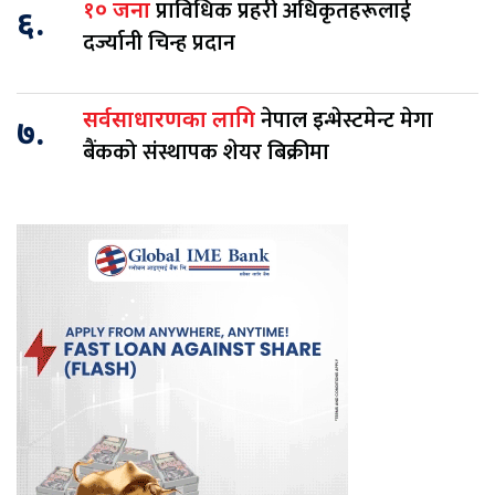
प्राविधिक प्रहरी अधिकृतहरूलाई
१० जना
६.
दर्ज्यानी चिन्ह प्रदान
नेपाल इन्भेस्टमेन्ट मेगा
सर्वसाधारणका लागि
७.
बैंकको संस्थापक शेयर बिक्रीमा