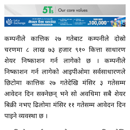
कम्पनीले कात्तिक २७ गतेबाट कम्पनीले दोस्रो
चरणमा ८ लाख ७३ हजार ९१० कित्ता साधारण
शेयर निष्काशन गर्न लागेको छ । कम्पनीले
निष्काशन गर्न लागेको आइपीओमा सर्वसाधारणले
छिटोमा कात्तिक २७ गतेदेखि मंसिर ३ गतेसम्म
आवेदन दिन सक्नेछन् भने सो अवधिमा सबै शेयर
बिक्री नभए ढिलोमा मंसिर ११ गतेसम्म आवेदन दिन
पाइने व्यवस्था छ ।