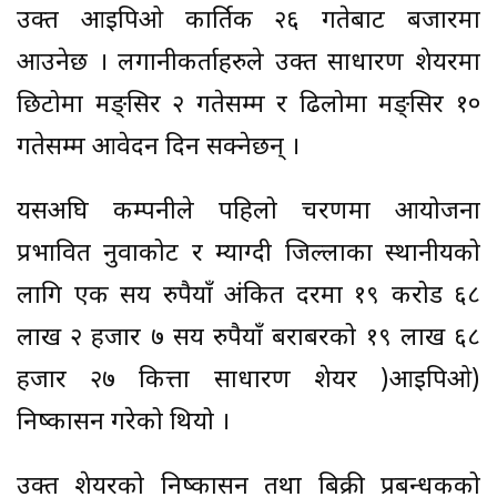
उक्त आइपिओ कार्तिक २६ गतेबाट बजारमा
आउनेछ । लगानीकर्ताहरुले उक्त साधारण शेयरमा
छिटोमा मङ्सिर २ गतेसम्म र ढिलोमा मङ्सिर १०
गतेसम्म आवेदन दिन सक्नेछन् ।
यसअघि कम्पनीले पहिलो चरणमा आयोजना
प्रभावित नुवाकोट र म्याग्दी जिल्लाका स्थानीयको
लागि एक सय रुपैयाँ अंकित दरमा १९ करोड ६८
लाख २ हजार ७ सय रुपैयाँ बराबरको १९ लाख ६८
हजार २७ कित्ता साधारण शेयर )आइपिओ)
निष्कासन गरेको थियो ।
उक्त शेयरको निष्कासन तथा बिक्री प्रबन्धकको