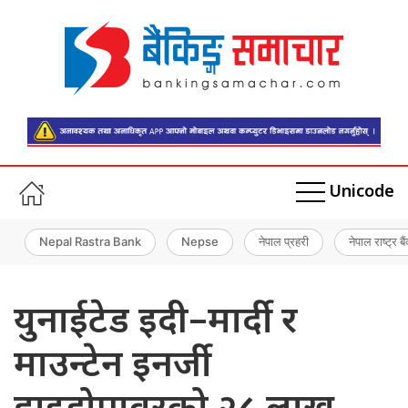
Unicode
Nepal Rastra Bank
Nepse
नेपाल प्रहरी
नेपाल राष्ट्र बै
युनाईटेड इदी–मार्दी र
माउन्टेन इनर्जी