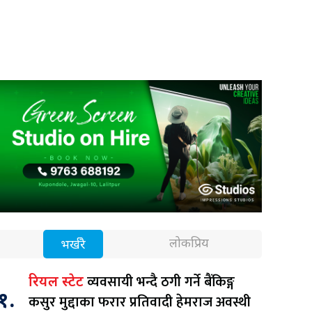
लोकप्रिय
भर्खरै
व्यवसायी भन्दै ठगी गर्ने बैंकिङ्ग
रियल स्टेट
१.
कसुर मुद्दाका फरार प्रतिवादी हेमराज अवस्थी