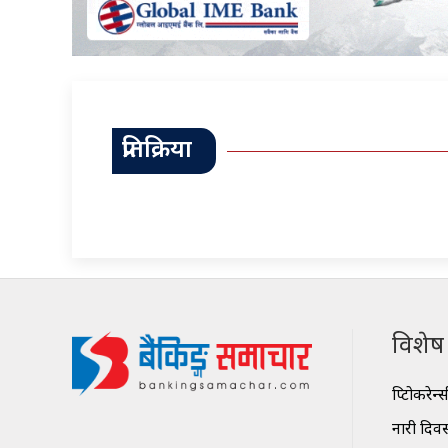
प्रतिक्रिया
विशेष श
क्रिप्टोकरेन्
नारी दिव