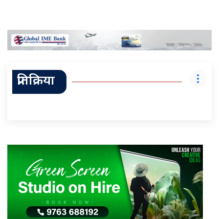
प्रतिक्रिया