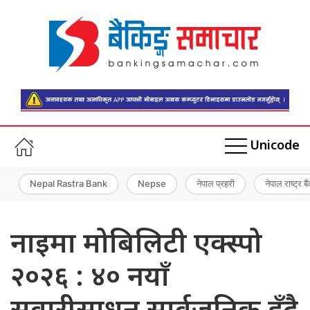
Unicode
Nepal Rastra Bank
Nepse
नेपाल प्रहरी
नेपाल राष्ट्र बै
नाइमा मोबिलिटी एक्स्पो
२०२६ : ४० नयाँ