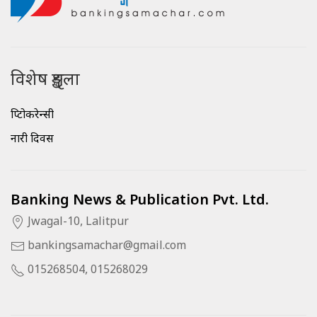
विशेष शृङ्खला
क्रिप्टोकरेन्सी
नारी दिवस
Banking News & Publication Pvt. Ltd.
Jwagal-10, Lalitpur
bankingsamachar@gmail.com
015268504, 015268029