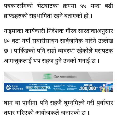
पत्रकारसँगको भेटघाटका क्रममा ५५ भन्दा बढी
ब्राण्डहरुको सहभागिता रहने बताएको हो ।
नाइमाका कार्यकारी निर्देशक गौरव सारदाकाअनुसार
४० वटा नयाँ सवारीसाधन सार्वजनिक गरिने उल्लेख
छ । पार्किङको पनि राम्रो व्यवस्था रहेकोले यसपटक
आगन्तुकलाई थप सहज हुने उनको भनाई छ ।
घाम वा पानीमा पनि सहजै घुम्नमिल्ने गरी पुर्वाधार
तयार गरिएको आयोजकले जनाएको छ ।