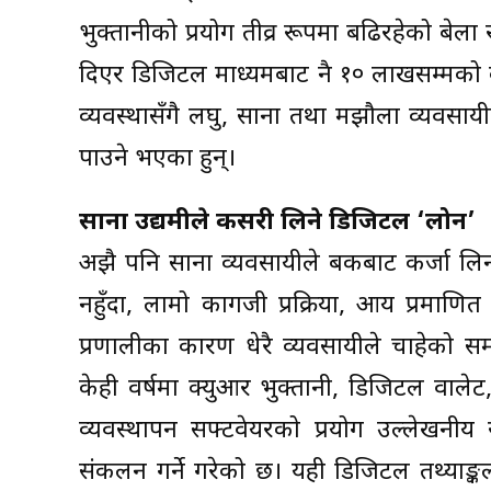
भुक्तानीको प्रयोग तीव्र रूपमा बढिरहेको बेला र
दिएर डिजिटल माध्यमबाट नै १० लाखसम्मको क
व्यवस्थासँगै लघु, साना तथा मझौला व्यवसाय
पाउने भएका हुन्।
साना उद्यमीले कसरी लिने डिजिटल ‘लोन’
अझै पनि साना व्यवसायीले बैंकबाट कर्जा लिन 
नहुँदा, लामो कागजी प्रक्रिया, आय प्रमाणित 
प्रणालीका कारण धेरै व्यवसायीले चाहेको 
केही वर्षमा क्युआर भुक्तानी, डिजिटल वाले
व्यवस्थापन सफ्टवेयरको प्रयोग उल्लेखनी
संकलन गर्ने गरेको छ। यही डिजिटल तथ्याङ