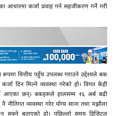
 आधारमा कर्जा प्रवाह गर्न सहजीकरण गर्ने गरी
रूपमा वित्तीय पहुँच उपलब्ध गराउने उद्देश्यले बैंक
 कर्जा दिन मिल्ने व्यवस्था गरेको हो। विगत केही
गर्दै आएका छन्। बैंकहरूले हालसम्म १६ अर्ब बढी
ले नै नीतिगत व्यवस्था गरेर योग्य साना तथा मझौला
ाउन सक्ने बताएको हो। पछिल्लो समय डिजिटल