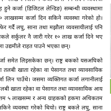
वाह हुने कर्जा (डिजिटल लेन्डिङ) सम्बन्धी व्यवस्थामा
० लाखसम्म कर्जा दिन सकिने व्यवस्था गरेको हो।
हेरफेर गर्दै लघु, साना तथा मझौला व्यवसायीलाई पनि
बैंकले सर्कुलर नै जारी गरेर १० लाख कर्जा दिने भए
 उद्यमीले राहत पाउने भएका छन्।
कर्जा समेत लिइसकेका छन्। राष्ट्र बैंकको यसअघिको
रूमा तलबी खाता रहेका वा पेसागत तथा व्यावसायिक
कर्जा लिन पाउँथे। जसमा व्यक्तिगत कर्जा लगानीलाई
ले तलबी खाता रहेका वा पेसागत तथा व्यावसायिक आय
िकतम ५ लाखसम्म र अन्य ग्राहकको हकमा अधिकतम
 व्यवस्था गरेको थियो। राष्ट्र बैंकले लघु, साना