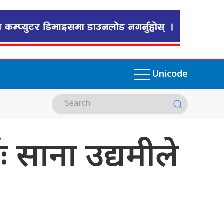
Unicode
 साना उद्यमीले