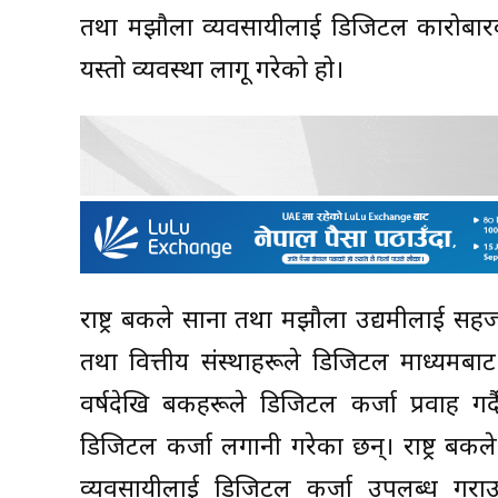
तथा मझौला व्यवसायीलाई डिजिटल कारोबारका
यस्तो व्यवस्था लागू गरेको हो।
राष्ट्र बैंकले साना तथा मझौला उद्यमीलाई सहज 
तथा वित्तीय संस्थाहरूले डिजिटल माध्यमबाट
वर्षदेखि बैंकहरूले डिजिटल कर्जा प्रवाह 
डिजिटल कर्जा लगानी गरेका छन्। राष्ट्र बैंक
व्यवसायीलाई डिजिटल कर्जा उपलब्ध गर