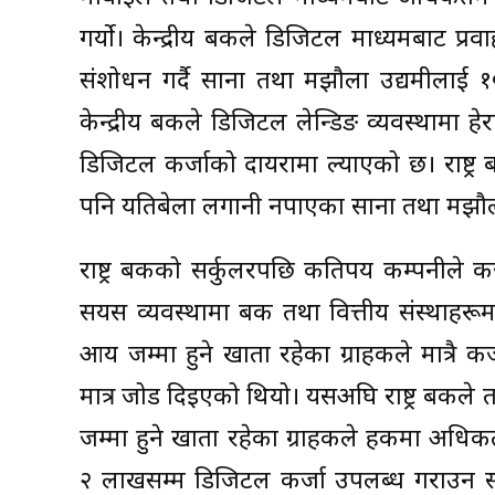
गर्याे। केन्द्रीय बैंकले डिजिटल माध्यमबाट प्र
संशोधन गर्दै साना तथा मझौला उद्यमीलाई १
केन्द्रीय बैंकले डिजिटल लेन्डिङ व्यवस्थामा 
डिजिटल कर्जाको दायरामा ल्याएको छ। राष्ट्र 
पनि यतिबेला लगानी नपाएका साना तथा मझौला
राष्ट्र बैंकको सर्कुलरपछि कतिपय कम्पनीले 
सयस व्यवस्थामा बैंक तथा वित्तीय संस्थाह
आय जम्मा हुने खाता रहेका ग्राहकले मात्रै 
मात्र जोड दिइएको थियो। यसअघि राष्ट्र बैंक
जम्मा हुने खाता रहेका ग्राहकले हकमा अध
२ लाखसम्म डिजिटल कर्जा उपलब्ध गराउन सकिने