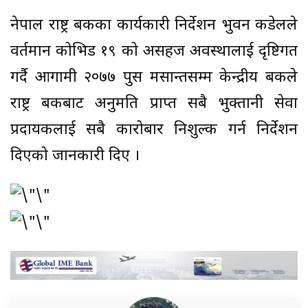
नेपाल राष्ट्र बैंकका कार्यकारी निर्देशन भुवन कडेलले
वर्तमान कोभिड १९ को असहज अवस्थालाई दृष्टिगत
गर्दै आगामी २०७७ पुस मसान्तसम्म केन्द्रीय बैंकले
राष्ट्र बैंकबाट अनुमति प्राप्त सबै भुक्तानी सेवा
प्रदायकलाई सबै कारोबार निशुल्क गर्न निर्देशन
दिएको जानकारी दिए ।