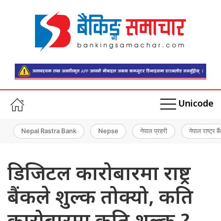
Unicode
Nepal Rastra Bank
Nepse
नेपाल प्रहरी
नेपाल राष्ट्र बै
डिजिटल कारोबारमा राष्ट्र
बैंकले शुल्क तोक्यो, कति