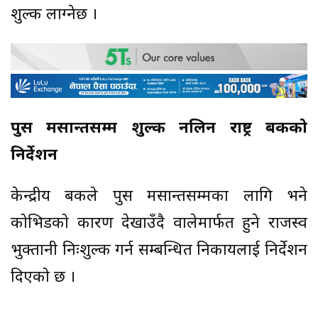
शुल्क लाग्नेछ ।
पुस मसान्तसम्म शुल्क नलिन राष्ट्र बैंकको
निर्देशन
केन्द्रीय बैंकले पुस मसान्तसम्मका लागि भने
कोभिडको कारण देखाउँदै वालेमार्फत हुने राजस्व
भुक्तानी निःशुल्क गर्न सम्बन्धित निकायलाई निर्देशन
दिएको छ ।