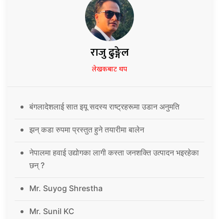
राजु ढुङ्गेल
लेखकबाट थप
बंगलादेशलाई सात इयू सदस्य राष्ट्रहरूमा उडान अनुमति
झन् कडा रुपमा प्रस्तुत हुने तयारीमा बालेन
नेपालमा हवाई उद्योगका लागी कस्ता जनशक्ति उत्पादन भइरहेका
छन् ?
Mr. Suyog Shrestha
Mr. Sunil KC