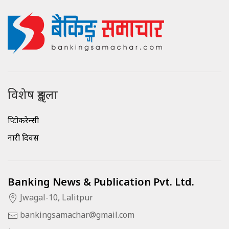
विशेष शृङ्खला
क्रिप्टोकरेन्सी
नारी दिवस
Banking News & Publication Pvt. Ltd.
Jwagal-10, Lalitpur
bankingsamachar@gmail.com