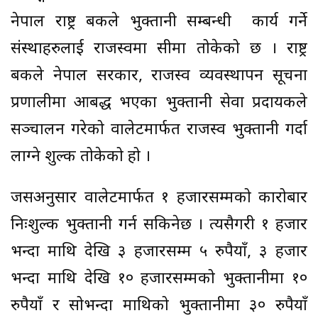
नेपाल राष्ट्र बैंकले भुक्तानी सम्बन्धी कार्य गर्ने
संस्थाहरुलाई राजस्‍वमा सीमा तोकेको छ । राष्ट्र
बैंकले नेपाल सरकार, राजस्व व्यवस्थापन सूचना
प्रणालीमा आबद्ध भएका भुक्तानी सेवा प्रदायकले
सञ्‍चालन गरेको वालेटमार्फत राजस्व भुक्तानी गर्दा
लाग्‍ने शुल्क तोकेको हो ।
जसअनुसार वालेटमार्फत १ हजारसम्मको कारोबार
निःशुल्क भुक्तानी गर्न सकिनेछ । त्यसैगरी १ हजार
भन्दा माथि देखि ३ हजारसम्म ५ रुपैयाँ, ३ हजार
भन्दा माथि देखि १० हजारसम्मको भुक्तानीमा १०
रुपैयाँ र सोभन्दा माथिको भुक्तानीमा ३० रुपैयाँ