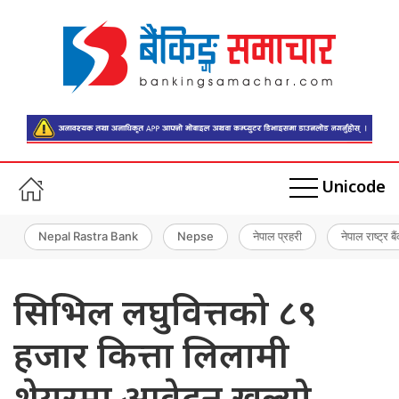
Unicode
Nepal Rastra Bank
Nepse
नेपाल प्रहरी
नेपाल राष्ट्र बै
सिभिल लघुवित्तको ८९
हजार कित्ता लिलामी