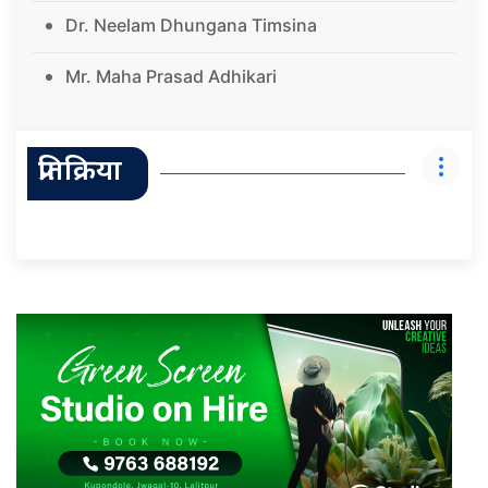
Dr. Neelam Dhungana Timsina
Mr. Maha Prasad Adhikari
प्रतिक्रिया