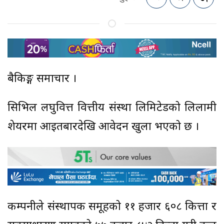
बैकिङ्ग समाचार ।
सिभिल लघुवित्त वित्तीय संस्था लिमिटेडको लिलामी
शेयरमा आइतबारदेखि आवेदन खुला भएको छ ।
कम्पनीले संस्थापक समूहको ११ हजार ६०८ कित्ता र