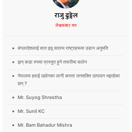
राजु ढुङ्गेल
लेखकबाट थप
बंगलादेशलाई सात इयू सदस्य राष्ट्रहरूमा उडान अनुमति
झन् कडा रुपमा प्रस्तुत हुने तयारीमा बालेन
नेपालमा हवाई उद्योगका लागी कस्ता जनशक्ति उत्पादन भइरहेका
छन् ?
Mr. Suyog Shrestha
Mr. Sunil KC
Mr. Bam Bahadur Mishra