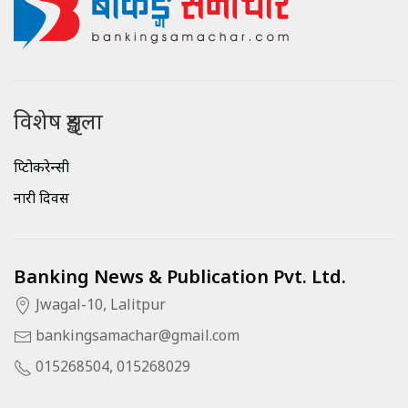
विशेष शृङ्खला
क्रिप्टोकरेन्सी
नारी दिवस
Banking News & Publication Pvt. Ltd.
Jwagal-10, Lalitpur
bankingsamachar@gmail.com
015268504, 015268029