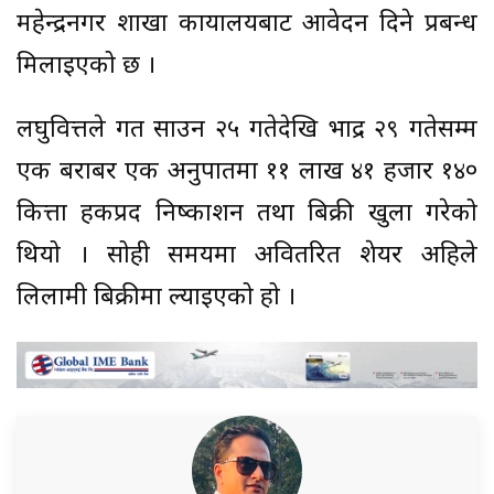
महेन्द्रनगर शाखा कार्यालयबाट आवेदन दिने प्रबन्ध
मिलाइएको छ ।
लघुवित्तले गत साउन २५ गतेदेखि भाद्र २९ गतेसम्म
एक बराबर एक अनुपातमा ११ लाख ४१ हजार १४०
कित्ता हकप्रद निष्काशन तथा बिक्री खुला गरेको
थियो । सोही समयमा अवितरित शेयर अहिले
लिलामी बिक्रीमा ल्याइएको हो ।