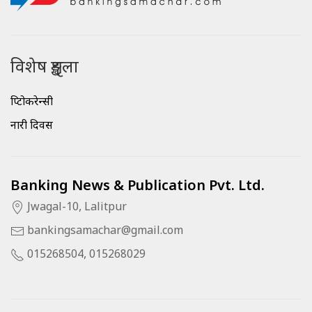
विशेष शृङ्खला
क्रिप्टोकरेन्सी
नारी दिवस
Banking News & Publication Pvt. Ltd.
Jwagal-10, Lalitpur
bankingsamachar@gmail.com
015268504, 015268029