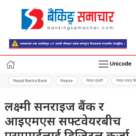
Unicode
Nepal Rastra Bank
Nepse
नेपाल प्रहरी
नेपाल राष्ट्र बै
लक्ष्मी सनराइज बैंक र
आइएमएस सफ्टवेयरबीच