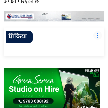
अपेक्षा गरिएको छ।
प्रतिक्रिया