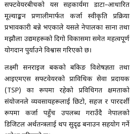
सफ्टवेयरबीचको यस सहकार्यमा डाटा–आधारित
मूल्याङ्कन प्रणालीमार्फत कर्जा स्वीकृति प्रक्रिया
प्रभावकारी बन्ने भएकाले यसले नेपालका साना तथा
मझौला उद्यमहरूको दिगो विकासमा समेत महत्वपूर्ण
योगदान पुर्याउने विश्वास गरिएको छ।
लक्ष्मी सनराइज बैंकको बैंकिङ विशेषज्ञता तथा
आइएमएस सफ्टवेयरको प्राविधिक सेवा प्रदायक
(TSP) का रूपमा रहेको प्रविधिगत क्षमताको
संयोजनले व्यवसायहरूलाई छिटो, सहज र पारदर्शी
रूपमा कर्जा पहुँच उपलब्ध गराउँदै नेपालको
डिजिटल अर्थतन्त्रलाई थप सुदृढ बनाउन सहयोग गर्ने