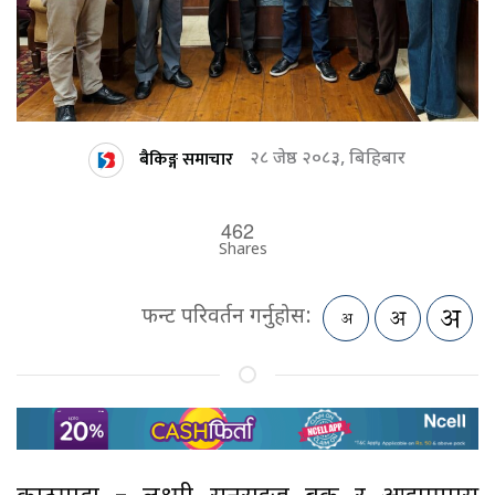
बैकिङ्ग समाचार
२८ जेष्ठ २०८३, बिहिबार
462
Shares
फन्ट परिवर्तन गर्नुहोस: