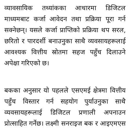
व्यावसायिक तथ्यांकका आधारमा डिजिटल
माध्यमबाट कर्जा आवेदन तथा प्रक्रिया पूरा गर्न
सक्नेछन्। यसले कर्जा प्राप्तिको प्रक्रिया थप सरल,
छरितो र पारदर्शी बनाउनुका साथै व्यवसायहरूलाई
आवश्यक वित्तीय स्रोतमा सहज पहुँच दिलाउने
अपेक्षा गरिएको छ।
बैंकका अनुसार यो पहलले एसएमई क्षेत्रमा वित्तीय
पहुँच विस्तार गर्न सहयोग पुर्याउनुका साथै
व्यवसायहरूलाई डिजिटल प्रणाली अपनाउन
प्रोत्साहित गर्नेछ। लक्ष्मी सनराइज बैंक र आइएमएस