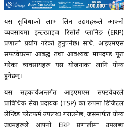
यस सुविधाको लाभ लिन उद्यमहरूले आफ्नो
व्यवसायमा इन्टरप्राइज रिसोर्स प्लानिङ (ERP)
प्रणाली प्रयोग गरेको हुनुपर्नेछ। साथै, आइएमएस
सफ्टवेयरमा आबद्ध तथा आवश्यक मापदण्ड पूरा
गरेका व्यवसायहरू यस योजनाका लागि योग्य
हुनेछन्।
यस सहकार्यअन्तर्गत आइएमएस सफ्टवेयरले
प्राविधिक सेवा प्रदायक (TSP) का रूपमा डिजिटल
लेन्डिङ प्लेटफर्म उपलब्ध गराउनेछ, जसमार्फत योग्य
उद्यमहरूले आफ्नो ERP प्रणालीमा उपलब्ध