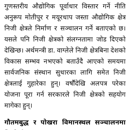
गुणस्तरीय औद्योगिक पूर्वाधार विस्तार गर्ने नीति
अनुरूप मोतीपुर र मयूरधाप जस्ता औद्योगिक क्षेत्र
निजी क्षेत्रले निर्माण र सञ्चालन गर्ने बताएको छ।
यसले पनि निजी क्षेत्रको संलग्नतामा जोड दिएको
देखिन्छ। अर्थमन्त्री डा. वाग्लेले निजी क्षेत्रबिना देशको
विकास सम्भव नभएको बताउँदै आएको समयमा
सार्वजनिक संस्थान सुधारका लागि समेत निजी
क्षेत्रलाई गुहारेका हुन्। वर्षौंदेखि अलपत्र परेका
योजना पूरा गर्न सरकारले निजी क्षेत्रको सहयोग
मागेका हुन्।
गौतमबुद्ध र पोखरा विमानस्थल सञ्चालनमा