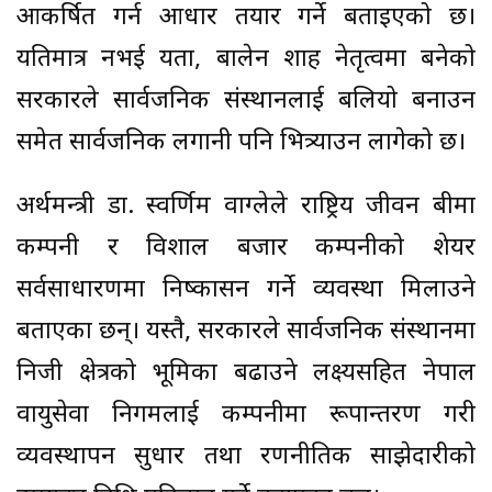
आकर्षित गर्न आधार तयार गर्ने बताइएको छ।
यतिमात्र नभई यता, बालेन शाह नेतृत्वमा बनेको
सरकारले सार्वजनिक संस्थानलाई बलियो बनाउन
समेत सार्वजनिक लगानी पनि भित्र्याउन लागेको छ।
अर्थमन्त्री डा. स्वर्णिम वाग्लेले राष्ट्रिय जीवन बीमा
कम्पनी र विशाल बजार कम्पनीको शेयर
सर्वसाधारणमा निष्कासन गर्ने व्यवस्था मिलाउने
बताएका छन्। यस्तै, सरकारले सार्वजनिक संस्थानमा
निजी क्षेत्रको भूमिका बढाउने लक्ष्यसहित नेपाल
वायुसेवा निगमलाई कम्पनीमा रूपान्तरण गरी
व्यवस्थापन सुधार तथा रणनीतिक साझेदारीको