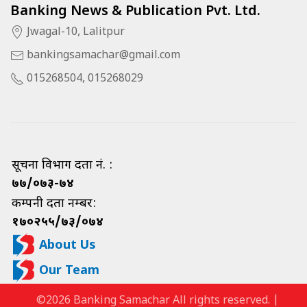
Banking News & Publication Pvt. Ltd.
Jwagal-10, Lalitpur
bankingsamachar@gmail.com
015268504, 015268029
सूचना विभाग दर्ता नं. :
७७/०७३-७४
कम्पनी दर्ता नम्बर:
१७०२५५/७३/०७४
About Us
Our Team
©2026 Banking Samachar All rights reserved. |