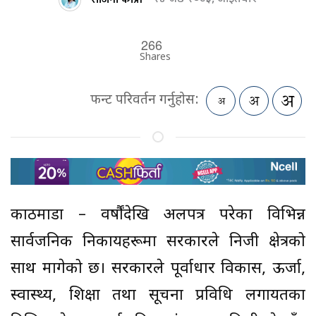
266
Shares
फन्ट परिवर्तन गर्नुहोस:
काठमाडौं – वर्षौंदेखि अलपत्र परेका विभिन्न
सार्वजनिक निकायहरूमा सरकारले निजी क्षेत्रको
साथ मागेको छ। सरकारले पूर्वाधार विकास, ऊर्जा,
स्वास्थ्य, शिक्षा तथा सूचना प्रविधि लगायतका