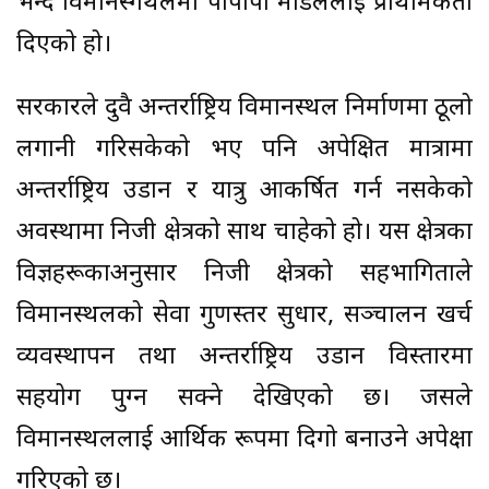
भन्दै विमानस्गथलमा पीपीपी मोडेललाई प्राथमिकता
दिएको हो।
सरकारले दुवै अन्तर्राष्ट्रिय विमानस्थल निर्माणमा ठूलो
लगानी गरिसकेको भए पनि अपेक्षित मात्रामा
अन्तर्राष्ट्रिय उडान र यात्रु आकर्षित गर्न नसकेको
अवस्थामा निजी क्षेत्रको साथ चाहेको हो। यस क्षेत्रका
विज्ञहरूकाअनुसार निजी क्षेत्रको सहभागिताले
विमानस्थलको सेवा गुणस्तर सुधार, सञ्चालन खर्च
व्यवस्थापन तथा अन्तर्राष्ट्रिय उडान विस्तारमा
सहयोग पुग्न सक्ने देखिएको छ। जसले
विमानस्थललाई आर्थिक रूपमा दिगो बनाउने अपेक्षा
गरिएको छ।