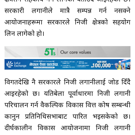
सरकारी लगानीले मात्रै सम्पन्न गर्न नसक्ने
आयोजनाहरूमा सरकारले निजी क्षेत्रको सहयोग
लिन लागेको हो।
विगतदेखि नै सरकारले निजी लगानीलाई जोड दिँदै
आइरहेको छ। यतिबेला पूर्वाधारमा निजी लगानी
परिचालन गर्न वैकल्पिक विकास वित्त कोष सम्बन्धी
कानुन प्रतिनिधिसभाबाट पारित भइसकेको छ।
दीर्घकालीन विकास आयोजनामा निजी लगानी