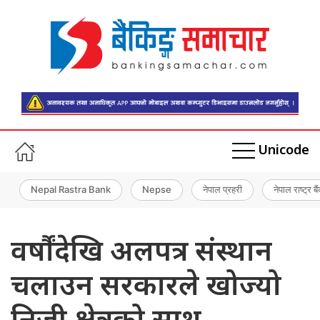
Unicode
Nepal Rastra Bank
Nepse
नेपाल प्रहरी
नेपाल राष्ट्र बै
वर्षौंदेखि अलपत्र संस्थान
चलाउन सरकारले खोज्यो