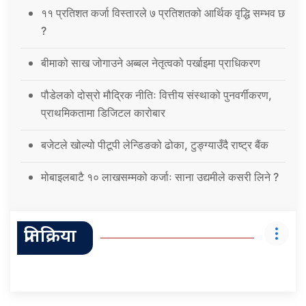
११ प्रतिशत कर्जा विस्तारले ७ प्रतिशतको आर्थिक वृद्धि सम्भव छ
?
बीमाको साख जोगाउने अब्बल नेतृत्वको पर्खाइमा प्राधिकरण
पौडेलको दोस्रो मौद्रिक नीतिः वित्तीय संस्थाको पुनवर्गीकरण,
प्राथमिकतामा डिजिटल कारोबार
बजेटले खोल्यो पीटूपी लेन्डिङको ढोका, टुङ्ग्याउँदै राष्ट्र बैंक
मोबाइलबाटै १० लाखसम्मको कर्जाः साना उद्यमीले कसरी लिने ?
प्रतिक्रिया