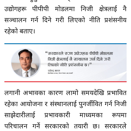
उद्योगहरू पीपीपी मोडलमा निजी क्षेत्रलाई नै
सञ्चालन गर्न दिने गरी लिएको नीति प्रशंसनीय
रहेको बताए।
लगानी अभावका कारण लामो समयदेखि प्रभावित
रहेका आयोजना र संस्थानलाई पुनर्जीवित गर्न निजी
साझेदारीलाई प्रभावकारी माध्यमका रूपमा
परिचालन गर्ने सरकारको तयारी छ। सरकारले