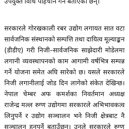
उपयुक्त विधि पहिचान गर्ने बताएका छन्।
सरकारले गोरखकाली रबर उद्योग लगायत सात वटा
सार्वजनिक संस्थानको सम्पत्ति तथा दायित्व मूल्याङ्कन
(डीडीए) गरी निजी–सार्वजनिक साझेदारी मोडेलमा
लगानी व्यवस्थापनको काम आगामी वर्षभित्र सम्पन्न
गर्ने योजना समेत अघि सारेको छ। यसले सरकारले
निजी लगानीलाई जोड दिन लागेको संकेत देखिन्छ।
नेपाल चेम्बर अफ कमर्शका निवर्तमान अध्यक्ष
राजेन्द्र मल्ल रुग्ण उद्योगमा सरकारले अभिभावकत्व
लिनुपर्ने र उद्योग सञ्चालन भने निजी क्षेत्रबाट नै
सञ्चालन हुनुपर्ने बताउँछन्। उनले सरकारले रुग्ण