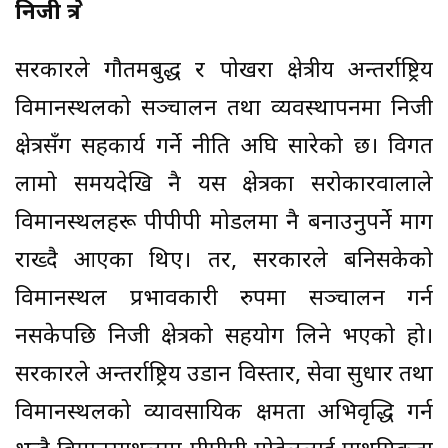
निजी क्षेत्र
सरकारले गौतमबुद्ध र पोखरा क्षेत्रीय अन्तर्राष्ट्रिय
विमानस्थलको सञ्चालन तथा व्यवस्थापनमा निजी
क्षेत्रसँग सहकार्य गर्ने नीति अघि सारेको छ। विगत
लामो समयदेखि नै यस क्षेत्रका सरोकारवालाले
विमानस्थलहरू पीपीपी मोडलमा नै बनाउनुपर्ने माग
राख्दै आएका थिए। तर, सरकारले बनिसकेको
विमानस्थल प्रभावकारी रुपमा सञ्चालन गर्न
नसकेपछि निजी क्षेत्रको सहयोग लिने भएको हो।
सरकारले अन्तर्राष्ट्रिय उडान विस्तार, सेवा सुधार तथा
विमानस्थलको व्यावसायिक क्षमता अभिवृद्धि गर्न