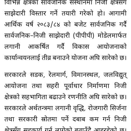
विभिन्न क्षेत्रका सार्वजनिक संस्थानमा निजी क्षेत्रसँग
साझेदारी विस्तार गर्ने तयारी गरेको हो। आगामी
आर्थिक वर्ष २०८३/८४ को बजेट सार्वजनिक गर्दै
सार्वजनिक–निजी साझेदारी (पीपीपी) मोडेलमार्फत
लगानी आकर्षित गर्दै विकास आयोजनाको
कार्यान्वयनलाई तीव्र बनाउने योजना अघि सारेको छ।
सरकारले सडक, रेलमार्ग, विमानस्थल, जलविद्युत्
आयोजना तथा सहरी पूर्वाधार निर्माणमा निजी
क्षेत्रको सहभागिता बढाउने रणनीति अघि सारेको छ।
सरकारले अर्थतन्त्रमा लगानी वृद्धि, रोजगारी सिर्जना
तथा सरकारी स्रोतमा पर्ने दबाब कम गर्न निजी
क्षेत्रसँग सहकार्य गर्न लागेको बताउँदै आइरहेको छ।