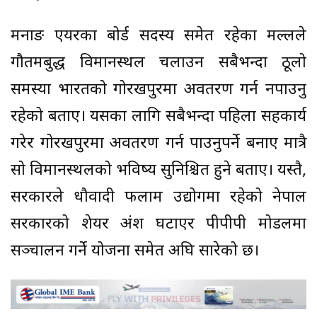
मनाङ एयरका बोर्ड सदस्य समेत रहेका मल्लले
गौतमबुद्ध विमानस्थल चलाउन सबैभन्दा ठूलो
समस्या भारतको गोरखपुरमा अवतरण गर्न नपाउनु
रहेको बताए। यसका लागि सबैभन्दा पहिला सहकार्य
गरेर गोरखपुरमा अवतरण गर्न पाउनुपर्ने बनाए मात्रै
सो विमानस्थलको भविष्य सुनिश्चित हुने बताए। यस्तै,
सरकारले धौवादी फलाम उद्योगमा रहेको नेपाल
सरकारको शेयर अंश घटाएर पीपीपी मोडलमा
सञ्चालन गर्ने योजना समेत अघि सारेको छ।