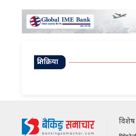
प्रतिक्रिया
विशेष श