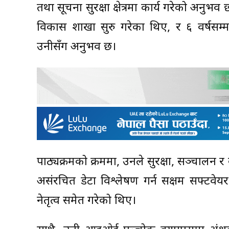
तथा सूचना सुरक्षा क्षेत्रमा कार्य गरेको अनु
विकास शाखा सुरु गरेका थिए, र ६ वर्षस
उनीसँग अनुभव छ।
पाठ्यक्रमको क्रममा, उनले सुरक्षा, सञ्चालन र व्
असंरचित डेटा विश्लेषण गर्न सक्षम सफ्टवेय
नेतृत्व समेत गरेको थिए।