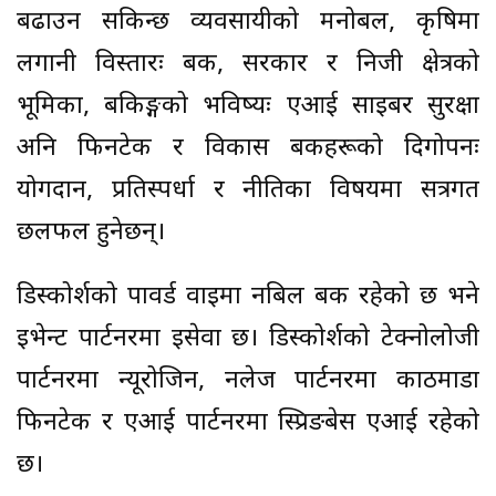
बढाउन सकिन्छ व्यवसायीको मनोबल, कृषिमा
लगानी विस्तारः बैंक, सरकार र निजी क्षेत्रको
भूमिका, बैंकिङ्गको भविष्यः एआई साइबर सुरक्षा
अनि फिनटेक र विकास बैंकहरूको दिगोपनः
योगदान, प्रतिस्पर्धा र नीतिका विषयमा सत्रगत
छलफल हुनेछन्।
डिस्कोर्शको पावर्ड वाइमा नबिल बैंक रहेको छ भने
इभेन्ट पार्टनरमा इसेवा छ। डिस्कोर्शको टेक्नोलोजी
पार्टनरमा न्यूरोजिन, नलेज पार्टनरमा काठमाडौं
फिनटेक र एआई पार्टनरमा स्प्रिङबेस एआई रहेको
छ।