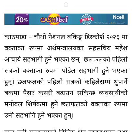
काठमाडौं – चौथो नेशनल बैंकिङ्ग डिस्कोर्श २०२६ मा
वक्ताका रुपमा अर्थमन्त्रालयका सहसचिव महेश
आचार्य सहभागी हुने भएका छन्। छलफलको पहिलो
सत्रको वक्ताका रुपमा पौडेल सहभागी हुने भएका
हुन्। छलफलको पहिलो सत्रको कहिलेसम्म थुपार्ने
बैंकमा पैसाः कसरी बढाउन सकिन्छ व्यवसायीको
मनोबल शिर्षकमा हुने छलफलको वक्ताका रुपमा
उनी सहभागि हुने भएका हुन्।