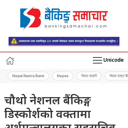
Unicode
Nepal Rastra Bank
Nepse
नेपाल प्रहरी
नेपाल राष्ट्र बै
चौथो नेशनल बैंकिङ्ग
डिस्कोर्शको वक्तामा