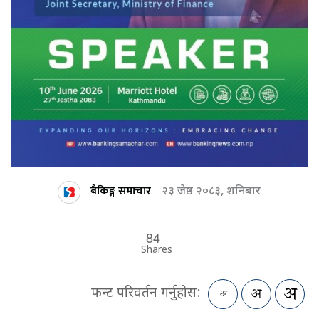
बैकिङ्ग समाचार
२३ जेष्ठ २०८३, शनिबार
84
Shares
फन्ट परिवर्तन गर्नुहोस: