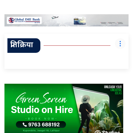
प्रतिक्रिया