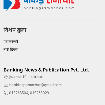
विशेष शृङ्खला
क्रिप्टोकरेन्सी
नारी दिवस
Banking News & Publication Pvt. Ltd.
Jwagal-10, Lalitpur
bankingsamachar@gmail.com
015268504, 015268029