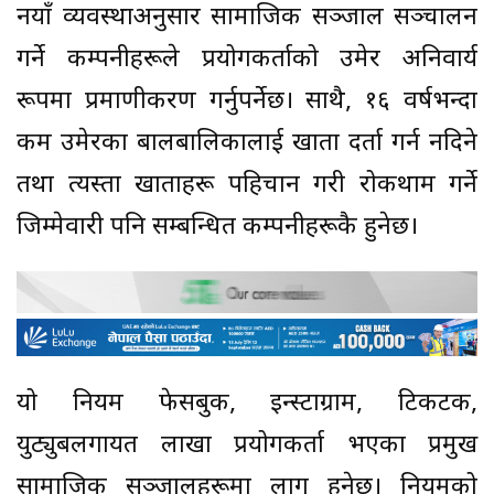
नयाँ व्यवस्थाअनुसार सामाजिक सञ्जाल सञ्चालन
गर्ने कम्पनीहरूले प्रयोगकर्ताको उमेर अनिवार्य
रूपमा प्रमाणीकरण गर्नुपर्नेछ। साथै, १६ वर्षभन्दा
कम उमेरका बालबालिकालाई खाता दर्ता गर्न नदिने
तथा त्यस्ता खाताहरू पहिचान गरी रोकथाम गर्ने
जिम्मेवारी पनि सम्बन्धित कम्पनीहरूकै हुनेछ।
यो नियम फेसबुक, इन्स्टाग्राम, टिकटक,
युट्युबलगायत लाखौं प्रयोगकर्ता भएका प्रमुख
सामाजिक सञ्जालहरूमा लागू हुनेछ। नियमको