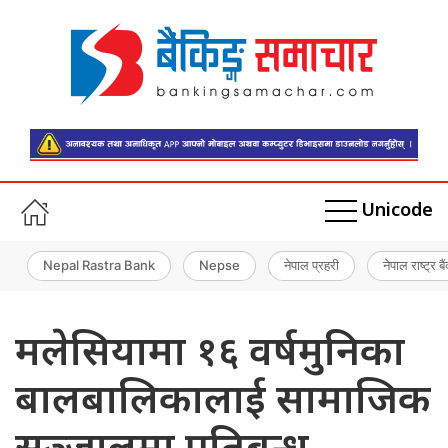
Unicode
Nepal Rastra Bank
Nepse
नेपाल प्रहरी
नेपाल राष्ट्र बै
मलेसियामा १६ वर्षमुनिका
बालबालिकालाई सामाजिक