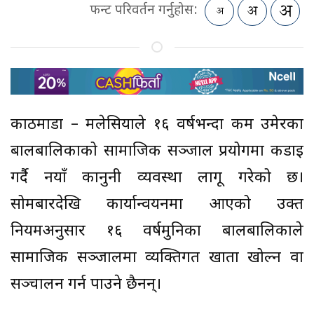
फन्ट परिवर्तन गर्नुहोस:
काठमाडौं – मलेसियाले १६ वर्षभन्दा कम उमेरका
बालबालिकाको सामाजिक सञ्जाल प्रयोगमा कडाइ
गर्दै नयाँ कानुनी व्यवस्था लागू गरेको छ।
सोमबारदेखि कार्यान्वयनमा आएको उक्त
नियमअनुसार १६ वर्षमुनिका बालबालिकाले
सामाजिक सञ्जालमा व्यक्तिगत खाता खोल्न वा
सञ्चालन गर्न पाउने छैनन्।