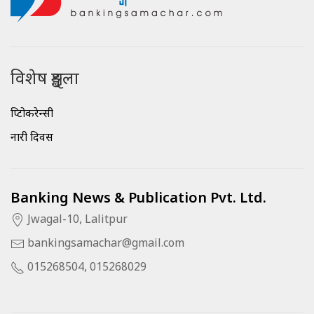
विशेष शृङ्खला
क्रिप्टोकरेन्सी
नारी दिवस
Banking News & Publication Pvt. Ltd.
Jwagal-10, Lalitpur
bankingsamachar@gmail.com
015268504, 015268029