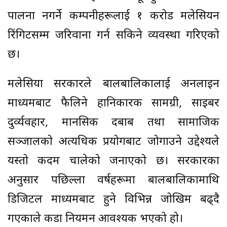
पालना नगर्ने कम्पनीहरूलाई १ करोड मलेसियन
रिंगिटसम्म जरिवाना गर्न सकिने व्यवस्था गरिएको
छ।
मलेसिया सरकारले बालबालिकालाई अनलाइन
माध्यमबाट फैलिने हानिकारक सामग्री, साइबर
दुर्व्यवहार, मानसिक दबाब तथा सामाजिक
सञ्जालको अत्यधिक प्रयोगबाट जोगाउने उद्देश्यले
यस्तो कदम चालेको जनाएको छ। सरकारका
अनुसार पछिल्ला वर्षहरूमा बालबालिकामाथि
डिजिटल माध्यमबाट हुने विभिन्न जोखिम बढ्दै
गएकाले कडा नियमन आवश्यक भएको हो।