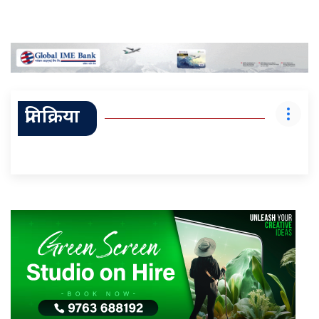
प्रतिक्रिया