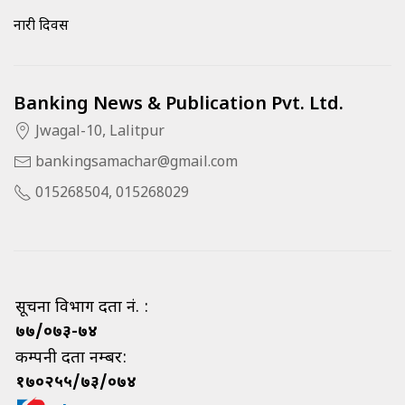
नारी दिवस
Banking News & Publication Pvt. Ltd.
Jwagal-10, Lalitpur
bankingsamachar@gmail.com
015268504, 015268029
सूचना विभाग दर्ता नं. :
७७/०७३-७४
कम्पनी दर्ता नम्बर:
१७०२५५/७३/०७४