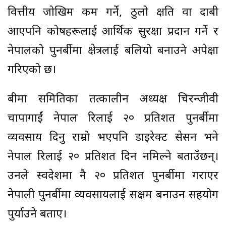
वित्तीय जोखिम कम गर्ने, ठुलो क्षति वा दाबी
आएपनि कोषहरूलाई आर्थिक सुरक्षा प्रदान गर्ने र
नेपालको पुनर्बीमा क्षेत्रलाई बलियो बनाउने अपेक्षा
गरिएको छ।
बीमा समितिका तत्कालीन अध्यक्ष चिरन्जीवी
चापागाईं नेपाल रिलाई २० प्रतिशत पुनर्बीमा
व्यवसाय दिनु राम्रो भएपनि डाइरेक्ट सेसन भने
नेपाल रिलाई २० प्रतिशत दिन नमिल्ने बताउँछन्।
उनले स्वदेशमा नै २० प्रतिशत पुनर्बीमा गराएर
नेपाली पुनर्बीमा व्यवसायलाई सक्षम बनाउन सहयोग
पुर्याउने बताए।