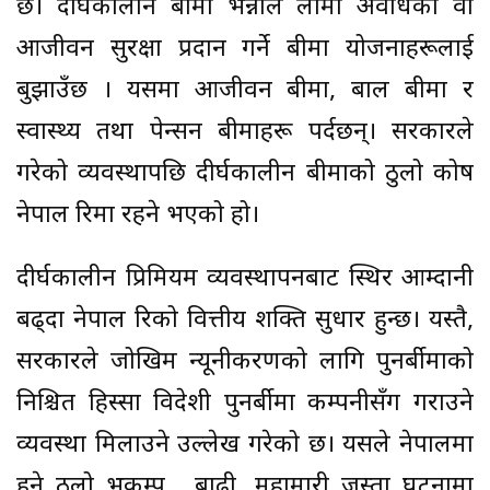
छ। दीर्घकालीन बीमा भन्नाले लामो अवधिका वा
आजीवन सुरक्षा प्रदान गर्ने बीमा योजनाहरूलाई
बुझाउँछ । यसमा आजीवन बीमा, बाल बीमा र
स्वास्थ्य तथा पेन्सन बीमाहरू पर्दछन्। सरकारले
गरेको व्यवस्थापछि दीर्घकालीन बीमाको ठुलो कोष
नेपाल रिमा रहने भएको हो।
दीर्घकालीन प्रिमियम व्यवस्थापनबाट स्थिर आम्दानी
बढ्दा नेपाल रिको वित्तीय शक्ति सुधार हुन्छ। यस्तै,
सरकारले जोखिम न्यूनीकरणको लागि पुनर्बीमाको
निश्चित हिस्सा विदेशी पुनर्बीमा कम्पनीसँग गराउने
व्यवस्था मिलाउने उल्लेख गरेको छ। यसले नेपालमा
हुने ठुलो भूकम्प, बाढी, महामारी जस्ता घटनामा