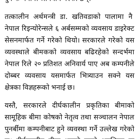
तत्कालीन अर्थमन्त्री डा. खतिवडाको पालामा नै
नेपाल रिइन्योरेन्सले ६ अर्बसम्मको व्यवसाय डाइरेक्ट
सेसनमार्फत गर्ने गरेको थियो। सरकारले गरेको यस
व्यवस्थाले बीमकको व्यवसाय बढिरहेको सन्दर्भमा
नेपाल रिले २० प्रतिशत अनिवार्य पाए अब कम्पनीले
दोब्बर व्यवसाय यसमार्फत भित्र्याउन सक्ने यस
क्षेत्रका विज्ञहरूको भनाई छ।
यस्तै, सरकारले दीर्घकालीन प्रकृतिका बीमाको
सामूहिक बीमा कोषको नेतृत्व तथा सञ्चालन नेपाल
पुनर्बीमा कम्पनीबाट हुने व्यवस्था गर्ने उल्लेख गरेको