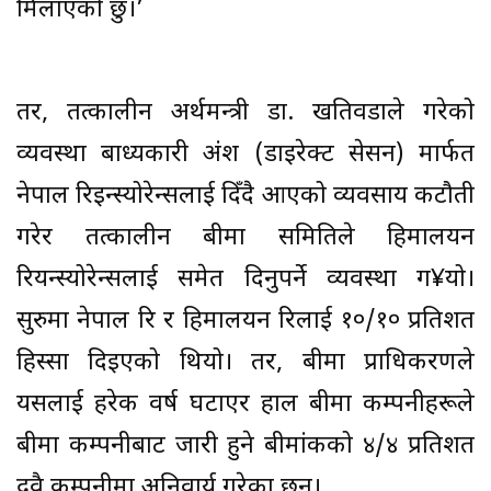
मिलाएको छु।’
तर, तत्कालीन अर्थमन्त्री डा. खतिवडाले गरेको
व्यवस्था बाध्यकारी अंश (डाइरेक्ट सेसन) मार्फत
नेपाल रिइन्स्योरेन्सलाई दिँदै आएको व्यवसाय कटौती
गरेर तत्कालीन बीमा समितिले हिमालयन
रियन्स्योरेन्सलाई समेत दिनुपर्ने व्यवस्था ग¥यो।
सुरुमा नेपाल रि र हिमालयन रिलाई १०/१० प्रतिशत
हिस्सा दिइएको थियो। तर, बीमा प्राधिकरणले
यसलाई हरेक वर्ष घटाएर हाल बीमा कम्पनीहरूले
बीमा कम्पनीबाट जारी हुने बीमांकको ४/४ प्रतिशत
दुवै कम्पनीमा अनिवार्य गरेका छन्।