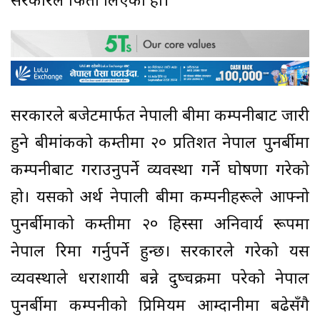
सरकारले फिर्ता लिएको हो।
सरकारले बजेटमार्फत नेपाली बीमा कम्पनीबाट जारी
हुने बीमांकको कम्तीमा २० प्रतिशत नेपाल पुनर्बीमा
कम्पनीबाट गराउनुपर्ने व्यवस्था गर्ने घोषणा गरेको
हो। यसको अर्थ नेपाली बीमा कम्पनीहरूले आफ्नो
पुनर्बीमाको कम्तीमा २० हिस्सा अनिवार्य रूपमा
नेपाल रिमा गर्नुपर्ने हुन्छ। सरकारले गरेको यस
व्यवस्थाले धराशायी बन्ने दुष्चक्रमा परेको नेपाल
पुनर्बीमा कम्पनीको प्रिमियम आम्दानीमा बढेसँगै