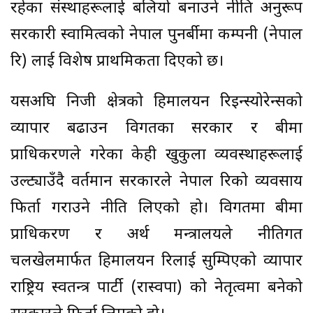
रहेका संस्थाहरूलाई बलियो बनाउने नीति अनुरूप
सरकारी स्वामित्वको नेपाल पुनर्बीमा कम्पनी (नेपाल
रि) लाई विशेष प्राथमिकता दिएको छ।
यसअघि निजी क्षेत्रको हिमालयन रिइन्स्योरेन्सको
व्यापार बढाउन विगतका सरकार र बीमा
प्राधिकरणले गरेका केही खुकुला व्यवस्थाहरूलाई
उल्ट्याउँदै वर्तमान सरकारले नेपाल रिको व्यवसाय
फिर्ता गराउने नीति लिएको हो। विगतमा बीमा
प्राधिकरण र अर्थ मन्त्रालयले नीतिगत
चलखेलमार्फत हिमालयन रिलाई सुम्पिएको व्यापार
राष्ट्रिय स्वतन्त्र पार्टी (रास्वपा) को नेतृत्वमा बनेको