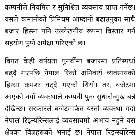
कम्पनीले नियमित र सुनिश्चित व्यवसाय प्राप्त गर्नेछ।
यसले कम्पनीको प्रिमियम आम्दानी बढाउनुका साथै
बजार हिस्सा पनि उल्लेखनीय रूपमा विस्तार गर्न
सहयोग पुग्ने अपेक्षा गरिएको छ।
विगत केही वर्षयता पुनर्बीमा बजारमा प्रतिस्पर्धा
बढ्दै गएपछि नेपाल रिको अनिवार्य व्यवसायको
हिस्सा क्रमशः घट्दै गएको थियो। तर, बजेटमा
आएको नयाँ व्यवस्थाले कम्पनी पुनः सुधारोन्मुख बन्ने
देखिन्छ। सरकारले बजेटमार्फत यस्तो व्यवस्था गर्दा
नेपाल रिइन्योरेन्सलाई व्यवसायमो अभाव नहुने यस
क्षेत्रका विज्ञहरूको भनाई छ। नेपाल रिइन्स्योरेन्स