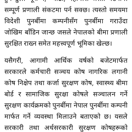
सम्पूर्ण प्रणाली संकटमा पर्न सक्छ। त्यस्तो समयमा
विदेशी पुनर्बीमा कम्पनीसँग पुनर्बीमा गराउँदा
जोखिम बाँडिन जान्छ जसले नेपालको बीमा प्रणाली
सुरक्षित राख्न समेत महत्त्वपूर्ण भूमिका खेल्छ।
यसैगरी, आगामी आर्थिक वर्षको बजेटमार्फत
सरकारले कर्मचारी सञ्चय कोष नागरिक लगानी
कोष निक्षेप तथा कर्जा सुरक्षण कोष, स्वास्थ्य बीमा
बोर्ड र सामाजिक सुरक्षा कोषले सञ्चालन गर्ने
सुरक्षण कार्यक्रमको पुनर्बीमा नेपाल पुनर्बीमा कम्पनी
मार्फत गर्ने व्यवस्था मिलाउने बताएको छ। यसले
सरकारी तथा अर्धसरकारी सुरक्षण कोषहरूको