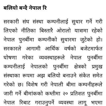
बलियो बन्दै नेपाल रि
सरकारी संघ संस्था कम्पनीलाई सुधार गर्ने गरी
लिएको नीतिका बिस्तारै ओरालो यात्रामा रहेको
नेपाल पुनर्बीमा कम्पनीको सुधारमा जुटेको हो।
सरकारले आगामी आर्थिक वर्षको बजेटमार्फत
घोषणा गरेका व्यवस्थाहरूले नेपाल पुनर्बीमा
कम्पनीलाई नेपालको पुनर्बीमा क्षेत्रको प्रमुख
संस्थाका रूपमा अझ बलियो बनाउने संकेत समेत
गरेको छ। विशेष गरी नेपाली बीमा कम्पनीहरूले
जारी गर्ने बीमांकको कम्तीमा २० प्रतिशत पुनर्बीमा
नेपाल रिबाट गराउनुपर्ने व्यवस्था लागू भएमा