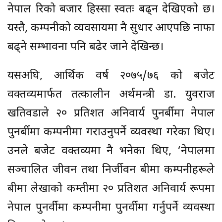
नेपाल रिको बजार हिस्सा स्वतः बढ्न देखिएको छ।
यस्तै, कम्पनीको व्यवसायमा नै सुधार आएपछि नाफा
बढ्ने सम्भावना पनि बढेर जाने देखिन्छ।
यसअघि, आर्थिक वर्ष २०७५/७६ को बजेट
वक्तव्यमार्फत तत्कालीन अर्थमन्त्री डा. युवराज
खतिवडाले २० प्रतिशत अनिवार्य पुनर्बीमा नेपाल
पुनर्बीमा कम्पनीमा गराउनुपर्ने व्यवस्था गरेका थिए।
उनले बजेट वक्तव्यमा नै भनेका थिए, ‘नेपालमा
सञ्चालित जीवन तथा निर्जीवन बीमा कम्पनीहरूले
बीमा लेखाको कम्तीमा २० प्रतिशत अनिवार्य रूपमा
नेपाल पुनर्वीमा कम्पनीमा पुनर्वीमा गर्नुपर्ने व्यवस्था