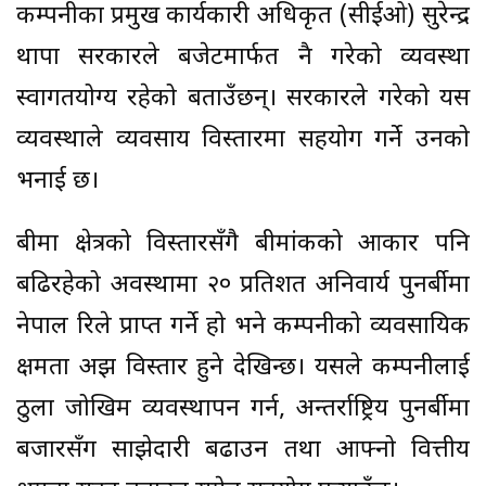
कम्पनीका प्रमुख कार्यकारी अधिकृत (सीईओ) सुरेन्द्र
थापा सरकारले बजेटमार्फत नै गरेको व्यवस्था
स्वागतयोग्य रहेको बताउँछन्। सरकारले गरेको यस
व्यवस्थाले व्यवसाय विस्तारमा सहयोग गर्ने उनको
भनाई छ।
बीमा क्षेत्रको विस्तारसँगै बीमांकको आकार पनि
बढिरहेको अवस्थामा २० प्रतिशत अनिवार्य पुनर्बीमा
नेपाल रिले प्राप्त गर्ने हो भने कम्पनीको व्यवसायिक
क्षमता अझ विस्तार हुने देखिन्छ। यसले कम्पनीलाई
ठुला जोखिम व्यवस्थापन गर्न, अन्तर्राष्ट्रिय पुनर्बीमा
बजारसँग साझेदारी बढाउन तथा आफ्नो वित्तीय