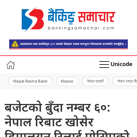
Unicode
Nepal Rastra Bank
Nepse
नेपाल प्रहरी
नेपाल राष्ट्र बै
बजेटको बुँदा नम्बर ६०:
नेपाल रिबाट खोसेर