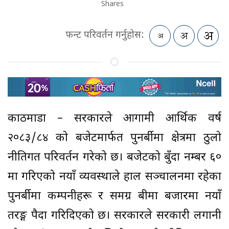
Shares
फन्ट परिवर्तन गर्नुहोस:
काठमाडौं – सरकारले आगामी आर्थिक वर्ष
२०८३/८४ को बजेटमार्फत पुनर्बीमा क्षेत्रमा ठुलो
नीतिगत परिवर्तन गरेको छ। बजेटको बुँदा नम्बर ६०
मा गरिएको नयाँ व्यवस्थाले हाल सञ्चालनमा रहेका
पुनर्बीमा कम्पनीहरू र समग्र बीमा बजारमा नयाँ
तरङ्ग पैदा गरिदिएको छ। सरकारले सरकारी लगानी