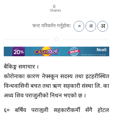
0
Shares
फन्ट परिवर्तन गर्नुहोस:
बैकिङ्ग समाचार ।
कोरोनाका कारण नेफ्स्कून सदस्य तथा इटहरीस्थित
विन्धवासिनी बचत तथा ऋण सहकारी संस्था लि. का
अध्यक्ष शिव पराजुलीको निधन भएको छ ।
६० बर्षिय पराजुली सहकारीकर्मी सँगै होटल