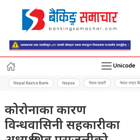
Unicode
Nepal Rastra Bank
Nepse
नेपाल प्रहरी
नेपाल राष्ट्र बै
कोरोनाका कारण
विन्धवासिनी सहकारीका