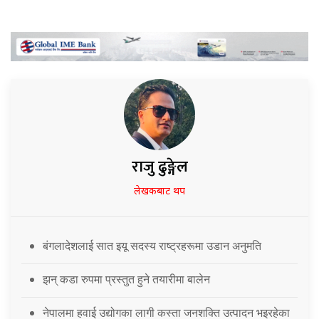
राजु ढुङ्गेल
लेखकबाट थप
बंगलादेशलाई सात इयू सदस्य राष्ट्रहरूमा उडान अनुमति
झन् कडा रुपमा प्रस्तुत हुने तयारीमा बालेन
नेपालमा हवाई उद्योगका लागी कस्ता जनशक्ति उत्पादन भइरहेका