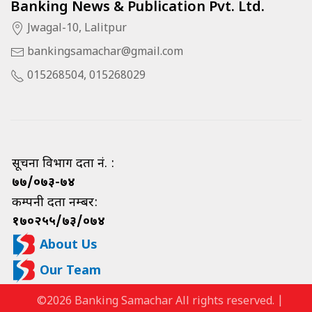
Banking News & Publication Pvt. Ltd.
Jwagal-10, Lalitpur
bankingsamachar@gmail.com
015268504, 015268029
सूचना विभाग दर्ता नं. :
७७/०७३-७४
कम्पनी दर्ता नम्बर:
१७०२५५/७३/०७४
About Us
Our Team
©2026 Banking Samachar All rights reserved. |