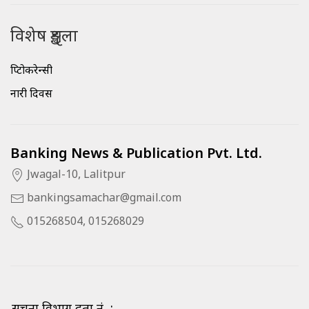
विशेष शृङ्खला
क्रिप्टोकरेन्सी
नारी दिवस
Banking News & Publication Pvt. Ltd.
Jwagal-10, Lalitpur
bankingsamachar@gmail.com
015268504, 015268029