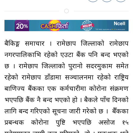
बैकिङ्ग समाचार । रामेछाप जिल्लाको रामेछाप
नगरपालिकाभित्र रहेको एउटा बैंक पनि बन्द भएको
छ । रामेछाप जिल्लाको पुरानो सदरमुकाम समेत
रहेको रामेछाप डाँडामा सञ्चालनमा रहेको राष्ट्रिय
बाणिज्य बैंकका एक कर्मचारीमा कोरोना संक्रमण
भएपछि बैंक नै बन्द भएको हो । बैकले पाँच दिनको
लागि बन्द गरिएको सूचना जारी गरेको छ । बैँकका
प्रबन्धक कोरोना पुष्टि भएपछि असोज १५