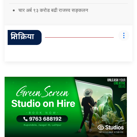
चार अर्ब ९३ करोड बढी राजस्व सङ्कलन
प्रतिक्रिया