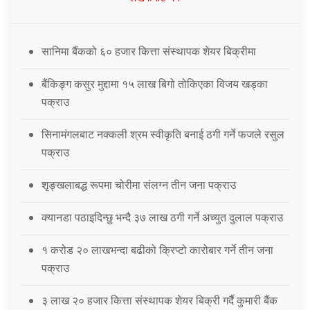
सानिमा बैंकको ६० हजार कित्ता संस्थापक शेयर बिक्रीमा
बैंकिङ्ग कसुर मुद्दामा १५ लाख बिगो तोकिएका विजय खड्का
पक्राउ
सिनामंगलबाट नक्कली श्रम स्वीकृति बनाई ठगी गर्ने फजले रसुल
पक्राउ
शृङ्खलाबद्ध रूपमा चोरीमा संलग्न तीन जना पक्राउ
क्यानडा पठाइदिन्छु भन्दै ३७ लाख ठगी गर्ने अच्युत दुलाल पक्राउ
१ करोड २० लाखभन्दा बढीको क्रिप्टो कारोबार गर्ने तीन जना
पक्राउ
३ लाख २० हजार कित्ता संस्थापक शेयर बिक्री गर्दै कुमारी बैंक