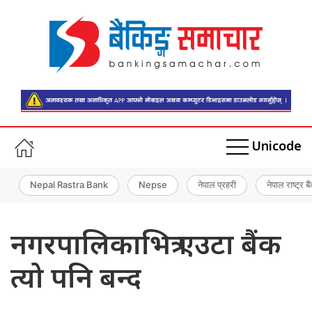
Unicode
Nepal Rastra Bank
Nepse
नेपाल प्रहरी
नेपाल राष्ट्र बै
नगरपालिकाभित्र एउटा बैंक
त्यो पनि बन्द