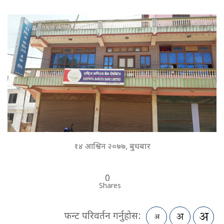
१४ आश्विन २०७७, बुधबार
0
Shares
फन्ट परिवर्तन गर्नुहोस: