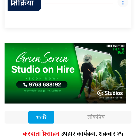
प्रतिक्रिया
लोकप्रिय
भर्खरै
उपहार कार्यक्रम, शुक्रबार १५
करदाता प्रोत्साहन