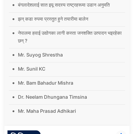
बंगलादेशलाई सात इयू सदस्य राष्ट्रहरूमा उडान अनुमति
झन् कडा रुपमा प्रस्तुत हुने तयारीमा बालेन
नेपालमा हवाई उद्योगका लागी कस्ता जनशक्ति उत्पादन भइरहेका
छन् ?
Mr. Suyog Shrestha
Mr. Sunil KC
Mr. Bam Bahadur Mishra
Dr. Neelam Dhungana Timsina
Mr. Maha Prasad Adhikari