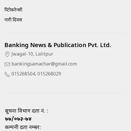
क्रिप्टोकरेन्सी
नारी दिवस
Banking News & Publication Pvt. Ltd.
Jwagal-10, Lalitpur
bankingsamachar@gmail.com
015268504, 015268029
सूचना विभाग दर्ता नं. :
७७/०७३-७४
कम्पनी दर्ता नम्बर: