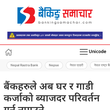
Unicode
Nepal Rastra Bank
Nepse
नेपाल प्रहरी
नेपाल राष्ट्र बै
बैंकहरुले अब घर र गाडी
कर्जाको ब्याजदर परिवर्तन