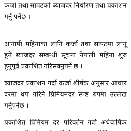
कर्जा तथा सापटको ब्याजदर निर्धारण तथा प्रकाशन
गर्नु पर्नेछ ।
आगामी महिनाका लागि कर्जा तथा सापटमा लागू
हुने ब्याजदर सम्बन्धी सूचना नेपाली महिना शुरु
हुनुपूर्व प्रकाशित गरिसक्नुपर्ने छ ।
ब्याजदर प्रकाशन गर्दा कर्जा शीर्षक अनुसार आधार
दरमा थप गरिने प्रिमियमदर स्पष्ट रुपमा उल्लेख
गर्नुपर्नेछ ।
प्रकाशित प्रिमियम दर परिवर्तन गर्दा अर्धवार्षिक