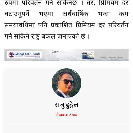
रुपमा परिवर्तन गर्न सकिनेछ । तर, प्रिमियम दर
घटाउनुपर्ने भएमा अर्धवार्षिक भन्दा कम
समयावधिमा पनि प्रकाशित प्रिमियम दर परिवर्तन
गर्न सकिने राष्ट्र बैंकले जनाएको छ ।
राजु ढुङ्गेल
लेखकबाट थप