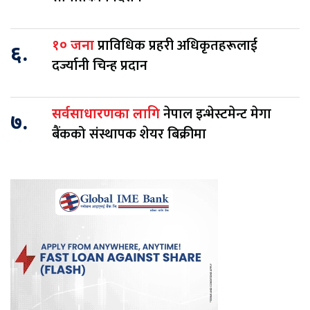
प्राविधिक प्रहरी अधिकृतहरूलाई
१० जना
६.
दर्ज्यानी चिन्ह प्रदान
नेपाल इन्भेस्टमेन्ट मेगा
सर्वसाधारणका लागि
७.
बैंकको संस्थापक शेयर बिक्रीमा