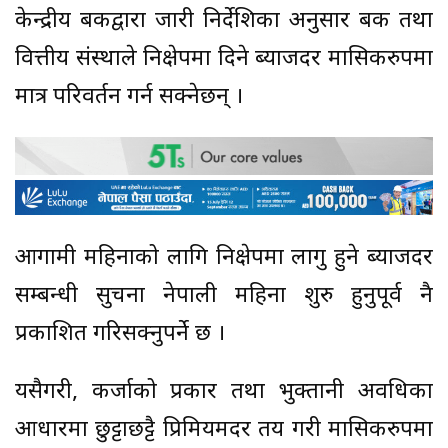
केन्द्रीय बैंकद्वारा जारी निर्देशिका अनुसार बैंक तथा
वित्तीय संस्थाले निक्षेपमा दिने ब्याजदर मासिकरुपमा
मात्र परिवर्तन गर्न सक्नेछन् ।
आगामी महिनाको लागि निक्षेपमा लागु हुने ब्याजदर
सम्बन्धी सुचना नेपाली महिना शुरु हुनुपूर्व नै
प्रकाशित गरिसक्नुपर्ने छ ।
यसैगरी, कर्जाको प्रकार तथा भुक्तानी अवधिका
आधारमा छुट्टाछट्टै प्रिमियमदर तय गरी मासिकरुपमा