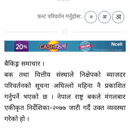
फन्ट परिवर्तन गर्नुहोस:
बैकिङ्ग समाचार ।
बैंक तथा वित्तीय संस्थाले निक्षेपको ब्याजदर
परिवर्तनको सूचना अघिल्लो महिना नै प्रकाशित
गर्नुपर्ने भएको छ । नेपाल राष्ट्र बैंकले मंगलबार
एकीकृत निर्देशिका–२०७७ जारी गर्दै उक्त व्यवस्था
गरेको हो ।