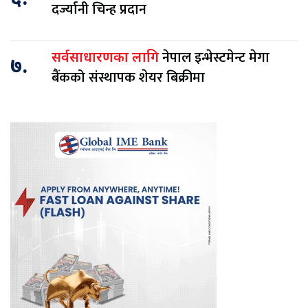
दर्ज्यानी चिन्ह प्रदान
नेपाल इन्भेस्टमेन्ट मेगा
सर्वसाधारणका लागि
७.
बैंकको संस्थापक शेयर बिक्रीमा