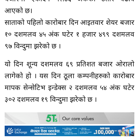
आएको छ।
साताको पहिलो कारोबार दिन आइतवार शेयर बजार
१० दशमलव ४५ अंक घटेर १ हजार ४९९ दशमलव
९७ विन्दुमा झरेको छ ।
यो दिन शून्य दशमलव ६९ प्रतिशत बजार ओरालो
लागेको हो । यस दिन ठूला कम्पनीहरुको कारोबार
मापक सेन्सेटिभ इन्डेक्स २ दशमलव ५४ अंक घटेर
३०२ दशमलव १९ विन्दुमा झरेको छ ।