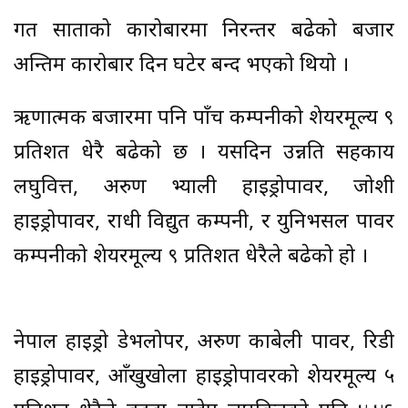
गत साताको कारोबारमा निरन्तर बढेको बजार
अन्तिम कारोबार दिन घटेर बन्द भएको थियो ।
ऋणात्मक बजारमा पनि पाँच कम्पनीको शेयरमूल्य ९
प्रतिशत धेरै बढेको छ । यसदिन उन्नति सहकार्य
लघुवित्त, अरुण भ्याली हाइड्रोपावर, जोशी
हाइड्रोपावर, राधी विद्युत कम्पनी, र युनिभर्सल पावर
कम्पनीको शेयरमूल्य ९ प्रतिशत धेरैले बढेको हो ।
नेपाल हाइड्रो डेभलोपर, अरुण काबेली पावर, रिडी
हाइड्रोपावर, आँखुखोला हाइड्रोपावरको शेयरमूल्य ५