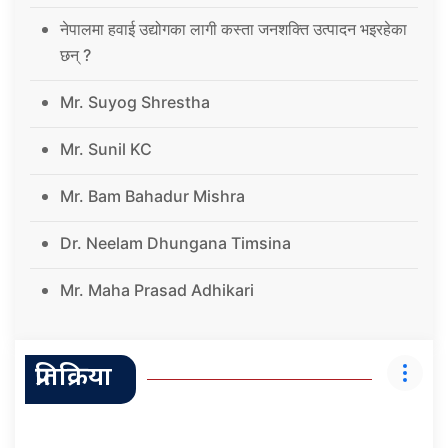
नेपालमा हवाई उद्योगका लागी कस्ता जनशक्ति उत्पादन भइरहेका
छन् ?
Mr. Suyog Shrestha
Mr. Sunil KC
Mr. Bam Bahadur Mishra
Dr. Neelam Dhungana Timsina
Mr. Maha Prasad Adhikari
प्रतिक्रिया