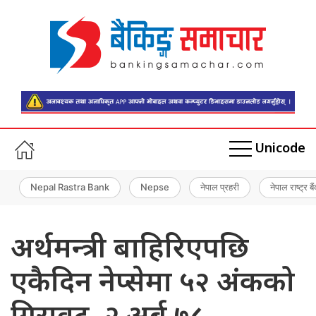
Unicode
Nepal Rastra Bank
Nepse
नेपाल प्रहरी
नेपाल राष्ट्र बै
अर्थमन्त्री बाहिरिएपछि
एकैदिन नेप्सेमा ५२ अंकको