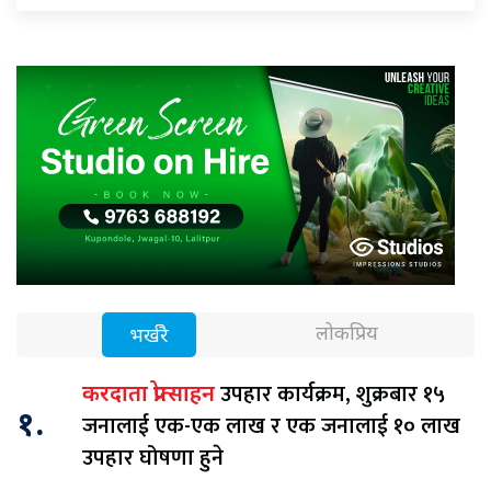
लोकप्रिय
भर्खरै
उपहार कार्यक्रम, शुक्रबार १५
करदाता प्रोत्साहन
१.
जनालाई एक-एक लाख र एक जनालाई १० लाख
उपहार घोषणा हुने