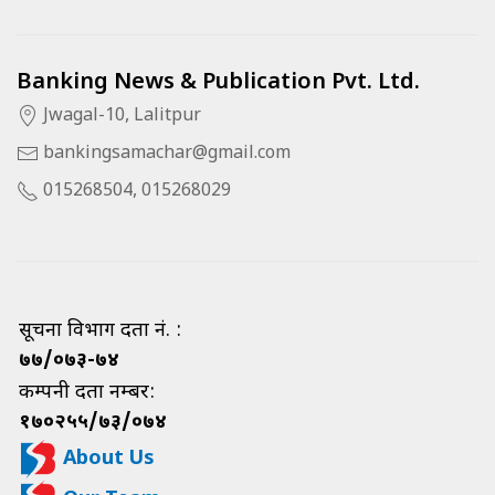
Banking News & Publication Pvt. Ltd.
Jwagal-10, Lalitpur
bankingsamachar@gmail.com
015268504, 015268029
सूचना विभाग दर्ता नं. :
७७/०७३-७४
कम्पनी दर्ता नम्बर:
१७०२५५/७३/०७४
About Us