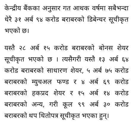
केन्द्रीय बैंकका अनुसार गत आर्थिक वर्षमा सबैभन्दा
धेरै ३१ अर्ब ९४ करोड बराबरको डिबेन्चर सूचीकृत
भएको छ।
यस्तै २८ अर्ब १५ करोड बराबरको बोनस शेयर
सूचीकृत भएको छ । त्यसैगरी यस्तै १३ अर्ब ६४
करोड बराबरको साधारण शेयर, ५ अर्ब ७५ करोड
बराबरको म्युचअल फण्ड र ४ अर्ब ६९ करोड
बराबरको हकप्रद शेयर र १५ अर्ब १४ करोड
बराबरको अन्य, गरी कूल ९९ अर्ब ३० करोड
बराबरको थप धितोपत्र सूचीकृत भएका हुन्।