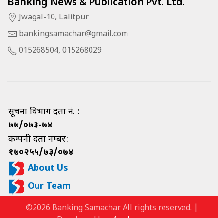
Banking News & Publication Pvt. Ltd.
Jwagal-10, Lalitpur
bankingsamachar@gmail.com
015268504, 015268029
सूचना विभाग दर्ता नं. :
७७/०७३-७४
कम्पनी दर्ता नम्बर:
१७०२५५/७३/०७४
About Us
Our Team
©2026 Banking Samachar All rights reserved. |