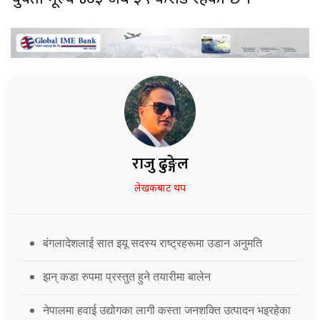
राजु ढुङ्गेल
लेखकबाट थप
बंगलादेशलाई सात इयू सदस्य राष्ट्रहरूमा उडान अनुमति
झन् कडा रुपमा प्रस्तुत हुने तयारीमा बालेन
नेपालमा हवाई उद्योगका लागी कस्ता जनशक्ति उत्पादन भइरहेका