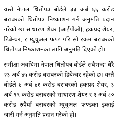
यस्तै नेपाल धितोपत्र बोर्डले ३३ अर्ब ६६ करोड
बराबरको धितोपत्र निष्काशन गर्न अनुमति प्रदान
गरेको छ। साधारण शेयर (आईपीओ), हकप्रद शेयर,
डिबेन्चर, र म्युचुअल फण्ड गरि सो रकम बराबरको
धितोपत्र निष्काशनका लागि अनुमति दिएको हो।
समीक्षा अवधिमा नेपाल धितोपत्र बोर्डले सबैभन्दा धेरै
२३ अर्ब ४५ करोड बराबरको डिबेन्चर रहेको छ। यस्तै
बोर्डले ४ अर्ब ४१ करोड बराबरको हकप्रद शेयर, ३
अर्ब ९९ करोड बराबरको साधारण शेयर र १ अर्ब ८०
करोड रुपैयाँ बराबरको म्युचुअल फण्डका इकाई
जारी गर्न अनुमति प्रदान गरेको हो।