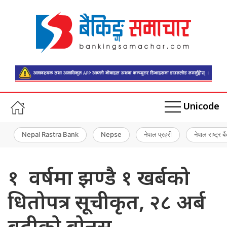
Unicode
Nepal Rastra Bank
Nepse
नेपाल प्रहरी
नेपाल राष्ट्र बै
१ वर्षमा झण्डै १ खर्बको
धितोपत्र सूचीकृत, २८ अर्ब