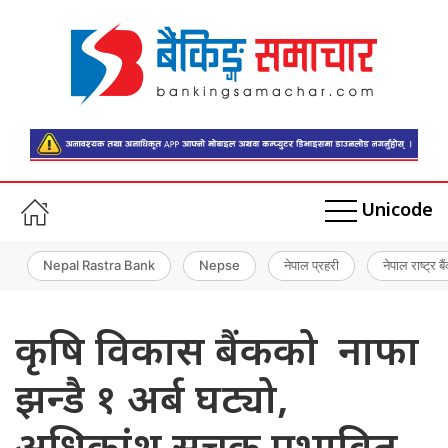
Unicode
Nepal Rastra Bank
Nepse
नेपाल प्रहरी
नेपाल राष्ट्र बै
कृषि विकास बैंकको नाफा
झन्डै १ अर्ब घट्यो,