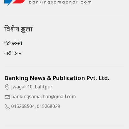
विशेष शृङ्खला
क्रिप्टोकरेन्सी
नारी दिवस
Banking News & Publication Pvt. Ltd.
Jwagal-10, Lalitpur
bankingsamachar@gmail.com
015268504, 015268029