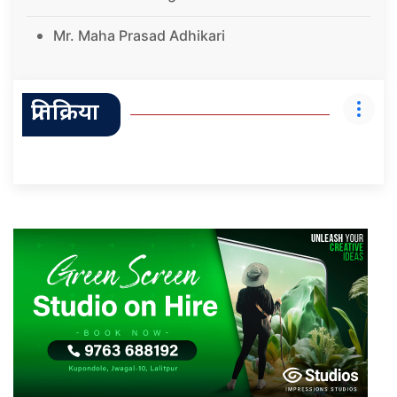
Mr. Maha Prasad Adhikari
प्रतिक्रिया