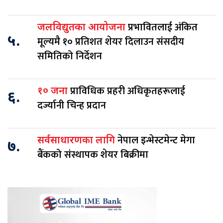
प्रभावितलाई अंकित
जलविद्युतका आयोजना
५.
मूल्यमै १० प्रतिशत शेयर दिलाउन संसदीय
समितिको निर्देशन
प्राविधिक प्रहरी अधिकृतहरूलाई
१० जना
६.
दर्ज्यानी चिन्ह प्रदान
नेपाल इन्भेस्टमेन्ट मेगा
सर्वसाधारणका लागि
७.
बैंकको संस्थापक शेयर बिक्रीमा