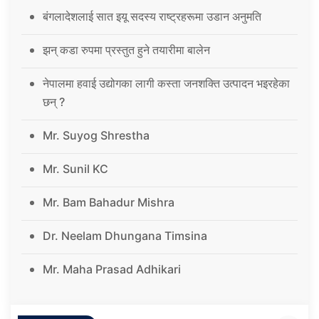
बंगलादेशलाई सात इयू सदस्य राष्ट्रहरूमा उडान अनुमति
झन् कडा रुपमा प्रस्तुत हुने तयारीमा बालेन
नेपालमा हवाई उद्योगका लागी कस्ता जनशक्ति उत्पादन भइरहेका
छन् ?
Mr. Suyog Shrestha
Mr. Sunil KC
Mr. Bam Bahadur Mishra
Dr. Neelam Dhungana Timsina
Mr. Maha Prasad Adhikari