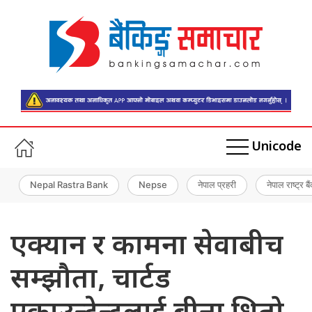
Unicode
Nepal Rastra Bank
Nepse
नेपाल प्रहरी
नेपाल राष्ट्र बै
एक्यान र कामना सेवाबीच
सम्झौता, चार्टड