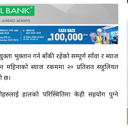
क्ता भुक्तान गर्न बाँकी रहेको सम्पूर्ण साँवा र ब्याज
उन महिनाको ब्याज रकममा २० प्रतिशत सहुलियत
को छ।
राहीहरुलाई हालको परिस्थितिमा केही सहयोग पुग्ने