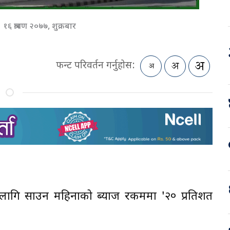
१६ श्रावण २०७७, शुक्रबार
फन्ट परिवर्तन गर्नुहोस:
रुका लागि साउन महिनाको ब्याज रकममा '२० प्रतिशत