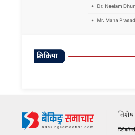
Dr. Neelam Dhu
Mr. Maha Prasad
प्रतिक्रिया
विशेष श
क्रिप्टोकरेन्