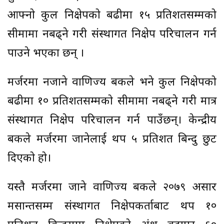
आफ्नो कुल निक्षेपको बढीमा १५ प्रतिशतसम्मको
सीमामा नबढ्ने गरी संस्थागत निक्षेप परिचालन गर्न
पाउने भएका छन् ।
मर्जरमा नजाने वाणिज्य बैंकले भने कुल निक्षेपको
बढीमा १० प्रतिशतसम्मको सीमामा नबढ्ने गरी मात्र
संस्थागत निक्षेप परिचालन गर्न पाउँछन्। केन्द्रीय
बैंकले मर्जरमा जानेलाई थप ५ प्रतिशत बिन्दु छुट
दिएको हो।
यस्तै मर्जरमा जाने वाणिज्य बैंकले २०७९ असार
मसान्तसम्म संस्थागत निक्षेपकर्ताबाट थप १०