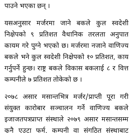
पाउने भएका छन् ।
यसअनुसार मर्जरमा जाने बैंकले कुल स्वदेशी
निक्षेपको ९ प्रतिशत वैधानिक तरलता अनुपात
कायम गरे पुग्ने भएको छ। मर्जरमा नजाने वाणिज्य
बैंकले भने कुल स्वदेशी निक्षेपको १० प्रतिशत, काय
गर्नुपर्ने हुन्छ। राष्ट्र बैंकले विकास बैंकलाई ८ र वित्त
कम्पनीले ७ प्रतिशत तोकेको छ ।
२०७८ असार मसान्तभित्र मर्जर/प्राप्ती पूरा गरी
संयुक्त कारोबार सञ्चालन गर्ने वाणिज्य बैंकले
इजाजतपत्रप्राप्त संस्थाले २०७९ असार मसान्तसम्म
कुनै एउटा फर्म, कम्पनी वा संगठित संस्थाबाट