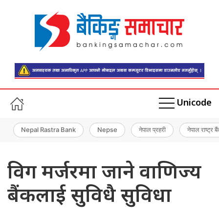
Unicode
Nepal Rastra Bank
Nepse
नेपाल प्रहरी
नेपाल राष्ट्र बै
विग मर्जरमा जाने वाणिज्य
बैंकलाई सुविधै सुविधा