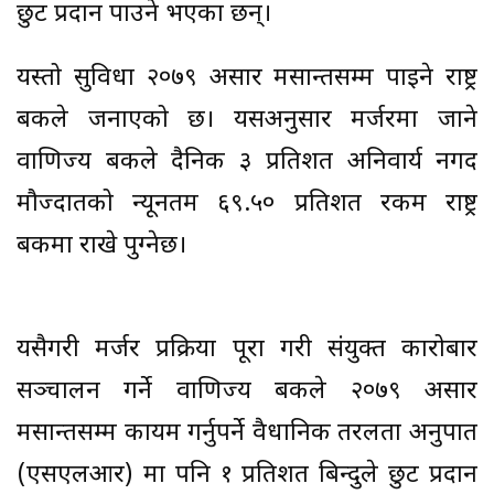
छुट प्रदान पाउने भएका छन्।
यस्तो सुविधा २०७९ असार मसान्तसम्म पाइने राष्ट्र
बैंकले जनाएको छ। यसअनुसार मर्जरमा जाने
वाणिज्य बैंकले दैनिक ३ प्रतिशत अनिवार्य नगद
मौज्दातको न्यूनतम ६९.५० प्रतिशत रकम राष्ट्र
बैंकमा राखे पुग्नेछ।
यसैगरी मर्जर प्रक्रिया पूरा गरी संयुक्त कारोबार
सञ्चालन गर्ने वाणिज्य बैंकले २०७९ असार
मसान्तसम्म कायम गर्नुपर्ने वैधानिक तरलता अनुपात
(एसएलआर) मा पनि १ प्रतिशत बिन्दुले छुट प्रदान