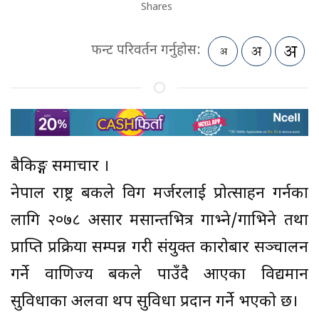
Shares
फन्ट परिवर्तन गर्नुहोस:
बैकिङ्ग समाचार ।
नेपाल राष्ट्र बैंकले विग मर्जरलाई प्रोत्साहन गर्नका
लागि २०७८ असार मसान्तभित्र गाभ्ने/गाभिने तथा
प्राप्ति प्रक्रिया सम्पन्न गरी संयुक्त कारोबार सञ्चालन
गर्ने वाणिज्य बैंकले पाउँदै आएका विद्यमान
सुविधाका अलवा थप सुविधा प्रदान गर्ने भएको छ।