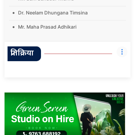
Dr. Neelam Dhungana Timsina
Mr. Maha Prasad Adhikari
प्रतिक्रिया