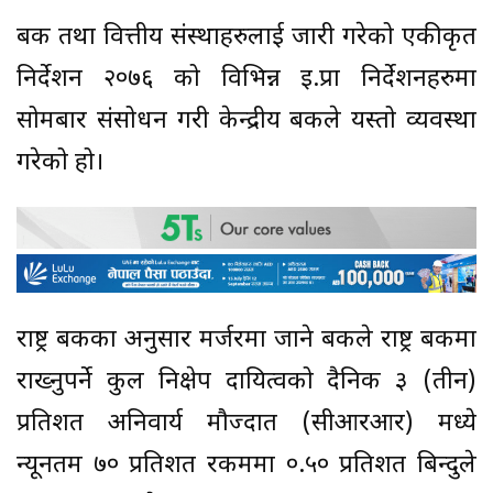
बैंक तथा वित्तीय संस्थाहरुलाई जारी गरेको एकीकृत
निर्देशन २०७६ को विभिन्न इ.प्रा निर्देशनहरुमा
सोमबार संसोधन गरी केन्द्रीय बैंकले यस्तो व्यवस्था
गरेको हो।
राष्ट्र बैंकका अनुसार मर्जरमा जाने बैंकले राष्ट्र बैंकमा
राख्नुपर्ने कुल निक्षेप दायित्वको दैनिक ३ (तीन)
प्रतिशत अनिवार्य मौज्दात (सीआरआर) मध्ये
न्यूनतम ७० प्रतिशत रकममा ०.५० प्रतिशत बिन्दुले