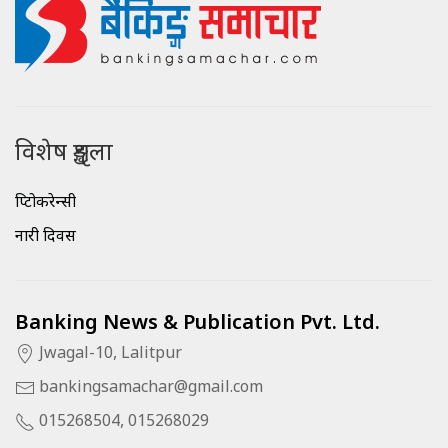
विशेष शृङ्खला
क्रिप्टोकरेन्सी
नारी दिवस
Banking News & Publication Pvt. Ltd.
Jwagal-10, Lalitpur
bankingsamachar@gmail.com
015268504, 015268029