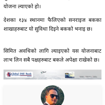
योजना ल्याएको हो।
देशका १३४ स्थानमा फैलिएको सनराइज बैंकका
शाखाहरुबाट यो सुविधा दिइने बैंकको भनाइ छ।
सिमित अवधिको लागि ल्याइएको यस योजनाबाट
लाभ लिन सबै पक्षहरुबाट बैंकले अपेक्षा राखेको छ।