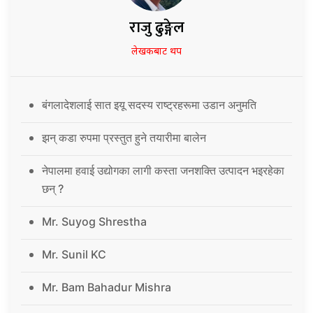
राजु ढुङ्गेल
लेखकबाट थप
बंगलादेशलाई सात इयू सदस्य राष्ट्रहरूमा उडान अनुमति
झन् कडा रुपमा प्रस्तुत हुने तयारीमा बालेन
नेपालमा हवाई उद्योगका लागी कस्ता जनशक्ति उत्पादन भइरहेका
छन् ?
Mr. Suyog Shrestha
Mr. Sunil KC
Mr. Bam Bahadur Mishra