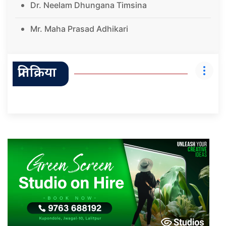
Dr. Neelam Dhungana Timsina
Mr. Maha Prasad Adhikari
प्रतिक्रिया