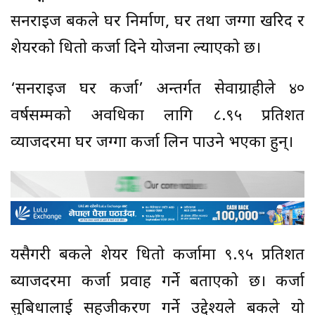
सनराइज बैंकले घर निर्माण, घर तथा जग्गा खरिद र
शेयरको धितो कर्जा दिने योजना ल्याएको छ।
‘सनराइज घर कर्जा’ अन्तर्गत सेवाग्राहीले ४०
वर्षसम्मको अवधिका लागि ८.९५ प्रतिशत
व्याजदरमा घर जग्गा कर्जा लिन पाउने भएका हुन्।
यसैगरी बैंकले शेयर धितो कर्जामा ९.९५ प्रतिशत
ब्याजदरमा कर्जा प्रवाह गर्ने बताएको छ। कर्जा
सुबिधालाई सहजीकरण गर्ने उद्देश्यले बैंकले यो