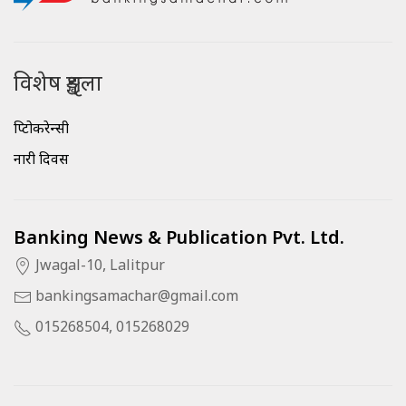
विशेष शृङ्खला
क्रिप्टोकरेन्सी
नारी दिवस
Banking News & Publication Pvt. Ltd.
Jwagal-10, Lalitpur
bankingsamachar@gmail.com
015268504, 015268029