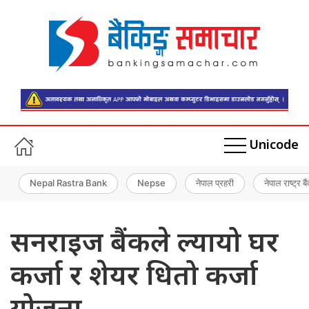
Unicode
Nepal Rastra Bank
Nepse
नेपाल प्रहरी
नेपाल राष्ट्र बै
सनराइज बैंकले ल्यायो घर
कर्जा र शेयर धितो कर्जा