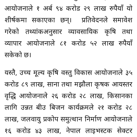
आयोजनाले १ अर्ब ९४ करोड २९ लाख रुपैयाँ यो
शीर्षकमा सकाएका छन्। प्रतिवेदनले समावेश
गरेको तथ्यांकअनुसार व्यावसायिक कृषि तथा
व्यापार आयोजनाले ८१ करोड ५२ लाख रुपैयाँ
सकेको छ।
यस्तै, उच्च मूल्य कृषि वस्तु विकास आयोजनाले ३५
करोड ८९ लाख, साना तथा मझौला कृषक आयस्तर
वृद्धि आयोजनाले २६ करोड २८ लाख, किसानका
लागि उन्नत बीउ बिजन कार्यक्रमले २१ करोड २८
लाख, जलवायु प्रकोप समुत्थान निर्माण आयोजनाले
१६ करोड ४३ लाख, नेपाल लाइभस्टक सेक्टर