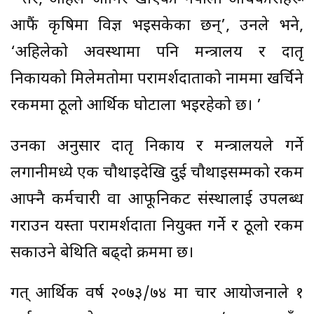
आफैं कृषिमा विज्ञ भइसकेका छन्’, उनले भने,
‘अहिलेको अवस्थामा पनि मन्त्रालय र दातृ
निकायको मिलेमतोमा परामर्शदाताको नाममा खर्चिने
रकममा ठूलो आर्थिक घोटाला भइरहेको छ। ’
उनका अनुसार दातृ निकाय र मन्त्रालयले गर्ने
लगानीमध्ये एक चौथाइदेखि दुई चौथाइसम्मको रकम
आफ्नै कर्मचारी वा आफूनिकट संस्थालाई उपलब्ध
गराउन यस्ता परामर्शदाता नियुक्त गर्ने र ठूलो रकम
सकाउने बेथिति बढ्दो क्रममा छ।
गत् आर्थिक वर्ष २०७३/७४ मा चार आयोजनाले १