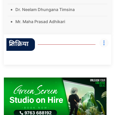
Dr. Neelam Dhungana Timsina
Mr. Maha Prasad Adhikari
प्रतिक्रिया