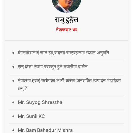
राजु ढुङ्गेल
लेखकबाट थप
बंगलादेशलाई सात इयू सदस्य राष्ट्रहरूमा उडान अनुमति
झन् कडा रुपमा प्रस्तुत हुने तयारीमा बालेन
नेपालमा हवाई उद्योगका लागी कस्ता जनशक्ति उत्पादन भइरहेका
छन् ?
Mr. Suyog Shrestha
Mr. Sunil KC
Mr. Bam Bahadur Mishra