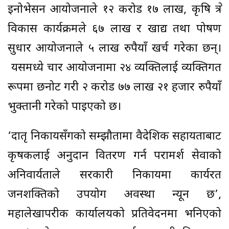
इनोभेसन आयोजनाले १२ करोड १७ लाख, कृषि क्षेत्र
विकास कार्यक्रमले ६७ लाख र खाद्य तथा पोषण
सुधार आयोजनाले ५ लाख रुपैयाँ खर्च गरेका छन्।
यसमध्ये चार आयोजनामा २४ व्यक्तिलाई व्यक्तिगत
रूपमा छनोट गरी २ करोड ७७ लाख २१ हजार रुपैयाँ
भुक्तानी गरेको पाइएको छ।
‘दातृ निकायसँगको सम्झौतामा वैदेशिक सहायताबाट
कृषकलाई अनुदान वितरण गर्न परामर्श सेवाको
अनिवार्यताले सरकारी निकायमा कार्यरत
जनशक्तिको उपयोग अवस्था न्यून छ’,
महालेखापरीक्षक कार्यालयको प्रतिवेदनमा भनिएको