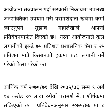
आयोजना सञ्चालन गर्दा सरकारी निकायमा उपलब्ध
जनशक्तिको उपयोग गरी परामर्शदाता खर्चमा कमी
ल्याउनुपर्ने सुझाव महालेखाले आफ्नो
प्रतिवेदनमार्फत दिएको छ। यस्ता आयोजनाले कुल
लगानीको झन्डै ७५ प्रतिशत प्रशासनिक क्षेत्रमा र २५
प्रतिशत मात्रै किसानको हकमा प्रत्यक्ष लगानी गर्ने
गरेको फेला परेको छ।
आर्थिक वर्ष २०७०/७१ देखि २०७५/७६ सम्म ९ अर्ब
९४ करोड ९० लाख रुपैयाँ परामर्श सेवा शीर्षकमा
सकिएको छ। प्रतिवेदनअनुसार २०७५/७६ मा ८