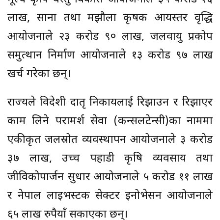
लाख, साना तथा मझौला कृषक आयस्तर वृद्धि
आयोजनाले २३ करोड ९० लाख, जलवायु प्रकोप
समुत्थान निर्माण आयोजनाले १३ करोड ९७ लाख
खर्च गरेका छन्।
राज्यले विदेशी दातृ निकायलाई रिझाउन र रिझाएर
काम लिने परामर्श सेवा (कन्सलटेन्सी)का नाममा
एकीकृत जलस्रोत व्यवस्थापन आयोजनाले ३ करोड
३७ लाख, उच्च पहाडी कृषि व्यवसाय तथा
जीविकोपार्जन सुधार आयोजनाले ५ करोड ११ लाख
र नेपाल लाइभस्टक सेक्टर इनोभेसन आयोजनाले
६५ लाख रुपैयाँ सकाएका छन्।