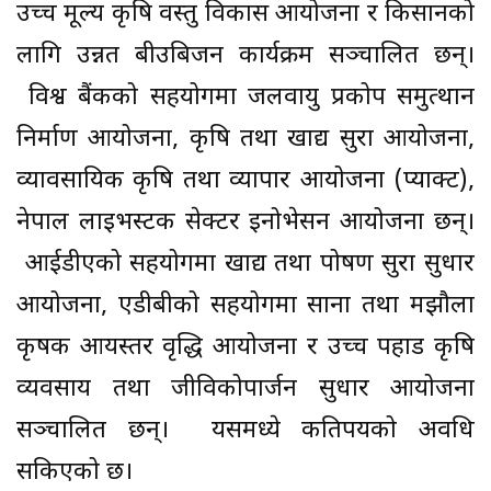
उच्च मूल्य कृषि वस्तु विकास आयोजना र किसानको
लागि उन्नत बीउबिजन कार्यक्रम सञ्चालित छन्।
विश्व बैंकको सहयोगमा जलवायु प्रकोप समुत्थान
निर्माण आयोजना, कृषि तथा खाद्य सुरक्षा आयोजना,
व्यावसायिक कृषि तथा व्यापार आयोजना (प्याक्ट),
नेपाल लाइभस्टक सेक्टर इनोभेसन आयोजना छन्।
आईडीएको सहयोगमा खाद्य तथा पोषण सुरक्षा सुधार
आयोजना, एडीबीको सहयोगमा साना तथा मझौला
कृषक आयस्तर वृद्धि आयोजना र उच्च पहाड कृषि
व्यवसाय तथा जीविकोपार्जन सुधार आयोजना
सञ्चालित छन्। यसमध्ये कतिपयको अवधि
सकिएको छ।