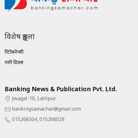
विशेष शृङ्खला
क्रिप्टोकरेन्सी
नारी दिवस
Banking News & Publication Pvt. Ltd.
Jwagal-10, Lalitpur
bankingsamachar@gmail.com
015268504, 015268029