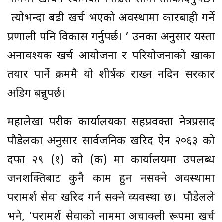
त्योभन्दा बढी खर्च भएको अवस्थामा कारबाही गर्ने
प्रणाली पनि विकास गर्नुपर्छ। ’ उनका अनुसार यस्ता
अनावश्यक खर्च आयोजना र परियोजनाको खाका
तयार पार्ने क्रममै यो शीर्षक राख्न नदिन सरकार
अडिग बन्नुपर्छ।
महालेखा परीक्षक कार्यालयका सहप्रवक्ता नेत्रप्रसाद
पौडेलका अनुसार सार्वजनिक खरिद ऐन २०६३ को
दफा २९ (१) को (क) मा कार्यालयमा उपलब्ध
जनशक्तिबाट कुनै काम हुन नसक्ने अवस्थामा
परामर्श सेवा खरिद गर्न सक्ने व्यवस्था छ। पौडेलले
भने, ‘परामर्श सेवाको नाममा अचाक्ली रूपमा खर्च