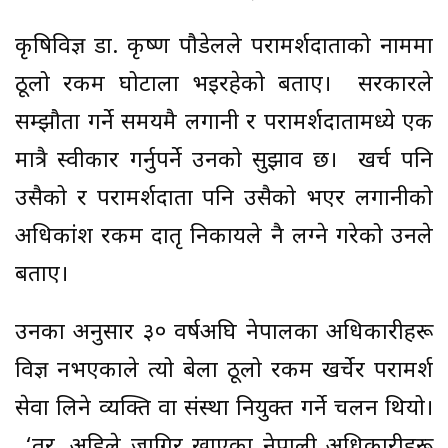
कृषिविज्ञ डा. कृष्ण पौडेलले परामर्शदाताको नाममा
ठूलो रकम घोटाला भइरहेको बताए। सरकारले
सम्झौता गर्ने समयमै लगानी र परामर्शदातामध्ये एक
मात्रै स्वीकार गर्नुपर्ने उनको सुझाव छ। खर्च पनि
उसैको र परामर्शदाता पनि उसैको भएर लगानीको
अधिकांश रकम दातृ निकायले नै लग्ने गरेको उनले
बताए।
उनका अनुसार ३० वर्षअघि नेपालका अधिकारीहरू
विज्ञ नभएकाले त्यो बेला ठूलो रकम खर्चेर परामर्श
सेवा लिने व्यक्ति वा संस्था नियुक्त गर्ने चलन थियो।
‘तर, अहिले जागिर खाएका नेपाली अधिकारीहरू