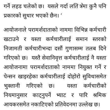
गर्ने लहड चलेको छ। यसले गर्दा लक्षित क्षेत्रमा कुनै पनि
प्रकारको सुधार भएको छैन। ’
आयोजनाले परामर्शदाताको नाममा विभिन्न कर्मचारी
खटाउने र यस्ता कर्मचारीलाई समान स्तरको
निजामती कर्मचारीभन्दा दसौं गुणासम्म तलब दिने
गरिएको छ। यस्तै सेवानिवृत्त कर्मचारीलाई नै यस्ता
आयोजनामा परामर्शदाताको नाममा नियुक्त गर्ने र
पेन्सन खाइरहेका कर्मचारीलाई दोहोरो सुविधासमेत
भुक्तानी गरिएको छ। यस्ता कर्मचारीको
नियमानुसार काट्नुपर्ने भ्याट र पारि श्रमिक
आयकरसमेत नकाटिएको प्रतिवेदनमा उल्लेख छ।