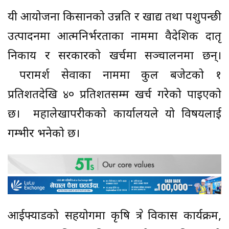
यी आयोजना किसानको उन्नति र खाद्य तथा पशुपन्छी
उत्पादनमा आत्मनिर्भरताका नाममा वैदेशिक दातृ
निकाय र सरकारको खर्चमा सञ्चालनमा छन्।
परामर्श सेवाका नाममा कुल बजेटको १
प्रतिशतदेखि ४० प्रतिशतसम्म खर्च गरेको पाइएको
छ। महालेखापरीक्षकको कार्यालयले यो विषयलाई
गम्भीर भनेको छ।
आईफ्याडको सहयोगमा कृषि क्षेत्र विकास कार्यक्रम,